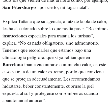
San Petersburgo
–por cierto, mi lugar natal”.
Explica Tatiana que su agencia, a raíz de la ola de calor,
les ha aleccionado sobre lo que podía pasar. “Recibimos
instrucciones especiales para tratar a los turistas”,
explica. “No es nada obligatorio, sino admonitorio.
Tenemos que recordarles que estamos bajo una
climatología peligrosa: que si ya sabían que en
Barcelona
iban a encontrarse con mucho calor, en este
caso se trata de un calor extremo, por lo que conviene
que se protejan adecuadamente. Les recomendamos
hidratarse, beber constantemente, cubrirse la piel
expuesta al sol y protegerse con sombreros cuando
abandonan el autocar”.