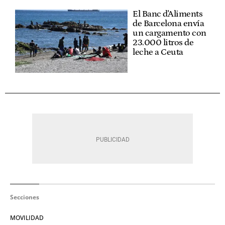
El Banc d'Aliments
de Barcelona envía
un cargamento con
23.000 litros de
leche a Ceuta
Secciones
MOVILIDAD