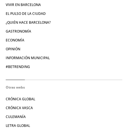
VIVIR EN BARCELONA
EL PULSO DE LA CIUDAD
¿QUIÉN HACE BARCELONA?
GASTRONOMÍA
ECONOMÍA
OPINIÓN
INFORMACIÓN MUNICIPAL
#BETRENDING
Otras webs
CRÓNICA GLOBAL
CRÓNICA VASCA
CULEMANÍA
LETRA GLOBAL