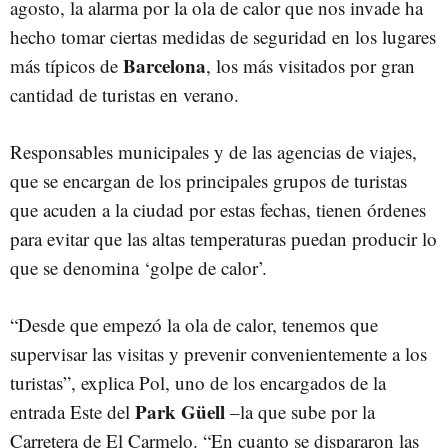
agosto, la alarma por la ola de calor que nos invade ha
hecho tomar ciertas medidas de seguridad en los lugares
Barcelona
más típicos de
, los más visitados por gran
cantidad de turistas en verano.
Responsables municipales y de las agencias de viajes,
que se encargan de los principales grupos de turistas
que acuden a la ciudad por estas fechas, tienen órdenes
para evitar que las altas temperaturas puedan producir lo
que se denomina ‘golpe de calor’.
“Desde que empezó la ola de calor, tenemos que
supervisar las visitas y prevenir convenientemente a los
turistas”, explica Pol, uno de los encargados de la
Park Güell
entrada Este del
–la que sube por la
Carretera de El Carmelo. “En cuanto se dispararon las