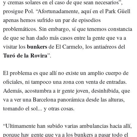
y cremas solares en el caso de que sean necesarios”,
prosigue Pol. “Afortunadamente, aquí en el Park Güell
apenas hemos sufrido un par de episodios
problemáticos. Sin embargo, sí que tenemos constancia
de que se han dado más casos entre la gente que va a
bunkers
visitar los
de El Carmelo, los antiaéreos del
Turó de la Rovira
”.
El problema es que allí no existe un amplio cuerpo de
oficiales, ni tampoco una zona con venta de entradas.
Además, acostumbra a ir gente joven, desinhibida, que
va a ver una Barcelona panorámica desde las alturas,
tomando el sol... y otras cosas.
“Ultimamente han subido varias ambulancias hacia allí,
porque hay gente que va a los bunkers a pasar todo el