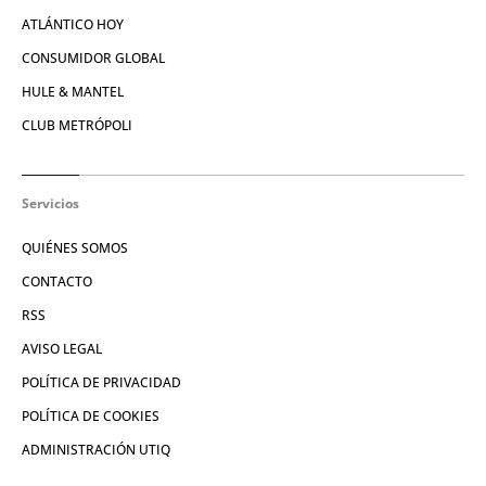
ATLÁNTICO HOY
CONSUMIDOR GLOBAL
HULE & MANTEL
CLUB METRÓPOLI
Servicios
QUIÉNES SOMOS
CONTACTO
RSS
AVISO LEGAL
POLÍTICA DE PRIVACIDAD
POLÍTICA DE COOKIES
ADMINISTRACIÓN UTIQ