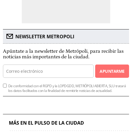
NEWSLETTER METROPOLI
Apúntate a la newsletter de Metrópoli, para recibir las
noticias más importantes de la ciudad.
APUNTARME
De conformidad con el RGPD y la LOPDGDD, METRÓPOLI ABIERTA, SLU tratará
los datos facilitados con la finalidad de remitirle noticias de actualidad.
MÁS EN EL PULSO DE LA CIUDAD