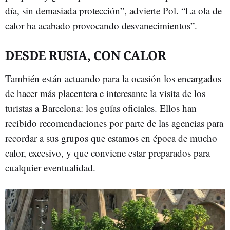
día, sin demasiada protección”, advierte Pol. “La ola de
calor ha acabado provocando desvanecimientos”.
DESDE RUSIA, CON CALOR
También están actuando para la ocasión los encargados
de hacer más placentera e interesante la visita de los
turistas a Barcelona: los guías oficiales. Ellos han
recibido recomendaciones por parte de las agencias para
recordar a sus grupos que estamos en época de mucho
calor, excesivo, y que conviene estar preparados para
cualquier eventualidad.