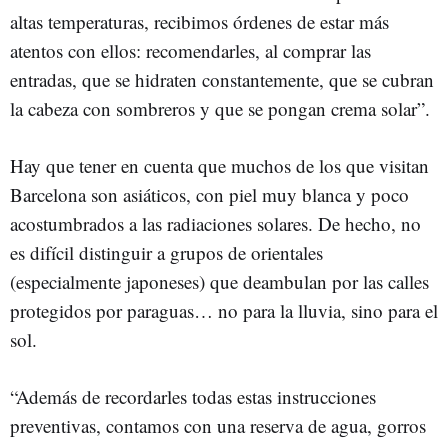
altas temperaturas, recibimos órdenes de estar más
atentos con ellos: recomendarles, al comprar las
entradas, que se hidraten constantemente, que se cubran
la cabeza con sombreros y que se pongan crema solar”.
Hay que tener en cuenta que muchos de los que visitan
Barcelona son asiáticos, con piel muy blanca y poco
acostumbrados a las radiaciones solares. De hecho, no
es difícil distinguir a grupos de orientales
(especialmente japoneses) que deambulan por las calles
protegidos por paraguas… no para la lluvia, sino para el
sol.
“Además de recordarles todas estas instrucciones
preventivas, contamos con una reserva de agua, gorros