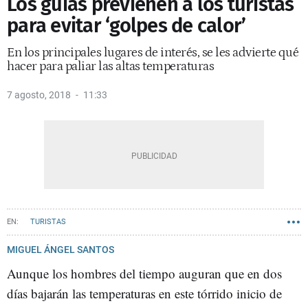
Los guías previenen a los turistas
para evitar ‘golpes de calor’
En los principales lugares de interés, se les advierte qué
hacer para paliar las altas temperaturas
7 agosto, 2018
11:33
TURISTAS
MIGUEL ÁNGEL SANTOS
Aunque los hombres del tiempo auguran que en dos
días bajarán las temperaturas en este tórrido inicio de