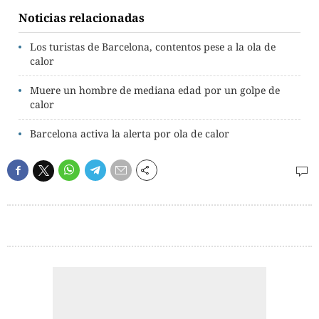
Noticias relacionadas
Los turistas de Barcelona, contentos pese a la ola de
calor
Muere un hombre de mediana edad por un golpe de
calor
Barcelona activa la alerta por ola de calor