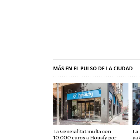
MÁS EN EL PULSO DE LA CIUDAD
La Generalitat multa con
La 
10.000 euros a Housfy por
ya 