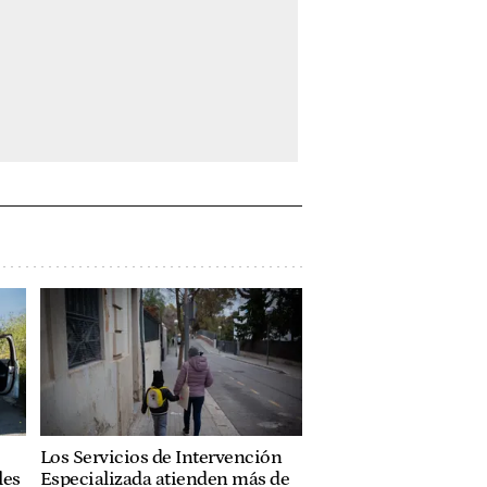
Los Servicios de Intervención
les
Especializada atienden más de