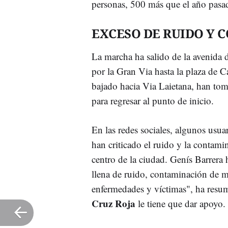
personas, 500 más que el año pasa
EXCESO DE RUIDO Y 
La marcha ha salido de la avenida 
por la Gran Via hasta la plaza de C
bajado hacia Via Laietana, han toma
para regresar al punto de inicio.
En las redes sociales, algunos usua
han criticado el ruido y la contam
centro de la ciudad. Genís Barrera 
llena de ruido, contaminación de 
enfermedades y víctimas", ha resum
Cruz Roja
le tiene que dar apoyo.