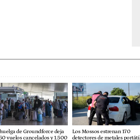
huelga de Groundforce deja
Los Mossos estrenan 170
50 vuelos cancelados y 1.500
detectores de metales portáti