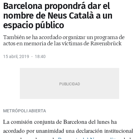
Barcelona propondrá dar el
nombre de Neus Català a un
espacio público
También se ha acordado organizar un programa de
actos en memoria de las víctimas de Ravensbrück
15 abril, 2019
18:40
METRÓPOLI ABIERTA
La comisión conjunta de Barcelona del lunes ha
acordado por unanimidad una declaración institucional