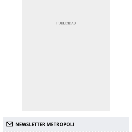
NEWSLETTER METROPOLI