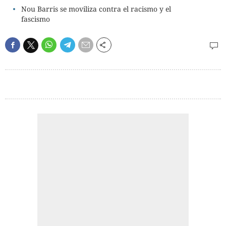
Nou Barris se moviliza contra el racismo y el
fascismo