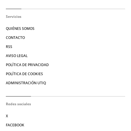
Servicios
QUIÉNES SOMOS
CONTACTO
RSS
AVISO LEGAL
POLÍTICA DE PRIVACIDAD
POLÍTICA DE COOKIES
ADMINISTRACIÓN UTIQ
Redes sociales
X
FACEBOOK