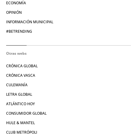
ECONOMÍA
OPINIÓN
INFORMACIÓN MUNICIPAL
#BETRENDING
Otras webs
CRÓNICA GLOBAL
CRÓNICA VASCA
CULEMANÍA
LETRA GLOBAL
ATLÁNTICO HOY
CONSUMIDOR GLOBAL
HULE & MANTEL
CLUB METRÓPOLI