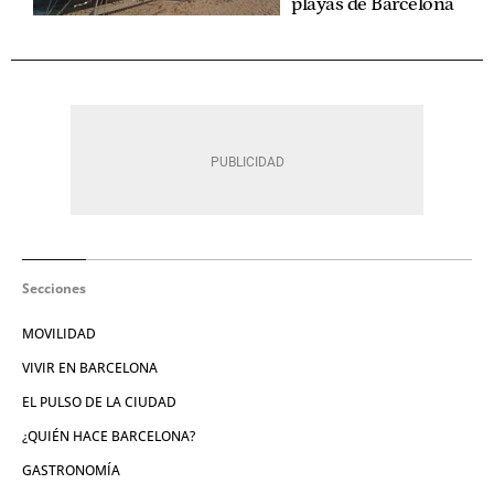
playas de Barcelona
Secciones
MOVILIDAD
VIVIR EN BARCELONA
EL PULSO DE LA CIUDAD
¿QUIÉN HACE BARCELONA?
GASTRONOMÍA