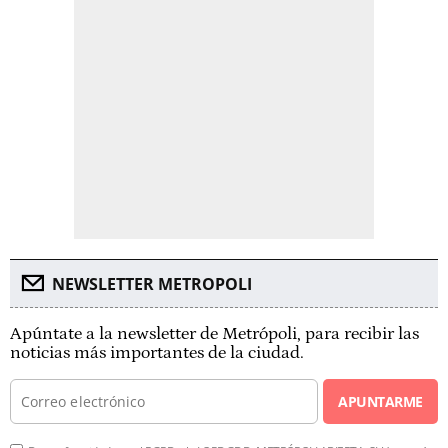
NEWSLETTER METROPOLI
Apúntate a la newsletter de Metrópoli, para recibir las
noticias más importantes de la ciudad.
APUNTARME