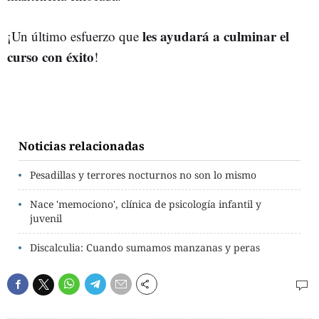
les ayudará a culminar el
¡Un último esfuerzo que
curso con éxito
!
Noticias relacionadas
Pesadillas y terrores nocturnos no son lo mismo
Nace 'memociono', clínica de psicología infantil y
juvenil
Discalculia: Cuando sumamos manzanas y peras