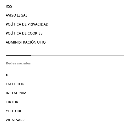
RSS
AVISO LEGAL
POLÍTICA DE PRIVACIDAD
POLÍTICA DE COOKIES
ADMINISTRACIÓN UTIQ
Redes sociales
X
FACEBOOK
INSTAGRAM
TIKTOK
YOUTUBE
WHATSAPP