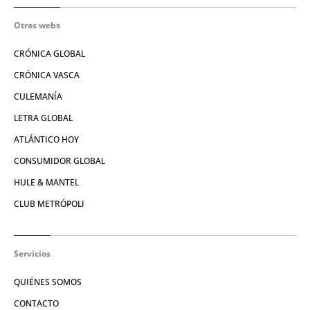
Otras webs
CRÓNICA GLOBAL
CRÓNICA VASCA
CULEMANÍA
LETRA GLOBAL
ATLÁNTICO HOY
CONSUMIDOR GLOBAL
HULE & MANTEL
CLUB METRÓPOLI
Servicios
QUIÉNES SOMOS
CONTACTO