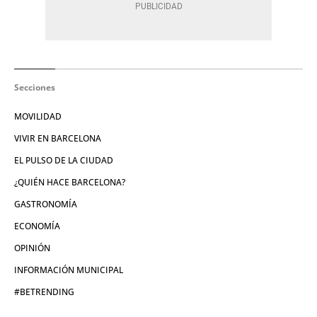
Secciones
MOVILIDAD
VIVIR EN BARCELONA
EL PULSO DE LA CIUDAD
¿QUIÉN HACE BARCELONA?
GASTRONOMÍA
ECONOMÍA
OPINIÓN
INFORMACIÓN MUNICIPAL
#BETRENDING