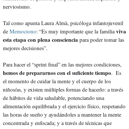
nerviosismo.
Tal como apunta Laura Almà, psicóloga infantojuvenil
viva
de
Memociono
: “Es muy importante que la familia
esta etapa con plena consciencia
para poder tomar las
mejores decisiones”.
Para hacer el “sprint final” en las mejores condiciones,
hemos de prepararnos con el suficiente tiempo
. Es
el momento de cuidar la mente y el cuerpo de los
niños/as, y existen múltiples formas de hacerlo: a través
de hábitos de vida saludable, potenciando una
alimentación equilibrada y el ejercicio físico, respetando
las horas de sueño y ayudándoles a mantener la mente
concentrada y enfocada; y a través de técnicas que