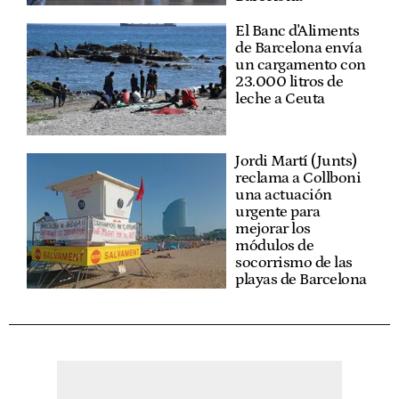
El Banc d'Aliments
de Barcelona envía
un cargamento con
23.000 litros de
leche a Ceuta
Jordi Martí (Junts)
reclama a Collboni
una actuación
urgente para
mejorar los
módulos de
socorrismo de las
playas de Barcelona