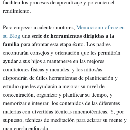
faciliten los procesos de aprendizaje y potencien el
rendimiento.
Para empezar a calentar motores,
Memociono ofrece en
serie de herramientas dirigidas a la
su Blog
una
familia
para afrontar esta etapa éxito. Los padres
encontrarán consejos y orientación que les permitirán
ayudar a sus hijos a mantenerse en las mejores
condiciones físicas y mentales; y los niños/as
dispondrán de útiles herramientas de planificación y
estudio que les ayudarán a mejorar su nivel de
concentración, organizar y planificar su tiempo, y
memorizar e integrar los contenidos de las diferentes
materias con divertidas técnicas mnemotécnicas. Y, por
supuesto, técnicas de meditación para aclarar su mente y
mantenerla enfocada.