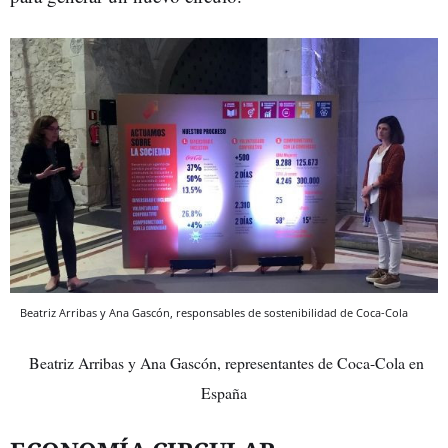
Beatriz Arribas y Ana Gascón, responsables de sostenibilidad de Coca-Cola
Beatriz Arribas y Ana Gascón, representantes de Coca-Cola en
España