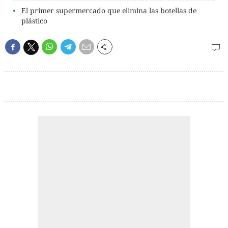
El primer supermercado que elimina las botellas de
plástico