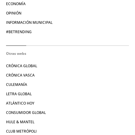
ECONOMÍA
OPINIÓN
INFORMACIÓN MUNICIPAL
#BETRENDING
Otras webs
CRÓNICA GLOBAL
CRÓNICA VASCA
CULEMANÍA
LETRA GLOBAL
ATLÁNTICO HOY
CONSUMIDOR GLOBAL
HULE & MANTEL
CLUB METRÓPOLI