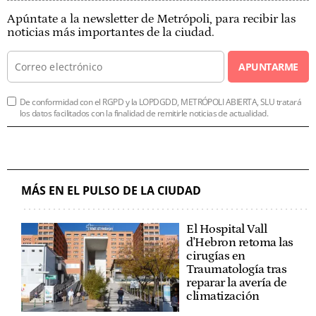
Apúntate a la newsletter de Metrópoli, para recibir las
noticias más importantes de la ciudad.
APUNTARME
De conformidad con el RGPD y la LOPDGDD, METRÓPOLI ABIERTA, SLU tratará
los datos facilitados con la finalidad de remitirle noticias de actualidad.
MÁS EN EL PULSO DE LA CIUDAD
El Hospital Vall
d'Hebron retoma las
cirugías en
Traumatología tras
reparar la avería de
climatización