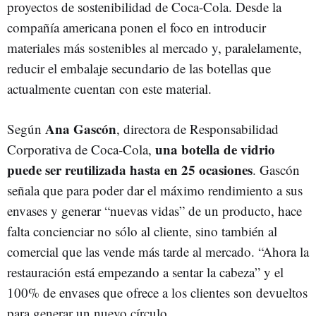
proyectos de sostenibilidad de Coca-Cola. Desde la
compañía americana ponen el foco en introducir
materiales más sostenibles al mercado y, paralelamente,
reducir el embalaje secundario de las botellas que
actualmente cuentan con este material.
Ana Gascón
Según
, directora de Responsabilidad
una botella de vidrio
Corporativa de Coca-Cola,
puede ser reutilizada hasta en 25 ocasiones
. Gascón
señala que para poder dar el máximo rendimiento a sus
envases y generar “nuevas vidas” de un producto, hace
falta concienciar no sólo al cliente, sino también al
comercial que las vende más tarde al mercado. “Ahora la
restauración está empezando a sentar la cabeza” y el
100% de envases que ofrece a los clientes son devueltos
para generar un nuevo círculo.