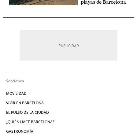
playas de Barcelona
Secciones
MOVILIDAD
VIVIR EN BARCELONA
EL PULSO DE LA CIUDAD
¿QUIÉN HACE BARCELONA?
GASTRONOMÍA