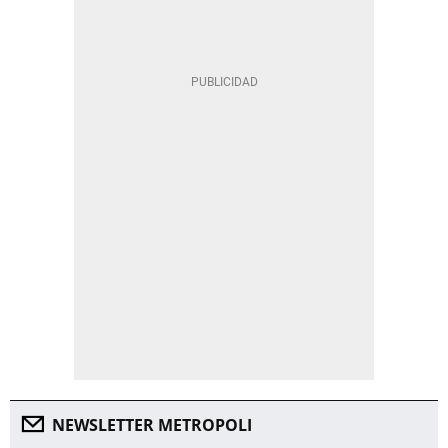
NEWSLETTER METROPOLI