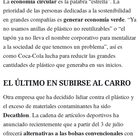
economía circular
La
es la palabra “estrella”. La
prioridad de las personas dedicadas a la sostenibilidad
generar economía verde
en grandes compañías es
. “Ya
no usamos anillas de plástico no reutilizables” o “el
tapón ya no lleva el nombre corporativo para mentalizar
a la sociedad de que tenemos un problema”, así es
como Coca-Cola lucha para reducir las grandes
cantidades de plástico que generaba en sus inicios.
EL ÚLTIMO EN SUBIRSE AL CARRO
Otra empresa que ha decidido lidiar contra el plástico y
el exceso de materiales contaminantes ha sido
Decathlon
. La cadena de artículos deportivos ha
anunciado recientemente que a partir del 3 de julio
alternativas a las bolsas convencionales
ofrecerá
con