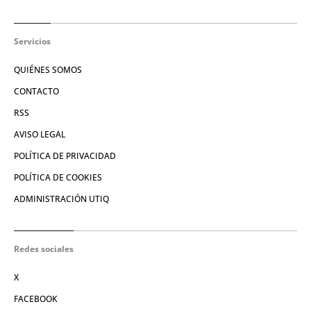
Servicios
QUIÉNES SOMOS
CONTACTO
RSS
AVISO LEGAL
POLÍTICA DE PRIVACIDAD
POLÍTICA DE COOKIES
ADMINISTRACIÓN UTIQ
Redes sociales
X
FACEBOOK