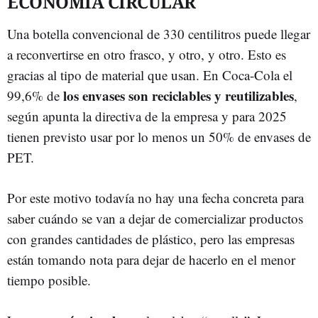
ECONOMÍA CIRCULAR
Una botella convencional de 330 centilitros puede llegar
a reconvertirse en otro frasco, y otro, y otro. Esto es
gracias al tipo de material que usan. En Coca-Cola el
los envases son reciclables y reutilizables
99,6% de
,
según apunta la directiva de la empresa y para 2025
tienen previsto usar por lo menos un 50% de envases de
PET.
Por este motivo todavía no hay una fecha concreta para
saber cuándo se van a dejar de comercializar productos
con grandes cantidades de plástico, pero las empresas
están tomando nota para dejar de hacerlo en el menor
tiempo posible.