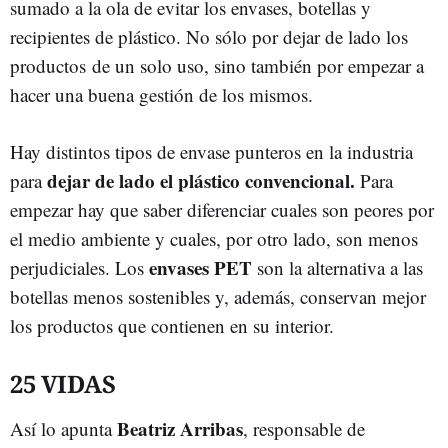
sumado a la ola de evitar los envases, botellas y
recipientes de plástico. No sólo por dejar de lado los
productos de un solo uso, sino también por empezar a
hacer una buena gestión de los mismos.
Hay distintos tipos de envase punteros en la industria
dejar de lado el plástico convencional.
para
Para
empezar hay que saber diferenciar cuales son peores por
el medio ambiente y cuales, por otro lado, son menos
envases PET
perjudiciales. Los
son la alternativa a las
botellas menos sostenibles y, además, conservan mejor
los productos que contienen en su interior.
25 VIDAS
Beatriz Arribas
Así lo apunta
, responsable de