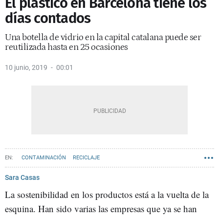
El plástico en Barcelona tiene los
días contados
Una botella de vidrio en la capital catalana puede ser
reutilizada hasta en 25 ocasiones
10 junio, 2019
00:01
CONTAMINACIÓN
RECICLAJE
Sara Casas
La sostenibilidad en los productos está a la vuelta de la
esquina. Han sido varias las empresas que ya se han