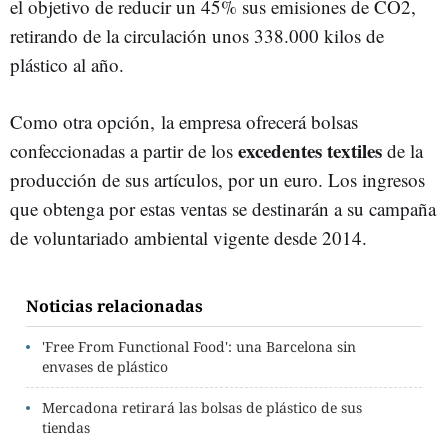
el objetivo de reducir un 45% sus emisiones de CO2,
retirando de la circulación unos 338.000 kilos de
plástico al año.
Como otra opción, la empresa ofrecerá bolsas
excedentes textiles
confeccionadas a partir de los
de la
producción de sus artículos, por un euro. Los ingresos
que obtenga por estas ventas se destinarán a su campaña
de voluntariado ambiental vigente desde 2014.
Noticias relacionadas
'Free From Functional Food': una Barcelona sin
envases de plástico
Mercadona retirará las bolsas de plástico de sus
tiendas