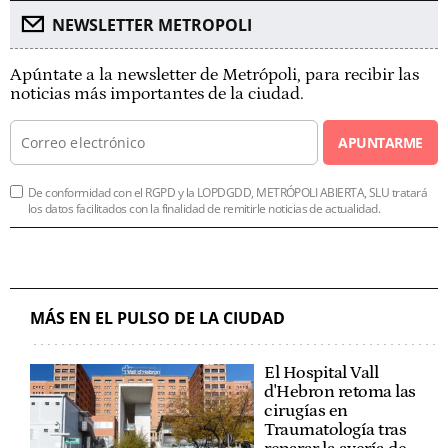
NEWSLETTER METROPOLI
Apúntate a la newsletter de Metrópoli, para recibir las
noticias más importantes de la ciudad.
APUNTARME
De conformidad con el RGPD y la LOPDGDD, METRÓPOLI ABIERTA, SLU tratará
los datos facilitados con la finalidad de remitirle noticias de actualidad.
MÁS EN EL PULSO DE LA CIUDAD
El Hospital Vall
d'Hebron retoma las
cirugías en
Traumatología tras