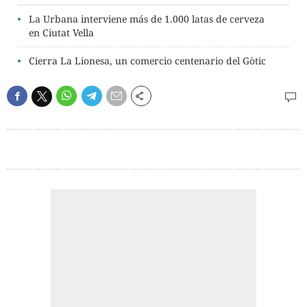
La Urbana interviene más de 1.000 latas de cerveza
en Ciutat Vella
Cierra La Lionesa, un comercio centenario del Gòtic