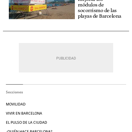
módulos de
socorrismo de las
playas de Barcelona
Secciones
MOVILIDAD
VIVIR EN BARCELONA
EL PULSO DE LA CIUDAD
¿QUIÉN HACE BARCELONA?