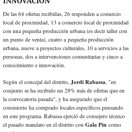
INNOVACIÓN
De las 64 ofertas recibidas, 26 responden a comercio
local de proximidad, 13 a comercio local de proximidad
con una pequeña producción urbana (es decir taller con
un punto de venta), cuatro a pequeña producción
urbana, nueve a proyectos culturales, 10 a servicios a las
personas, dos a intervenciones comunitarias y cinco a
conocimiento e innovación.
Jordi Rabassa
Según el concejal del distrito,
, "en
conjunto se ha recibido un 28% más de ofertas que en
la convocatoria pasada", y ha asegurado que el
consistorio ha comprado locales específicos pensando
en este programa. Rabassa ejerció de consejero técnico
Gala Pin
el pasado mandato en el distrito con
como