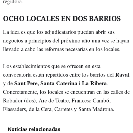
regidora.
OCHO LOCALES EN DOS BARRIOS
La idea es que los adjudicatarios puedan abrir sus
negocios a principios del próximo año una vez se hayan
llevado a cabo las reformas necesarias en los locales.
Los establecimientos que se ofrecen en esta
Raval
convocatoria están repartidos entre los barrios del
Sant Pere, Santa Caterina i La Ribera
y de
.
Concretamente, los locales se encuentran en las calles de
Robador (dos), Arc de Teatre, Francesc Cambó,
Flassaders, de la Cera, Carretes y Santa Madrona.
Noticias relacionadas