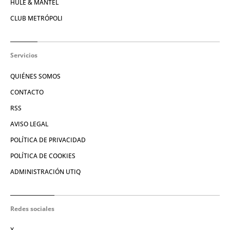
HULE & MANTEL
CLUB METRÓPOLI
Servicios
QUIÉNES SOMOS
CONTACTO
RSS
AVISO LEGAL
POLÍTICA DE PRIVACIDAD
POLÍTICA DE COOKIES
ADMINISTRACIÓN UTIQ
Redes sociales
X