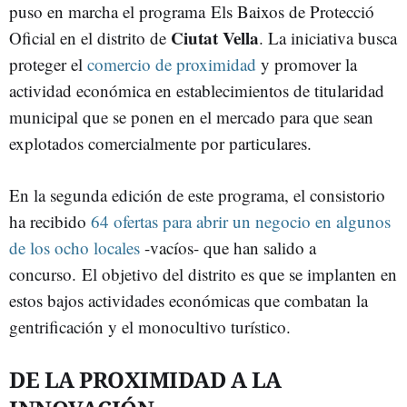
puso en marcha el programa Els Baixos de Protecció
Ciutat Vella
Oficial en el distrito de
. La iniciativa busca
proteger el
comercio de proximidad
y promover la
actividad económica en establecimientos de titularidad
municipal que se ponen en el mercado para que sean
explotados comercialmente por particulares.
En la segunda edición de este programa, el consistorio
ha recibido
64 ofertas para abrir un negocio en algunos
de los ocho locales
-vacíos- que han salido a
concurso. El objetivo del distrito es que se implanten en
estos bajos actividades económicas que combatan la
gentrificación y el monocultivo turístico.
DE LA PROXIMIDAD A LA