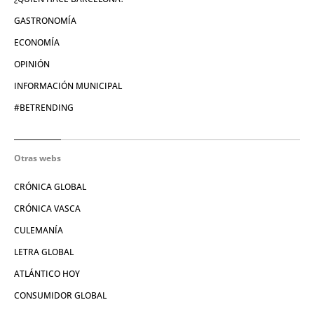
GASTRONOMÍA
ECONOMÍA
OPINIÓN
INFORMACIÓN MUNICIPAL
#BETRENDING
Otras webs
CRÓNICA GLOBAL
CRÓNICA VASCA
CULEMANÍA
LETRA GLOBAL
ATLÁNTICO HOY
CONSUMIDOR GLOBAL