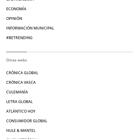
ECONOMÍA
OPINIÓN
INFORMACIÓN MUNICIPAL
#BETRENDING
Otras webs
CRÓNICA GLOBAL
CRÓNICA VASCA
CULEMANÍA
LETRA GLOBAL
ATLÁNTICO HOY
CONSUMIDOR GLOBAL
HULE & MANTEL