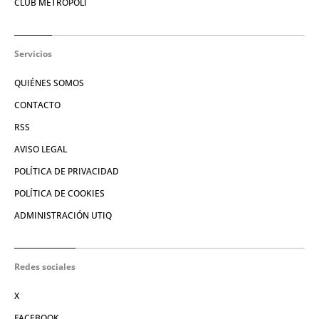
CLUB METRÓPOLI
Servicios
QUIÉNES SOMOS
CONTACTO
RSS
AVISO LEGAL
POLÍTICA DE PRIVACIDAD
POLÍTICA DE COOKIES
ADMINISTRACIÓN UTIQ
Redes sociales
X
FACEBOOK