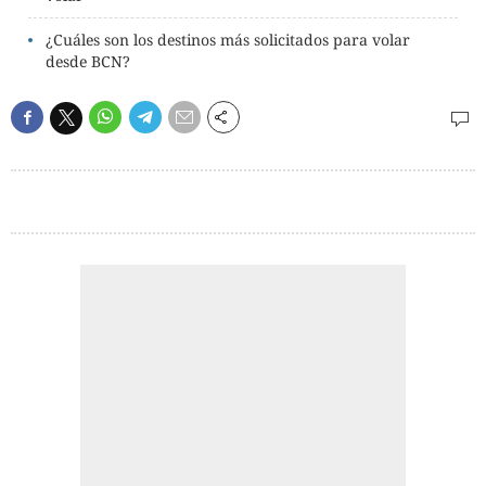
¿Cuáles son los destinos más solicitados para volar
desde BCN?