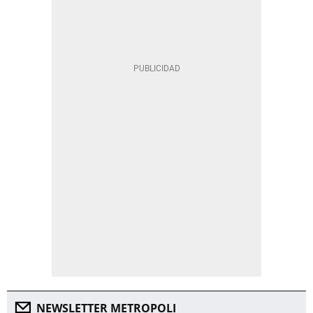
NEWSLETTER METROPOLI