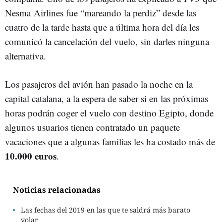
Nesma Airlines fue “mareando la perdiz” desde las
cuatro de la tarde hasta que a última hora del día les
comunicó la cancelación del vuelo, sin darles ninguna
alternativa.
Los pasajeros del avión han pasado la noche en la
capital catalana, a la espera de saber si en las próximas
horas podrán coger el vuelo con destino Egipto, donde
algunos usuarios tienen contratado un paquete
vacaciones que a algunas familias les ha costado más de
10.000 euros
.
Noticias relacionadas
Las fechas del 2019 en las que te saldrá más barato
volar