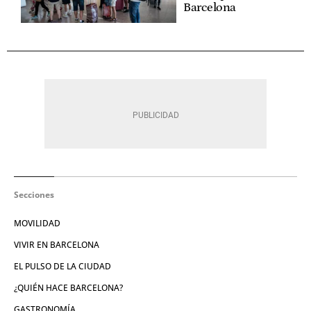
Barcelona
Secciones
MOVILIDAD
VIVIR EN BARCELONA
EL PULSO DE LA CIUDAD
¿QUIÉN HACE BARCELONA?
GASTRONOMÍA