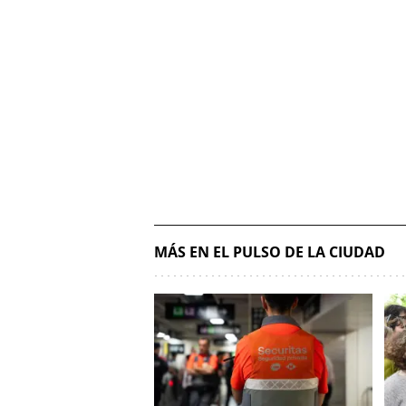
MÁS EN EL PULSO DE LA CIUDAD