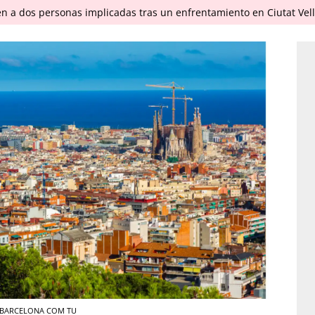
en a dos personas implicadas tras un enfrentamiento en Ciutat Vel
o / BARCELONA COM TU