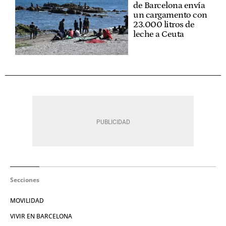
de Barcelona envía
un cargamento con
23.000 litros de
leche a Ceuta
Secciones
MOVILIDAD
VIVIR EN BARCELONA