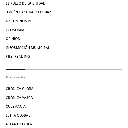
EL PULSO DE LA CIUDAD
¿QUIÉN HACE BARCELONA?
GASTRONOMÍA
ECONOMÍA
OPINIÓN
INFORMACIÓN MUNICIPAL
#BETRENDING
Otras webs
CRÓNICA GLOBAL
CRÓNICA VASCA
CULEMANÍA
LETRA GLOBAL
ATLÁNTICO HOY