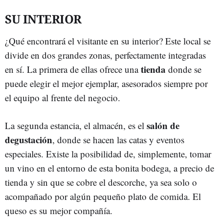
SU INTERIOR
¿Qué encontrará el visitante en su interior? Este local se
divide en dos grandes zonas, perfectamente integradas
tienda
en sí. La primera de ellas ofrece una
donde se
puede elegir el mejor ejemplar, asesorados siempre por
el equipo al frente del negocio.
salón de
La segunda estancia, el almacén, es el
degustación
, donde se hacen las catas y eventos
especiales. Existe la posibilidad de, simplemente, tomar
un vino en el entorno de esta bonita bodega, a precio de
tienda y sin que se cobre el descorche, ya sea solo o
acompañado por algún pequeño plato de comida. El
queso es su mejor compañía.