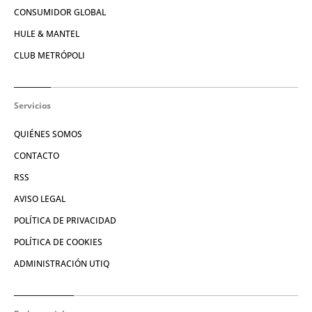
CONSUMIDOR GLOBAL
HULE & MANTEL
CLUB METRÓPOLI
Servicios
QUIÉNES SOMOS
CONTACTO
RSS
AVISO LEGAL
POLÍTICA DE PRIVACIDAD
POLÍTICA DE COOKIES
ADMINISTRACIÓN UTIQ