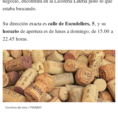
negocio, encontrará en la Licorería Latería justo lo que
estaba buscando.
calle de Escudellers, 5
Su dirección exacta es
, y su
horario
de apertura es de lunes a domingo, de 15.00 a
22.45 horas.
Corchos de vino / PIXABAY