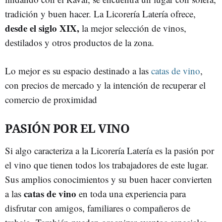
tradición y buen hacer. La Licorería Latería ofrece,
desde el siglo XIX,
la mejor selección de vinos,
destilados y otros productos de la zona.
Lo mejor es su espacio destinado a las
catas de vino
,
con precios de mercado y la intención de recuperar el
comercio de proximidad
PASIÓN POR EL VINO
Si algo caracteriza a la Licorería Latería es la pasión por
el vino que tienen todos los trabajadores de este lugar.
Sus amplios conocimientos y su buen hacer convierten
catas de vino
a las
en toda una experiencia para
disfrutar con amigos, familiares o compañeros de