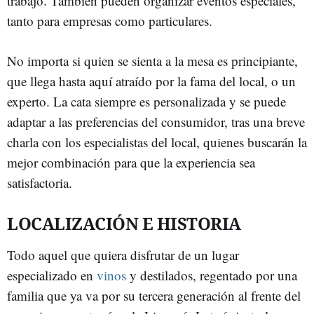
trabajo. También pueden organizar eventos especiales,
tanto para empresas como particulares.
No importa si quien se sienta a la mesa es principiante,
que llega hasta aquí atraído por la fama del local, o un
experto. La cata siempre es personalizada y se puede
adaptar a las preferencias del consumidor, tras una breve
charla con los especialistas del local, quienes buscarán la
mejor combinación para que la experiencia sea
satisfactoria.
LOCALIZACIÓN E HISTORIA
Todo aquel que quiera disfrutar de un lugar
especializado en
vinos
y destilados, regentado por una
familia que ya va por su tercera generación al frente del