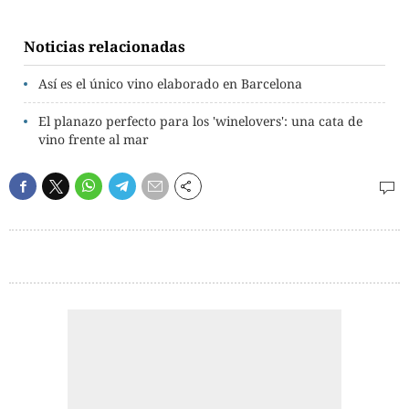
Noticias relacionadas
Así es el único vino elaborado en Barcelona
El planazo perfecto para los 'winelovers': una cata de
vino frente al mar