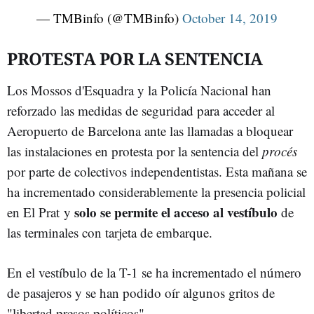
— TMBinfo (@TMBinfo)
October 14, 2019
PROTESTA POR LA SENTENCIA
Los Mossos d'Esquadra y la Policía Nacional han
reforzado las medidas de seguridad para acceder al
Aeropuerto de Barcelona ante las llamadas a bloquear
las instalaciones en protesta por la sentencia del
procés
por parte de colectivos independentistas. Esta mañana se
ha incrementado considerablemente la presencia policial
solo se permite el acceso al vestíbulo
en El Prat y
de
las terminales con tarjeta de embarque.
En el vestíbulo de la T-1 se ha incrementado el número
de pasajeros y se han podido oír algunos gritos de
"libertad presos políticos".