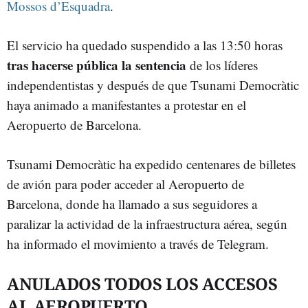
Mossos d’Esquadra
.
El servicio ha quedado suspendido a las 13:50 horas
tras hacerse pública la sentencia
de los líderes
independentistas y después de que Tsunami Democràtic
haya animado a manifestantes a protestar en el
Aeropuerto de Barcelona.
Tsunami Democràtic ha expedido centenares de billetes
de avión para poder acceder al Aeropuerto de
Barcelona, donde ha llamado a sus seguidores a
paralizar la actividad de la infraestructura aérea, según
ha informado el movimiento a través de Telegram.
ANULADOS TODOS LOS ACCESOS
AL AEROPUERTO