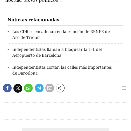
Noticias relacionadas
Los CDR se encadenan en la estación de RENFE de
Arc de Triomf
Independentistas llaman a bloquear la T-1 del
Aeropuerto de Barcelona
Independentistas cortan las calles más importantes
de Barcelona