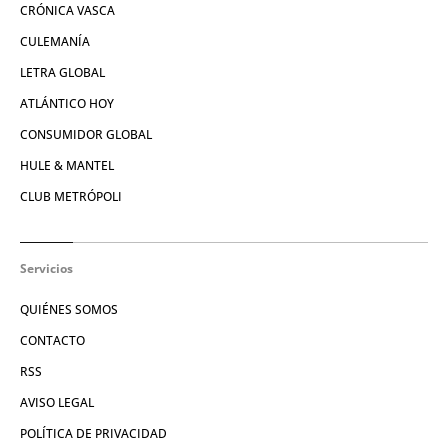
CRÓNICA VASCA
CULEMANÍA
LETRA GLOBAL
ATLÁNTICO HOY
CONSUMIDOR GLOBAL
HULE & MANTEL
CLUB METRÓPOLI
Servicios
QUIÉNES SOMOS
CONTACTO
RSS
AVISO LEGAL
POLÍTICA DE PRIVACIDAD