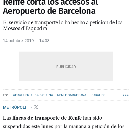
Renfe corta los accesos al
Aeropuerto de Barcelona
El servicio de transporte lo ha hecho a petición de los
Mossos d’Esquadra
14 octubre, 2019
14:08
AEROPUERTO BARCELONA
RENFE BARCELONA
RODALIES
METRÓPOLI
líneas de transporte de Renfe
Las
han sido
suspendidas este lunes por la mañana a petición de los