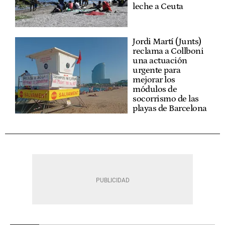
leche a Ceuta
Jordi Martí (Junts)
reclama a Collboni
una actuación
urgente para
mejorar los
módulos de
socorrismo de las
playas de Barcelona