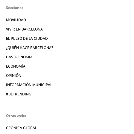
Secciones
MOVILIDAD
VIVIR EN BARCELONA
EL PULSO DE LA CIUDAD
¿QUIÉN HACE BARCELONA?
GASTRONOMÍA
ECONOMÍA
OPINIÓN
INFORMACIÓN MUNICIPAL
#BETRENDING
Otras webs
CRÓNICA GLOBAL