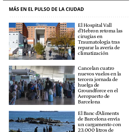
MÁS EN EL PULSO DE LA CIUDAD
El Hospital Vall
d'Hebron retoma las
cirugías en
Traumatología tras
reparar la avería de
climatización
Cancelan cuatro
nuevos vuelos en la
tercera jornada de
huelga de
Groundforce en el
Aeropuerto de
Barcelona
El Banc d'Aliments
de Barcelona envía
un cargamento con
23.000 litros de