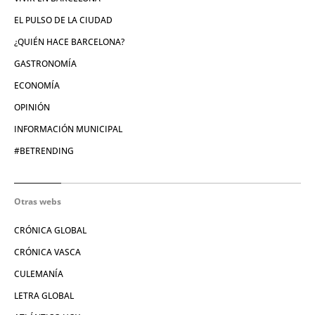
EL PULSO DE LA CIUDAD
¿QUIÉN HACE BARCELONA?
GASTRONOMÍA
ECONOMÍA
OPINIÓN
INFORMACIÓN MUNICIPAL
#BETRENDING
Otras webs
CRÓNICA GLOBAL
CRÓNICA VASCA
CULEMANÍA
LETRA GLOBAL