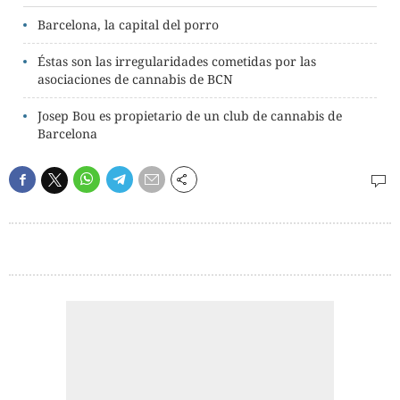
Barcelona, la capital del porro
Éstas son las irregularidades cometidas por las
asociaciones de cannabis de BCN
Josep Bou es propietario de un club de cannabis de
Barcelona