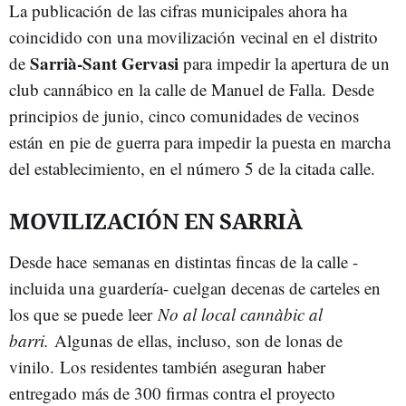
La publicación de las cifras municipales ahora ha
coincidido con una movilización vecinal en el distrito
Sarrià-Sant Gervasi
de
para impedir la apertura de un
club cannábico en la calle de Manuel de Falla. Desde
principios de junio, cinco comunidades de vecinos
están en pie de guerra para impedir la puesta en marcha
del establecimiento, en el número 5 de la citada calle.
MOVILIZACIÓN EN SARRIÀ
Desde hace semanas en distintas fincas de la calle -
incluida una guardería- cuelgan decenas de carteles en
los que se puede leer
No al local cannàbic al
barri.
Algunas de ellas, incluso, son de lonas de
vinilo.
Los residentes también aseguran haber
entregado más de 300 firmas contra el proyecto