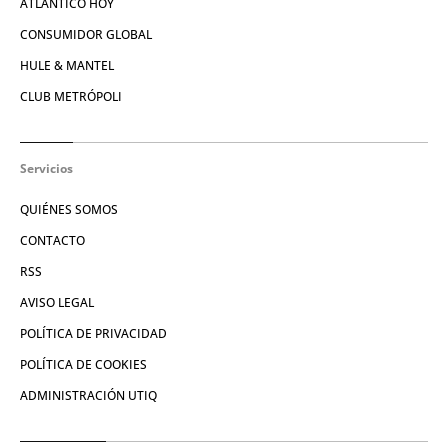
ATLÁNTICO HOY
CONSUMIDOR GLOBAL
HULE & MANTEL
CLUB METRÓPOLI
Servicios
QUIÉNES SOMOS
CONTACTO
RSS
AVISO LEGAL
POLÍTICA DE PRIVACIDAD
POLÍTICA DE COOKIES
ADMINISTRACIÓN UTIQ