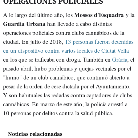
OPERACIONES POLICIALES
Mossos d'Esquadra
A lo largo del último año, los
y la
Guardia Urbana
han llevado a cabo distintas
operaciones policiales contra clubs cannábicos de la
ciudad. En julio de 2018,
13 personas fueron detenidas
en un dispositivo contra varios locales de Ciutat Vella
en los que se traficaba con droga. También en
Gràcia
, el
pasado abril, hubo problemas y quejas vecinales por el
"humo" de un club cannábico, que continuó abierto a
pesar de la orden de cese dictada por el Ayuntamiento.
Y son habituales las redadas contra captadores de clubs
cannábicos. En marzo de este año, la policía arrestó a
10 personas por delitos contra la salud pública.
Noticias relacionadas