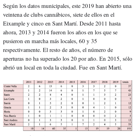
Según los datos municipales, este 2019 han abierto una
veintena de clubs cannábicos, siete de ellos en el
Eixample y cinco en Sant Martí. Desde 2011 hasta
ahora, 2013 y 2014 fueron los años en los que se
pusieron en marcha más locales, 60 y 35
respectivamente. El resto de años, el número de
aperturas no ha superado los 20 por año. En 2015, sólo
abrió un local en toda la ciudad. Fue en Sant Martí.