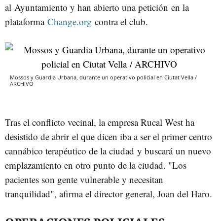
al Ayuntamiento y han abierto una petición en la
plataforma
Change.org
contra el club.
Mossos y Guardia Urbana, durante un operativo policial en Ciutat Vella /
ARCHIVO
Tras el conflicto vecinal, la empresa Rucal West ha
desistido de abrir el que dicen iba a ser el primer centro
cannábico terapéutico de la ciudad y buscará un nuevo
emplazamiento en otro punto de la ciudad. "Los
pacientes son gente vulnerable y necesitan
tranquilidad", afirma el director general, Joan del Haro.