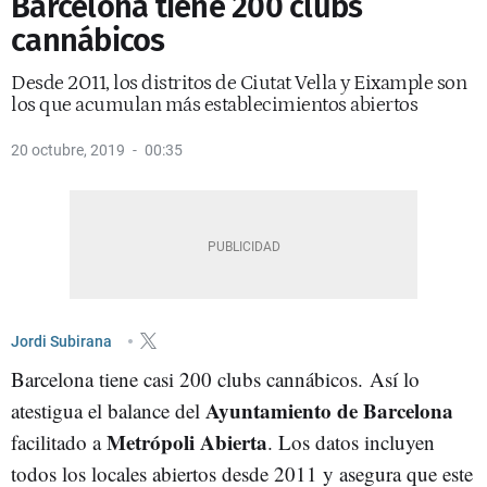
Barcelona tiene 200 clubs
cannábicos
Desde 2011, los distritos de Ciutat Vella y Eixample son
los que acumulan más establecimientos abiertos
20 octubre, 2019
00:35
Jordi Subirana
Barcelona tiene casi 200 clubs cannábicos. Así lo
Ayuntamiento de Barcelona
atestigua el balance del
Metrópoli Abierta
facilitado a
. Los datos incluyen
todos los locales abiertos desde 2011 y asegura que este