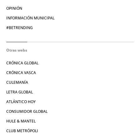
OPINIÓN
INFORMACIÓN MUNICIPAL
#BETRENDING
Otras webs
CRÓNICA GLOBAL
CRÓNICA VASCA
CULEMANÍA
LETRA GLOBAL
ATLÁNTICO HOY
CONSUMIDOR GLOBAL
HULE & MANTEL
CLUB METRÓPOLI