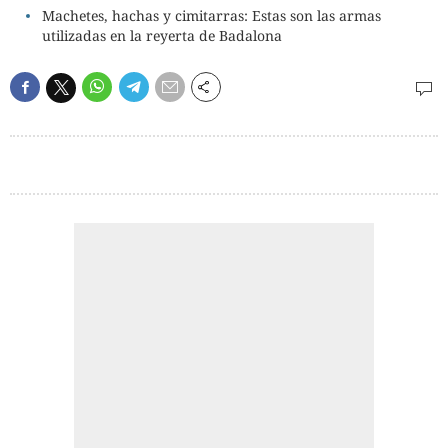
Machetes, hachas y cimitarras: Estas son las armas
utilizadas en la reyerta de Badalona