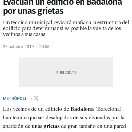
Evacuan un edificio en Badalona
por unas grietas
Un técnico municipal revisará mañana la estructura del
edificio para determinar si es posible la vuelta de los
vecinos a sus casas
28 octubre, 2019
20:58
METRÓPOLI
Badalona
Los vecinos de un edificio de
(Barcelona)
han tenido que ser desalojados de sus viviendas por la
grietas
aparición de unas
de gran tamaño en una pared