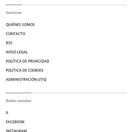
Servicios
QUIÉNES SOMOS
CONTACTO
RSS
AVISO LEGAL
POLÍTICA DE PRIVACIDAD
POLÍTICA DE COOKIES
ADMINISTRACIÓN UTIQ
Redes sociales
X
FACEBOOK
INSTAGRAM