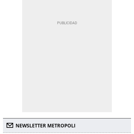
NEWSLETTER METROPOLI