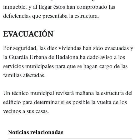
inmueble, y al llegar éstos han comprobado las
deficiencias que presentaba la estructura.
EVACUACIÓN
Por seguridad, las diez viviendas han sido evacuadas y
la Guardia Urbana de Badalona ha dado aviso a los
servicios municipales para que se hagan cargo de las
familias afectadas.
Un técnico municipal revisará mañana la estructura del
edificio para determinar si es posible la vuelta de los
vecinos a sus casas.
Noticias relacionadas