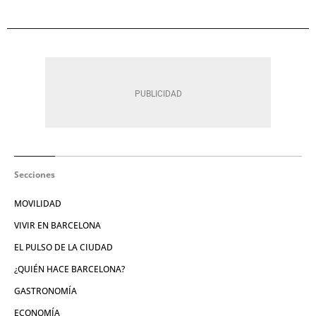
Secciones
MOVILIDAD
VIVIR EN BARCELONA
EL PULSO DE LA CIUDAD
¿QUIÉN HACE BARCELONA?
GASTRONOMÍA
ECONOMÍA