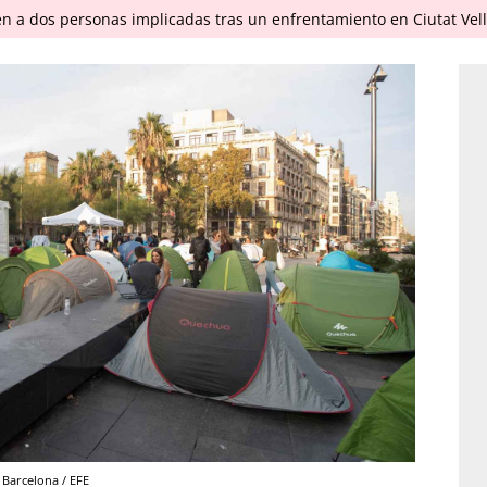
en a dos personas implicadas tras un enfrentamiento en Ciutat Vel
 Barcelona / EFE