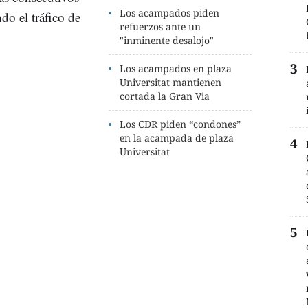
Los acampados piden
ndo el tráfico de
refuerzos ante un
.
"inminente desalojo"
Los acampados en plaza
Universitat mantienen
cortada la Gran Via
Los CDR piden “condones”
en la acampada de plaza
Universitat