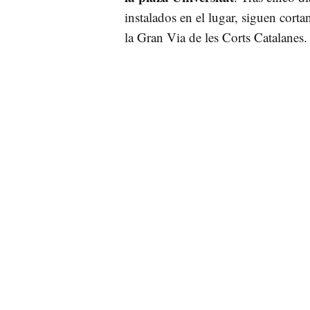
instalados en el lugar, siguen corta
la Gran Via de les Corts Catalanes