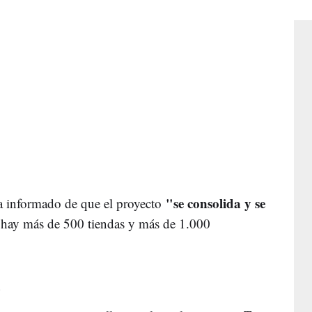
"se consolida y se
 informado de que el proyecto
 hay más de 500 tiendas y más de 1.000