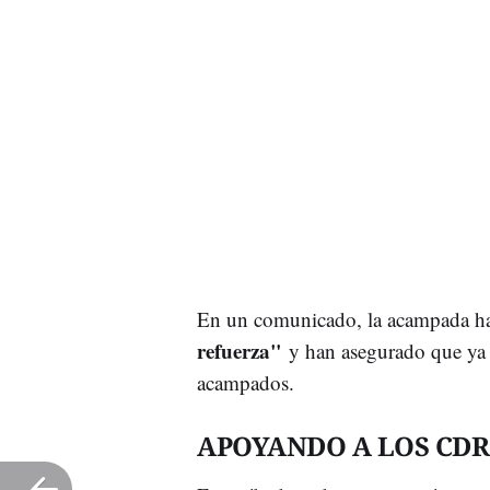
En un comunicado, la acampada ha
refuerza"
y han asegurado que ya
acampados.
APOYANDO A LOS CDR