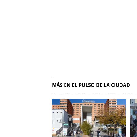
MÁS EN EL PULSO DE LA CIUDAD