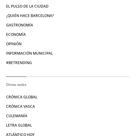
EL PULSO DE LA CIUDAD
¿QUIÉN HACE BARCELONA?
GASTRONOMÍA
ECONOMÍA
OPINIÓN
INFORMACIÓN MUNICIPAL
#BETRENDING
Otras webs
CRÓNICA GLOBAL
CRÓNICA VASCA
CULEMANÍA
LETRA GLOBAL
ATLÁNTICO HOY