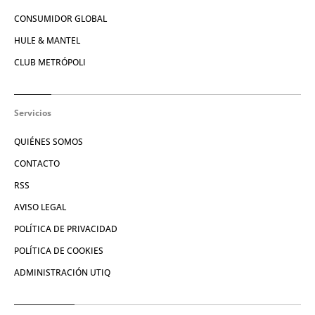
CONSUMIDOR GLOBAL
HULE & MANTEL
CLUB METRÓPOLI
Servicios
QUIÉNES SOMOS
CONTACTO
RSS
AVISO LEGAL
POLÍTICA DE PRIVACIDAD
POLÍTICA DE COOKIES
ADMINISTRACIÓN UTIQ