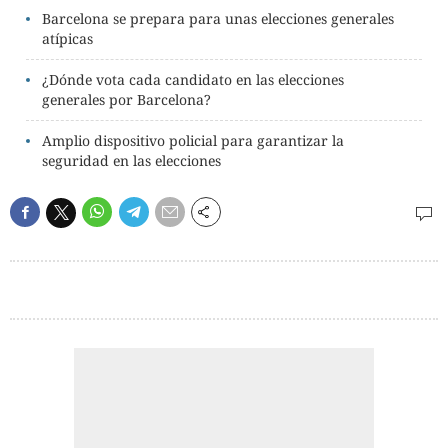
Barcelona se prepara para unas elecciones generales
atípicas
¿Dónde vota cada candidato en las elecciones
generales por Barcelona?
Amplio dispositivo policial para garantizar la
seguridad en las elecciones