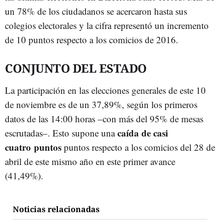
un 78% de los ciudadanos se acercaron hasta sus
colegios electorales y la cifra representó un incremento
de 10 puntos respecto a los comicios de 2016.
CONJUNTO DEL ESTADO
La participación en las elecciones generales de este 10
de noviembre es de un 37,89%, según los primeros
datos de las 14:00 horas –con más del 95% de mesas
caída de casi
escrutadas–. Esto supone una
cuatro puntos
puntos respecto a los comicios del 28 de
abril de este mismo año en este primer avance
(41,49%).
Noticias relacionadas