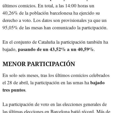
últimos comicios. En total, a las 14:00 horas un
40,26% de la población barcelonesa ha ejercido su
derecho a voto. Los datos son provisionales ya que un
95,05% de las mesas han comunicado la participación.
En el conjunto de Cataluña la participación también ha
pasando de un 43,52% a un 40,59%
bajado,
.
MENOR PARTICIPACIÓN
En solo seis meses, tras los últimos comicios celebrados
bajado
el 28 de abril, la participación en las urnas ha
tres puntos
.
La participación de voto en las elecciones generales de
las últimas elecciones en Barcelona batió récord. Más de