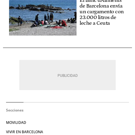
El Banc d'Aliments
de Barcelona envía
un cargamento con
23.000 litros de
leche a Ceuta
Secciones
MOVILIDAD
VIVIR EN BARCELONA