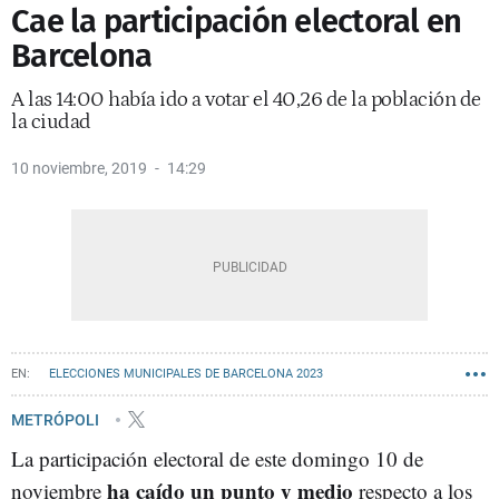
Cae la participación electoral en
Barcelona
A las 14:00 había ido a votar el 40,26 de la población de
la ciudad
10 noviembre, 2019
14:29
ELECCIONES MUNICIPALES DE BARCELONA 2023
METRÓPOLI
La participación electoral de este domingo 10 de
ha caído un punto y medio
noviembre
respecto a los