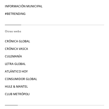
INFORMACIÓN MUNICIPAL
#BETRENDING
Otras webs
CRÓNICA GLOBAL
CRÓNICA VASCA
CULEMANÍA
LETRA GLOBAL
ATLÁNTICO HOY
CONSUMIDOR GLOBAL
HULE & MANTEL
CLUB METRÓPOLI