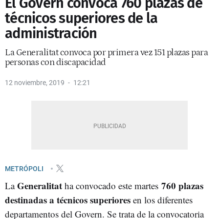
El Govern convoca 760 plazas de
técnicos superiores de la
administración
La Generalitat convoca por primera vez 151 plazas para
personas con discapacidad
12 noviembre, 2019
12:21
METRÓPOLI
Generalitat
760 plazas
La
ha convocado este martes
destinadas a técnicos superiores
en los diferentes
departamentos del Govern. Se trata de la convocatoria