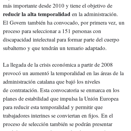
más importante desde 2010 y tiene el objetivo de
reducir la alta temporalidad
en la administración.
El Govern también ha convocado, por primera vez, un
proceso para seleccionar a 151 personas con
discapacidad intelectual para formar parte del cuerpo
subalterno y que tendrán un temario adaptado.
La llegada de la crisis económica a partir de 2008
provocó un aumentó la temporalidad en las áreas de la
administración catalana que bajó los niveles
de contratación. Esta convocatoria se enmarca en los
planes de estabilidad que impulsa la Unión Europea
para reducir esta temporalidad y permitir que
trabajadores interines se conviertan en fijos. En el
proceso de selección también se podrán presentar