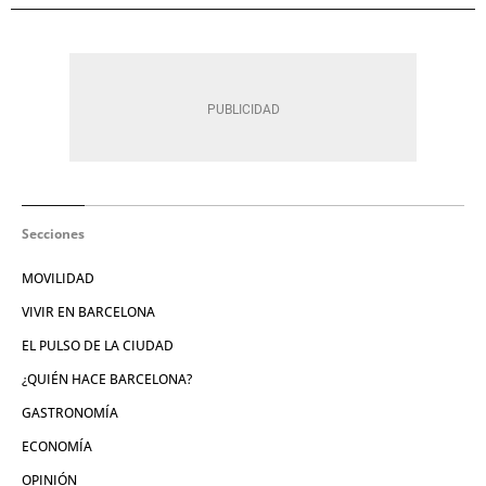
Secciones
MOVILIDAD
VIVIR EN BARCELONA
EL PULSO DE LA CIUDAD
¿QUIÉN HACE BARCELONA?
GASTRONOMÍA
ECONOMÍA
OPINIÓN