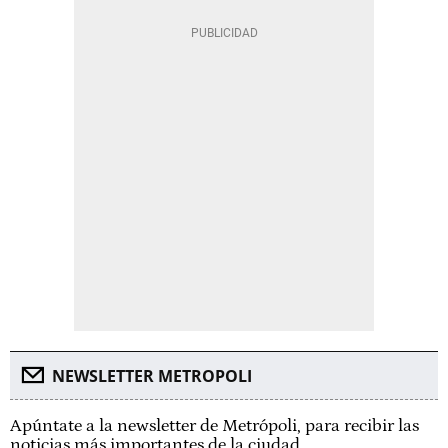
NEWSLETTER METROPOLI
Apúntate a la newsletter de Metrópoli, para recibir las
noticias más importantes de la ciudad.