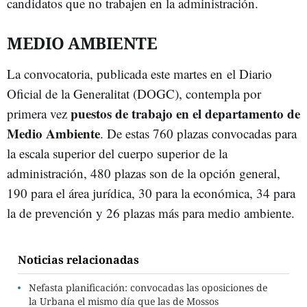
candidatos que no trabajen en la administración.
MEDIO AMBIENTE
La convocatoria, publicada este martes en el Diario
Oficial de la Generalitat (DOGC), contempla por
puestos de trabajo en el departamento de
primera vez
Medio Ambiente
. De estas 760 plazas convocadas para
la escala superior del cuerpo superior de la
administración, 480 plazas son de la opción general,
190 para el área jurídica, 30 para la económica, 34 para
la de prevención y 26 plazas más para medio ambiente.
Noticias relacionadas
Nefasta planificación: convocadas las oposiciones de
la Urbana el mismo día que las de Mossos