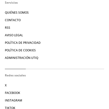
Servicios
QUIÉNES SOMOS
CONTACTO
RSS
AVISO LEGAL
POLÍTICA DE PRIVACIDAD
POLÍTICA DE COOKIES
ADMINISTRACIÓN UTIQ
Redes sociales
X
FACEBOOK
INSTAGRAM
TIKTOK