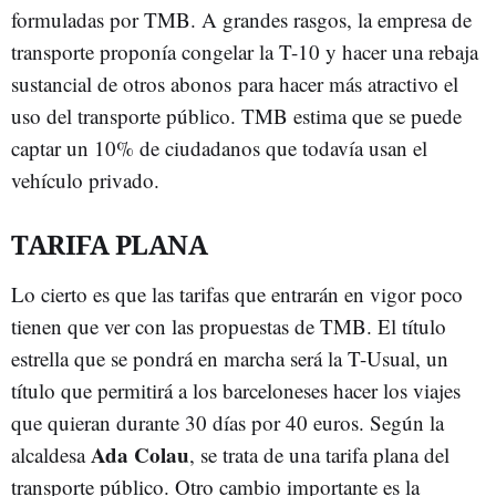
formuladas por TMB. A grandes rasgos, la empresa de
transporte proponía congelar la T-10 y hacer una rebaja
sustancial de otros abonos para hacer más atractivo el
uso del transporte público. TMB estima que se puede
captar un 10% de ciudadanos que todavía usan el
vehículo privado.
TARIFA PLANA
Lo cierto es que las tarifas que entrarán en vigor poco
tienen que ver con las propuestas de TMB. El título
estrella que se pondrá en marcha será la T-Usual, un
título que permitirá a los barceloneses hacer los viajes
que quieran durante 30 días por 40 euros. Según la
Ada Colau
alcaldesa
, se trata de una tarifa plana del
transporte público. Otro cambio importante es la