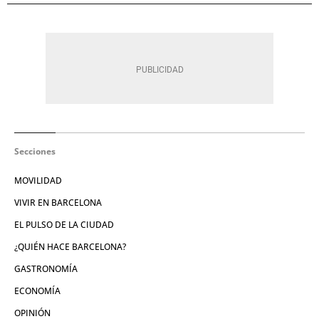
Secciones
MOVILIDAD
VIVIR EN BARCELONA
EL PULSO DE LA CIUDAD
¿QUIÉN HACE BARCELONA?
GASTRONOMÍA
ECONOMÍA
OPINIÓN