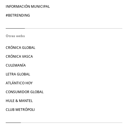
INFORMACIÓN MUNICIPAL
#BETRENDING
Otras webs
CRÓNICA GLOBAL
CRÓNICA VASCA
CULEMANÍA
LETRA GLOBAL
ATLÁNTICO HOY
CONSUMIDOR GLOBAL
HULE & MANTEL
CLUB METRÓPOLI