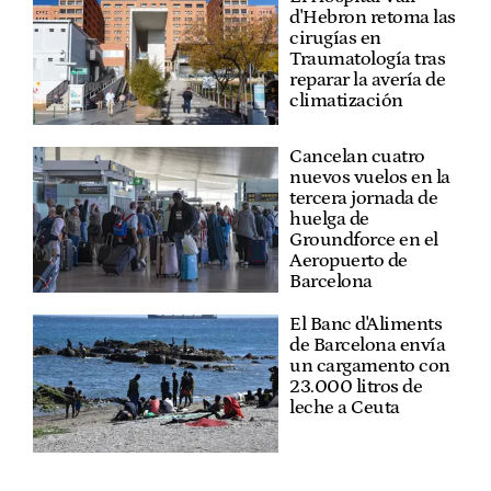
d'Hebron retoma las
cirugías en
Traumatología tras
reparar la avería de
climatización
Cancelan cuatro
nuevos vuelos en la
tercera jornada de
huelga de
Groundforce en el
Aeropuerto de
Barcelona
El Banc d'Aliments
de Barcelona envía
un cargamento con
23.000 litros de
leche a Ceuta