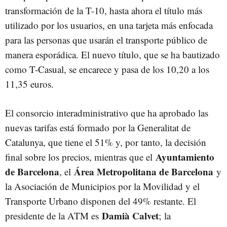
transformación de la T-10, hasta ahora el título más
utilizado por los usuarios, en una tarjeta más enfocada
para las personas que usarán el transporte público de
manera esporádica. El nuevo título, que se ha bautizado
como T-Casual, se encarece y pasa de los 10,20 a los
11,35 euros.
El consorcio interadministrativo que ha aprobado las
nuevas tarifas está formado por la Generalitat de
Catalunya, que tiene el 51% y, por tanto, la decisión
Ayuntamiento
final sobre los precios, mientras que el
de Barcelona
Área Metropolitana de Barcelona
, el
y
la Asociación de Municipios por la Movilidad y el
Transporte Urbano disponen del 49% restante. El
Damià Calvet
presidente de la ATM es
;
la