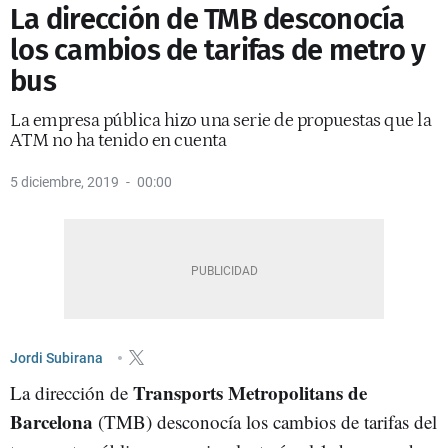
La dirección de TMB desconocía
los cambios de tarifas de metro y
bus
La empresa pública hizo una serie de propuestas que la
ATM no ha tenido en cuenta
5 diciembre, 2019
00:00
Jordi Subirana
Transports Metropolitans de
La dirección de
Barcelona
(TMB) desconocía los cambios de tarifas del