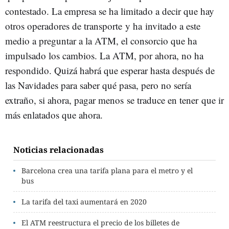
contestado. La empresa se ha limitado a decir que hay
otros operadores de transporte y ha invitado a este
medio a preguntar a la ATM, el consorcio que ha
impulsado los cambios. La ATM, por ahora, no ha
respondido. Quizá habrá que esperar hasta después de
las Navidades para saber qué pasa, pero no sería
extraño, si ahora, pagar menos se traduce en tener que ir
más enlatados que ahora.
Noticias relacionadas
Barcelona crea una tarifa plana para el metro y el
bus
La tarifa del taxi aumentará en 2020
El ATM reestructura el precio de los billetes de