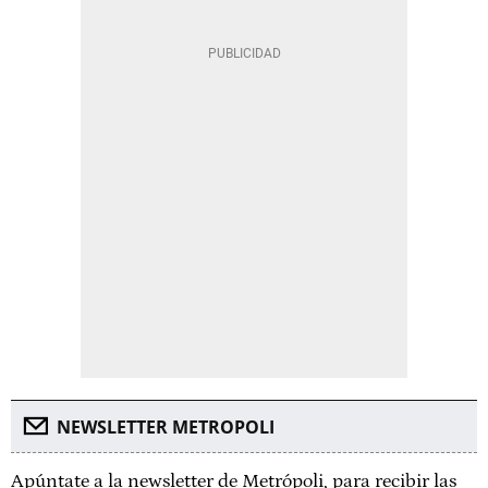
NEWSLETTER METROPOLI
Apúntate a la newsletter de Metrópoli, para recibir las