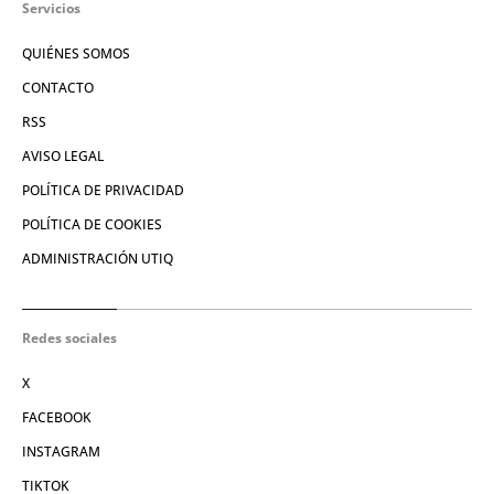
Servicios
QUIÉNES SOMOS
CONTACTO
RSS
AVISO LEGAL
POLÍTICA DE PRIVACIDAD
POLÍTICA DE COOKIES
ADMINISTRACIÓN UTIQ
Redes sociales
X
FACEBOOK
INSTAGRAM
TIKTOK