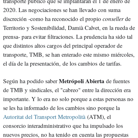
transporte público que se implantarán el 1 de enero de
2020. Las negociaciones se han llevado con suma
discreción -como ha reconocido el propio
conseller
de
Territorio y Sostenibilidad, Damià Calvet, en la rueda de
prensa- para evitar filtraciones. La prudencia ha sido tal
que distintos altos cargos del principal operador de
transporte, TMB, se han enterado este mismo miércoles,
el día de la presentación, de los cambios de tarifas.
Metrópoli Abierta
Según ha podido saber
de fuentes
de TMB y sindicales, el "cabreo" entre la dirección era
importante. Y lo era no solo porque a estas personas no
se les ha informado de los cambios sino porque la
Autoritat del Transport Metropolità
(ATM), el
consorcio interadministrativo que ha impulsado los
nuevos precios, no ha tenido en cuenta las propuestas