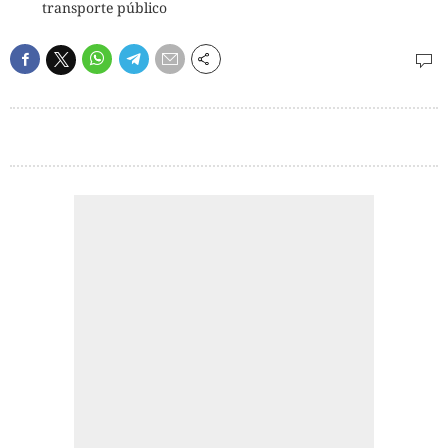
transporte público