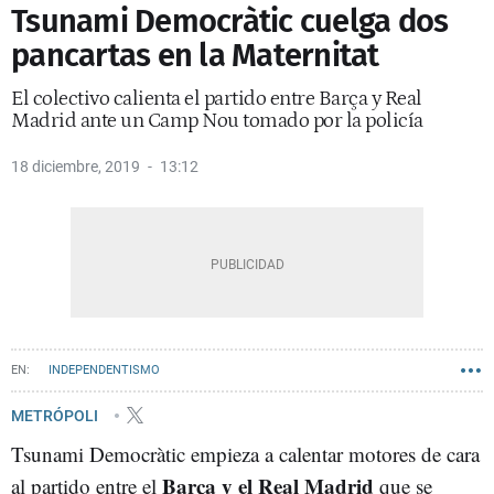
Tsunami Democràtic cuelga dos
pancartas en la Maternitat
El colectivo calienta el partido entre Barça y Real
Madrid ante un Camp Nou tomado por la policía
18 diciembre, 2019
13:12
INDEPENDENTISMO
METRÓPOLI
Tsunami Democràtic empieza a calentar motores de cara
Barça y el Real Madrid
al partido entre el
que se