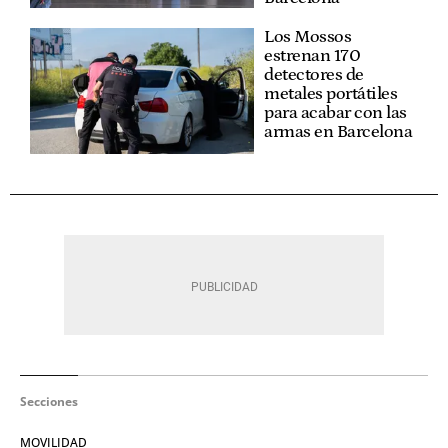
Los Mossos
estrenan 170
detectores de
metales portátiles
para acabar con las
armas en Barcelona
Secciones
MOVILIDAD