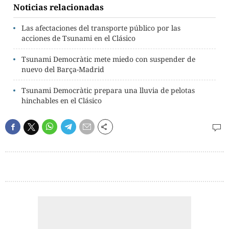
Noticias relacionadas
Las afectaciones del transporte público por las
acciones de Tsunami en el Clásico
Tsunami Democràtic mete miedo con suspender de
nuevo del Barça-Madrid
Tsunami Democràtic prepara una lluvia de pelotas
hinchables en el Clásico