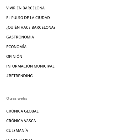
VIVIR EN BARCELONA
EL PULSO DE LA CIUDAD
¿QUIÉN HACE BARCELONA?
GASTRONOMÍA
ECONOMÍA
OPINIÓN
INFORMACIÓN MUNICIPAL
#BETRENDING
Otras webs
CRÓNICA GLOBAL
CRÓNICA VASCA
CULEMANÍA