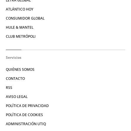
LETRA GLOBAL
ATLÁNTICO HOY
CONSUMIDOR GLOBAL
HULE & MANTEL
CLUB METRÓPOLI
Servicios
QUIÉNES SOMOS
CONTACTO
RSS
AVISO LEGAL
POLÍTICA DE PRIVACIDAD
POLÍTICA DE COOKIES
ADMINISTRACIÓN UTIQ