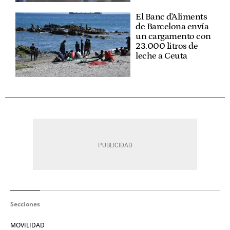
El Banc d'Aliments
de Barcelona envía
un cargamento con
23.000 litros de
leche a Ceuta
Secciones
MOVILIDAD