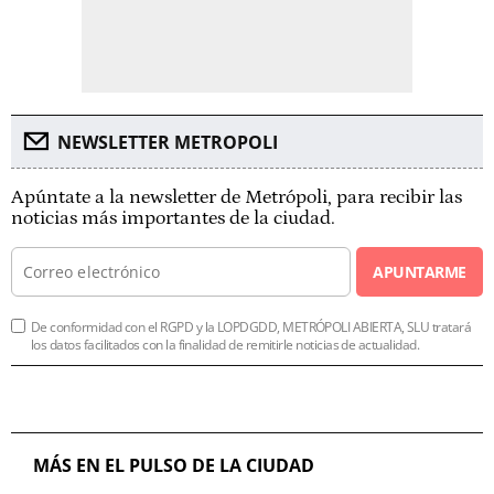
NEWSLETTER METROPOLI
Apúntate a la newsletter de Metrópoli, para recibir las
noticias más importantes de la ciudad.
APUNTARME
De conformidad con el RGPD y la LOPDGDD, METRÓPOLI ABIERTA, SLU tratará
los datos facilitados con la finalidad de remitirle noticias de actualidad.
MÁS EN EL PULSO DE LA CIUDAD