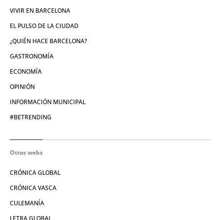
VIVIR EN BARCELONA
EL PULSO DE LA CIUDAD
¿QUIÉN HACE BARCELONA?
GASTRONOMÍA
ECONOMÍA
OPINIÓN
INFORMACIÓN MUNICIPAL
#BETRENDING
Otras webs
CRÓNICA GLOBAL
CRÓNICA VASCA
CULEMANÍA
LETRA GLOBAL