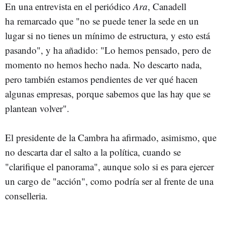
En una entrevista en el periódico
Ara
, Canadell
ha remarcado que "no se puede tener la sede en un
lugar si no tienes un mínimo de estructura, y esto está
pasando", y ha añadido: "Lo hemos pensado, pero de
momento no hemos hecho nada. No descarto nada,
pero también estamos pendientes de ver qué hacen
algunas empresas, porque sabemos que las hay que se
plantean volver".
El presidente de la Cambra ha afirmado, asimismo, que
no descarta dar el salto a la política, cuando se
"clarifique el panorama", aunque solo si es para ejercer
un cargo de "acción", como podría ser al frente de una
conselleria.