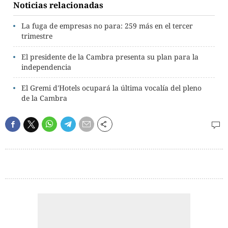
Noticias relacionadas
La fuga de empresas no para: 259 más en el tercer
trimestre
El presidente de la Cambra presenta su plan para la
independencia
El Gremi d'Hotels ocupará la última vocalía del pleno
de la Cambra