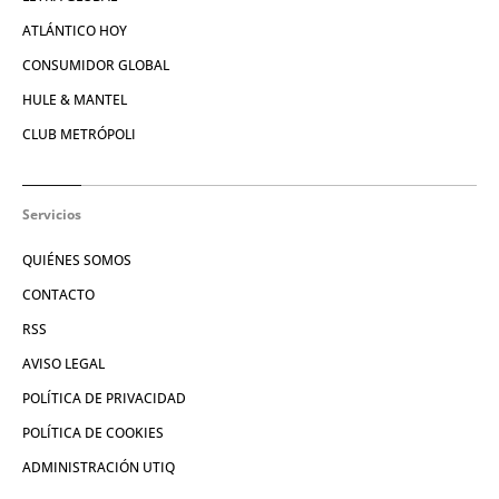
ATLÁNTICO HOY
CONSUMIDOR GLOBAL
HULE & MANTEL
CLUB METRÓPOLI
Servicios
QUIÉNES SOMOS
CONTACTO
RSS
AVISO LEGAL
POLÍTICA DE PRIVACIDAD
POLÍTICA DE COOKIES
ADMINISTRACIÓN UTIQ