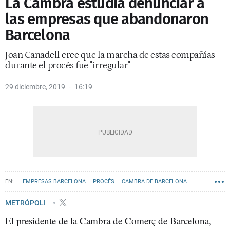
La Cambra estudia denunciar a
las empresas que abandonaron
Barcelona
Joan Canadell cree que la marcha de estas compañías
durante el procés fue "irregular"
29 diciembre, 2019
16:19
EMPRESAS BARCELONA
PROCÉS
CAMBRA DE BARCELONA
METRÓPOLI
El presidente de la Cambra de Comerç de Barcelona,