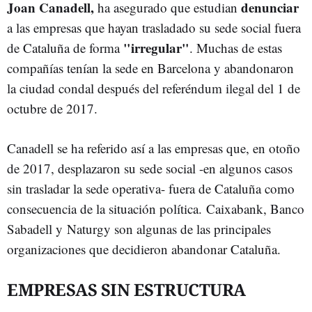
Joan Canadell,
denunciar
ha asegurado que estudian
a las empresas que hayan trasladado su sede social fuera
"irregular"
de Cataluña de forma
. Muchas de estas
compañías tenían la sede en Barcelona y abandonaron
la ciudad condal después del referéndum ilegal del 1 de
octubre de 2017.
Canadell se ha referido así a las empresas que, en otoño
de 2017, desplazaron su sede social -en algunos casos
sin trasladar la sede operativa- fuera de Cataluña como
consecuencia de la situación política. Caixabank, Banco
Sabadell y Naturgy son algunas de las principales
organizaciones que decidieron abandonar Cataluña.
EMPRESAS SIN ESTRUCTURA