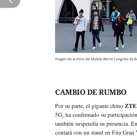
Imagen de archivo del Mobile World Congress de Ba
CAMBIO DE RUMBO
ZTE
Por su parte, el gigante chino
5G, ha confirmado su participación
también suspendía su presencia. E
contará con un stand en Fira Gran 