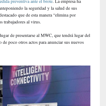
dida preventiva ante el brote
. La empresa ha
nteponiendo la seguridad y la salud de sus
 destacado que de esta manera “elimina por
s trabajadores al virus.
lugar de presentarse al MWC, que tendrá lugar del
ro de poco otros actos para anunciar sus nuevos