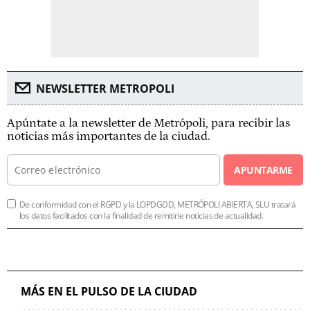
NEWSLETTER METROPOLI
Apúntate a la newsletter de Metrópoli, para recibir las
noticias más importantes de la ciudad.
APUNTARME
De conformidad con el RGPD y la LOPDGDD, METRÓPOLI ABIERTA, SLU tratará
los datos facilitados con la finalidad de remitirle noticias de actualidad.
MÁS EN EL PULSO DE LA CIUDAD