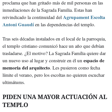
proclama que han gritado más de mil personas en las
inmediaciones de la Sagrada Familia. Estas han
Agrupament Escolta
reivindicado la continuidad del
Antoni Guaudí
en las dependencias del templo.
Tras seis décadas instalados en el local de la parroquia,
el templo cristiano comunicó hace un año que debían
trasladarse. ¿El motivo? La Sagrada Família quiere dar
espacio de
un nuevo uso al lugar y construir en él un
memoria del arquitecto
. Les pusieron como fecha
límite el verano, pero los escoltas no quieren escuchar
ultimátums.
PIDEN UNA MAYOR ACTUACIÓN AL
TEMPLO