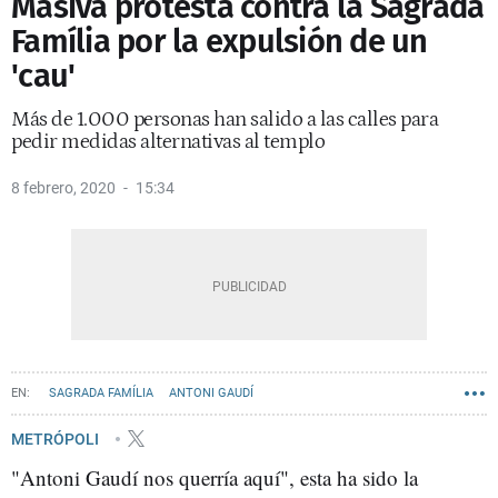
Masiva protesta contra la Sagrada
Família por la expulsión de un
'cau'
Más de 1.000 personas han salido a las calles para
pedir medidas alternativas al templo
8 febrero, 2020
15:34
SAGRADA FAMÍLIA
ANTONI GAUDÍ
METRÓPOLI
"Antoni Gaudí nos querría aquí", esta ha sido la