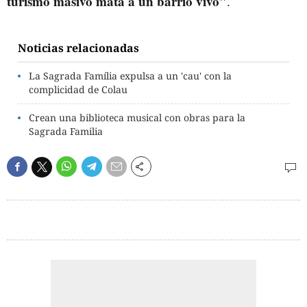
turismo masivo mata a un barrio vivo"
.
Noticias relacionadas
La Sagrada Família expulsa a un 'cau' con la
complicidad de Colau
Crean una biblioteca musical con obras para la
Sagrada Familia