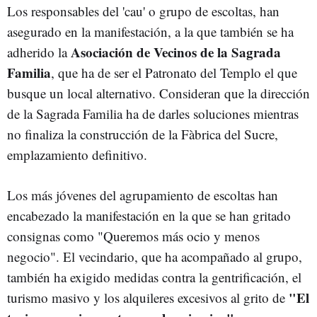
Los responsables del 'cau' o grupo de escoltas, han
asegurado en la manifestación, a la que también se ha
Asociación de Vecinos de la Sagrada
adherido la
Familia
, que ha de ser el Patronato del Templo el que
busque un local alternativo. Consideran que la dirección
de la Sagrada Familia ha de darles soluciones mientras
no finaliza la construcción de la Fàbrica del Sucre,
emplazamiento definitivo.
Los más jóvenes del agrupamiento de escoltas han
encabezado la manifestación en la que se han gritado
consignas como "Queremos más ocio y menos
negocio". El vecindario, que ha acompañado al grupo,
también ha exigido medidas contra la gentrificación, el
"El
turismo masivo y los alquileres excesivos al grito de