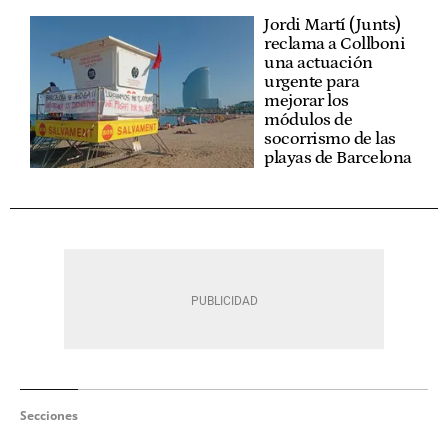
Jordi Martí (Junts)
reclama a Collboni
una actuación
urgente para
mejorar los
módulos de
socorrismo de las
playas de Barcelona
Secciones