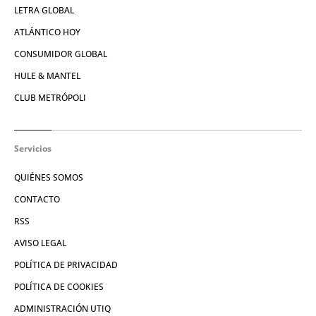
LETRA GLOBAL
ATLÁNTICO HOY
CONSUMIDOR GLOBAL
HULE & MANTEL
CLUB METRÓPOLI
Servicios
QUIÉNES SOMOS
CONTACTO
RSS
AVISO LEGAL
POLÍTICA DE PRIVACIDAD
POLÍTICA DE COOKIES
ADMINISTRACIÓN UTIQ