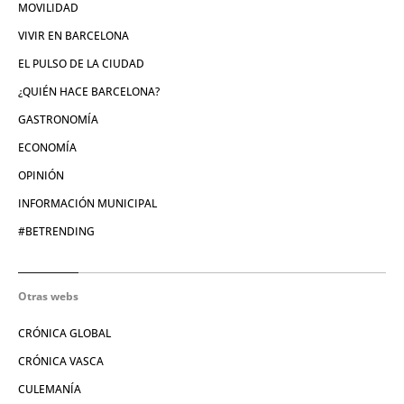
MOVILIDAD
VIVIR EN BARCELONA
EL PULSO DE LA CIUDAD
¿QUIÉN HACE BARCELONA?
GASTRONOMÍA
ECONOMÍA
OPINIÓN
INFORMACIÓN MUNICIPAL
#BETRENDING
Otras webs
CRÓNICA GLOBAL
CRÓNICA VASCA
CULEMANÍA