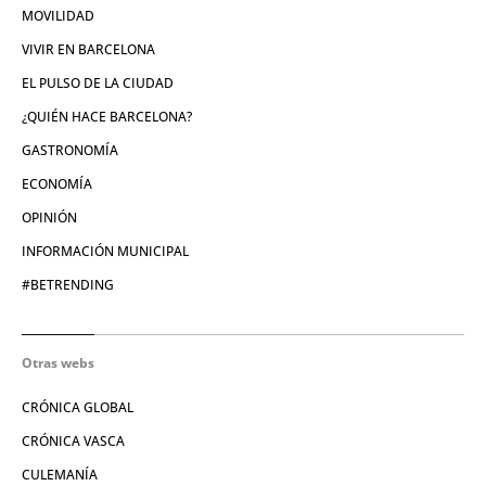
MOVILIDAD
VIVIR EN BARCELONA
EL PULSO DE LA CIUDAD
¿QUIÉN HACE BARCELONA?
GASTRONOMÍA
ECONOMÍA
OPINIÓN
INFORMACIÓN MUNICIPAL
#BETRENDING
Otras webs
CRÓNICA GLOBAL
CRÓNICA VASCA
CULEMANÍA