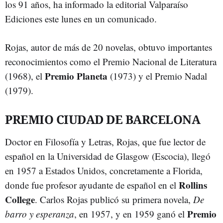
los 91 años, ha informado la editorial Valparaíso
Ediciones este lunes en un comunicado.
Rojas, autor de más de 20 novelas, obtuvo importantes
reconocimientos como el Premio Nacional de Literatura
Premio Planeta
(1968), el
(1973) y el Premio Nadal
(1979).
PREMIO CIUDAD DE BARCELONA
Doctor en Filosofía y Letras, Rojas, que fue lector de
español en la Universidad de Glasgow (Escocia), llegó
en 1957 a Estados Unidos, concretamente a Florida,
Rollins
donde fue profesor ayudante de español en el
College
. Carlos Rojas publicó su primera novela,
De
Premio
barro y esperanza
, en 1957, y en 1959 ganó el