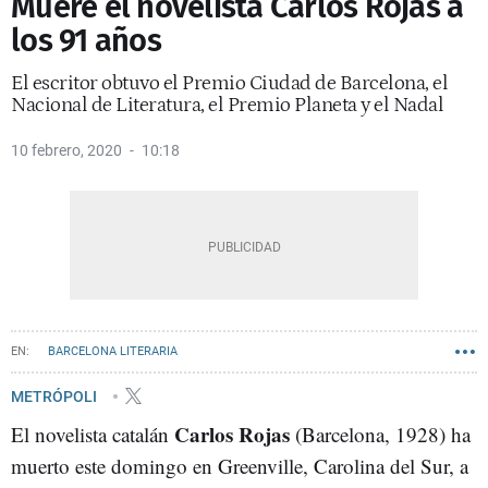
Muere el novelista Carlos Rojas a
los 91 años
El escritor obtuvo el Premio Ciudad de Barcelona, el
Nacional de Literatura, el Premio Planeta y el Nadal
10 febrero, 2020
10:18
BARCELONA LITERARIA
METRÓPOLI
Carlos Rojas
El novelista catalán
(Barcelona, 1928) ha
muerto este domingo en Greenville, Carolina del Sur, a