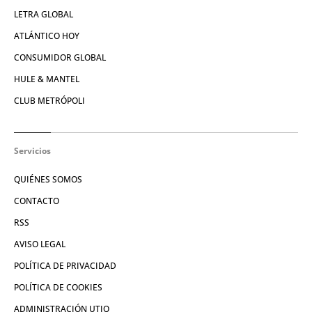
LETRA GLOBAL
ATLÁNTICO HOY
CONSUMIDOR GLOBAL
HULE & MANTEL
CLUB METRÓPOLI
Servicios
QUIÉNES SOMOS
CONTACTO
RSS
AVISO LEGAL
POLÍTICA DE PRIVACIDAD
POLÍTICA DE COOKIES
ADMINISTRACIÓN UTIQ