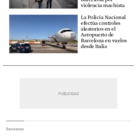
violencia machista
La Policía Nacional
efectúa controles
aleatorios en el
Aeropuerto de
Barcelona en vuelos
desde Italia
Secciones