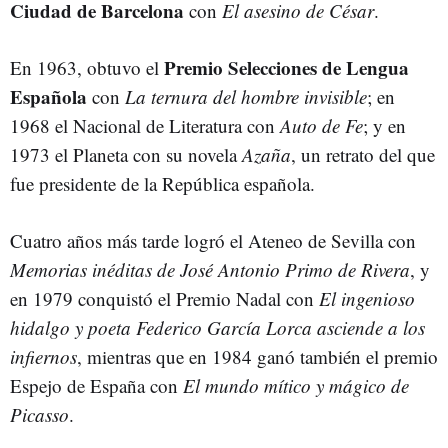
Ciudad de Barcelona
con
El asesino de César
.
Premio Selecciones de Lengua
En 1963, obtuvo el
Española
con
La ternura del hombre invisible
; en
1968 el Nacional de Literatura con
Auto de Fe
; y en
1973 el Planeta con su novela
Azaña
, un retrato del que
fue presidente de la República española.
Cuatro años más tarde logró el Ateneo de Sevilla con
Memorias inéditas de José Antonio Primo de Rivera
, y
en 1979 conquistó el Premio Nadal con
El ingenioso
hidalgo y poeta Federico García Lorca asciende a los
infiernos
, mientras que en 1984 ganó también el premio
Espejo de España con
El mundo mítico y mágico de
Picasso
.