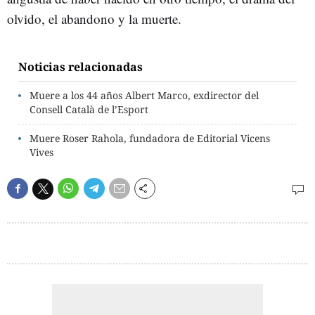
olvido, el abandono y la muerte.
Noticias relacionadas
Muere a los 44 años Albert Marco, exdirector del
Consell Català de l’Esport
Muere Roser Rahola, fundadora de Editorial Vicens
Vives