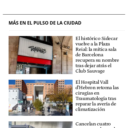
MÁS EN EL PULSO DE LA CIUDAD
El histórico Sidecar
vuelve a la Plaza
Reial: la mítica sala
de Barcelona
recupera su nombre
tras dejar atrás el
Club Sauvage
El Hospital Vall
d'Hebron retoma las
cirugías en
Traumatología tras
reparar la avería de
climatización
Cancelan cuatro