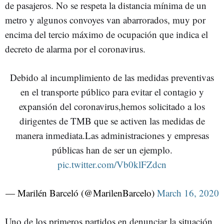
de pasajeros. No se respeta la distancia mínima de un
metro y algunos convoyes van abarrorados, muy por
encima del tercio máximo de ocupación que indica el
decreto de alarma por el coronavirus.
Debido al incumplimiento de las medidas preventivas
en el transporte público para evitar el contagio y
expansión del coronavirus,hemos solicitado a los
dirigentes de TMB que se activen las medidas de
manera inmediata.Las administraciones y empresas
públicas han de ser un ejemplo.
pic.twitter.com/Vb0klFZdcn
— Marilén Barceló (@MarilenBarcelo)
March 16, 2020
Uno de los primeros partidos en denunciar la situación