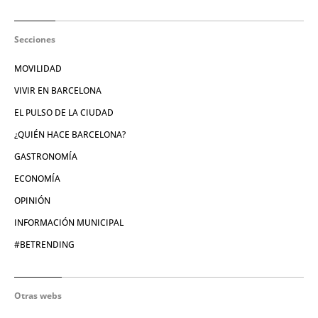
Secciones
MOVILIDAD
VIVIR EN BARCELONA
EL PULSO DE LA CIUDAD
¿QUIÉN HACE BARCELONA?
GASTRONOMÍA
ECONOMÍA
OPINIÓN
INFORMACIÓN MUNICIPAL
#BETRENDING
Otras webs