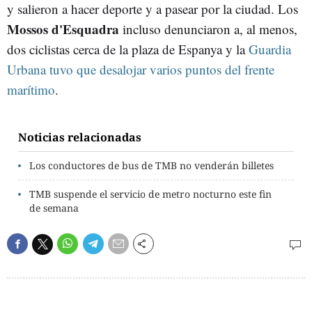
y salieron a hacer deporte y a pasear por la ciudad. Los
Mossos d'Esquadra
incluso denunciaron a, al menos,
dos ciclistas cerca de la plaza de Espanya y la
Guardia
Urbana tuvo que desalojar varios puntos del frente
marítimo
.
Noticias relacionadas
Los conductores de bus de TMB no venderán billetes
TMB suspende el servicio de metro nocturno este fin
de semana