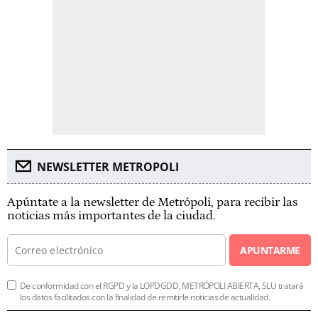
NEWSLETTER METROPOLI
Apúntate a la newsletter de Metrópoli, para recibir las
noticias más importantes de la ciudad.
APUNTARME
De conformidad con el RGPD y la LOPDGDD, METRÓPOLI ABIERTA, SLU tratará
los datos facilitados con la finalidad de remitirle noticias de actualidad.