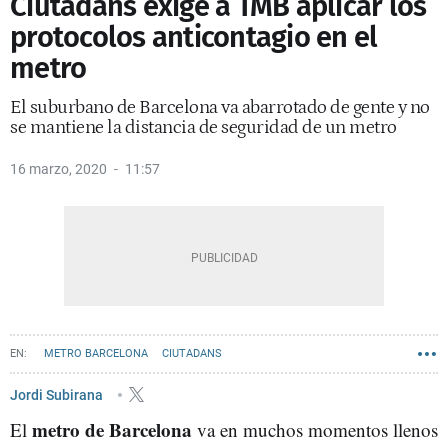
Ciutadans exige a TMB aplicar los
protocolos anticontagio en el
metro
El suburbano de Barcelona va abarrotado de gente y no
se mantiene la distancia de seguridad de un metro
16 marzo, 2020
11:57
METRO BARCELONA
CIUTADANS
Jordi Subirana
metro de Barcelona
El
va en muchos momentos llenos