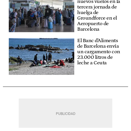
nuevos vuelos en la
tercera jornada de
huelga de
Groundforce en el
Aeropuerto de
Barcelona
El Banc d'Aliments
de Barcelona envía
un cargamento con
23.000 litros de
leche a Ceuta