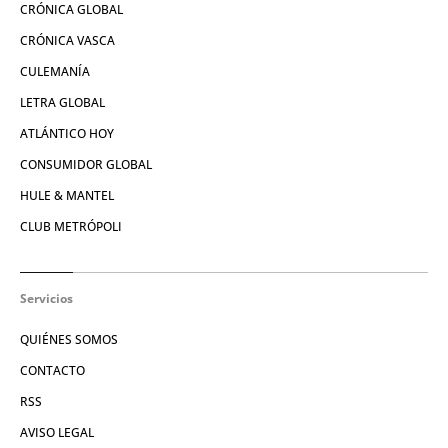
CRÓNICA GLOBAL
CRÓNICA VASCA
CULEMANÍA
LETRA GLOBAL
ATLÁNTICO HOY
CONSUMIDOR GLOBAL
HULE & MANTEL
CLUB METRÓPOLI
Servicios
QUIÉNES SOMOS
CONTACTO
RSS
AVISO LEGAL