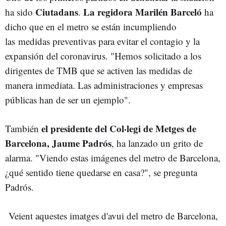
Ciutadans
La regidora Marilén Barceló
ha sido
.
ha
dicho que en el metro se están incumpliendo
las medidas preventivas para evitar el contagio y la
expansión del coronavirus. "Hemos solicitado a los
dirigentes de TMB que se activen las medidas de
manera inmediata. Las administraciones y empresas
públicas han de ser un ejemplo".
el presidente del Col·legi de Metges de
También
Barcelona, Jaume Padrós
, ha lanzado un grito de
alarma. "Viendo estas imágenes del metro de Barcelona,
¿qué sentido tiene quedarse en casa?", se pregunta
Padrós.
Veient aquestes imatges d'avui del metro de Barcelona,