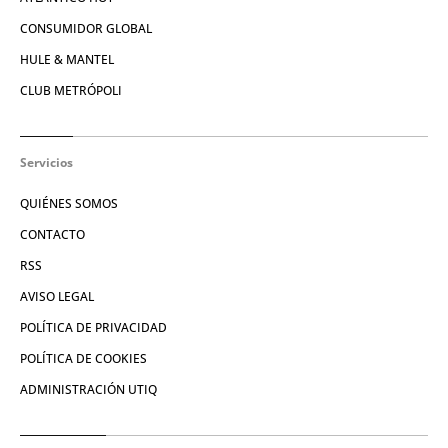
CONSUMIDOR GLOBAL
HULE & MANTEL
CLUB METRÓPOLI
Servicios
QUIÉNES SOMOS
CONTACTO
RSS
AVISO LEGAL
POLÍTICA DE PRIVACIDAD
POLÍTICA DE COOKIES
ADMINISTRACIÓN UTIQ