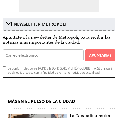
NEWSLETTER METROPOLI
Apúntate a la newsletter de Metrópoli, para recibir las
noticias más importantes de la ciudad.
APUNTARME
De conformidad con el RGPD y la LOPDGDD, METRÓPOLI ABIERTA, SLU tratará
los datos facilitados con la finalidad de remitirle noticias de actualidad.
MÁS EN EL PULSO DE LA CIUDAD
La Generalitat multa