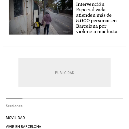
Intervención
Especializada
atienden más de
5.000 personas en
Barcelona por
violencia machista
Secciones
MOVILIDAD
VIVIR EN BARCELONA