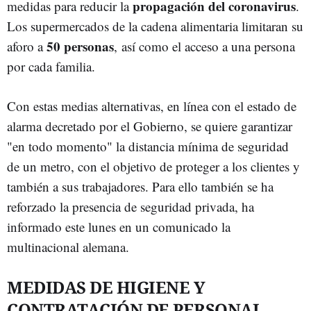
propagación del coronavirus
medidas para reducir la
.
Los supermercados de la cadena alimentaria limitaran su
50 personas
aforo a
, así como el acceso a una persona
por cada familia.
Con estas medias alternativas, en línea con el estado de
alarma decretado por el Gobierno, se quiere garantizar
"en todo momento" la distancia mínima de seguridad
de un metro, con el objetivo de proteger a los clientes y
también a sus trabajadores. Para ello también se ha
reforzado la presencia de seguridad privada, ha
informado este lunes en un comunicado la
multinacional alemana.
MEDIDAS DE HIGIENE Y
CONTRATACIÓN DE PERSONAL