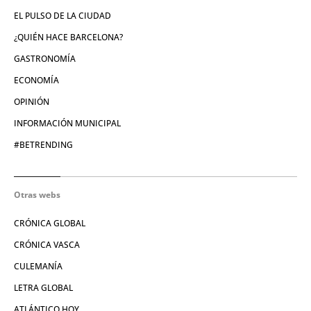
EL PULSO DE LA CIUDAD
¿QUIÉN HACE BARCELONA?
GASTRONOMÍA
ECONOMÍA
OPINIÓN
INFORMACIÓN MUNICIPAL
#BETRENDING
Otras webs
CRÓNICA GLOBAL
CRÓNICA VASCA
CULEMANÍA
LETRA GLOBAL
ATLÁNTICO HOY