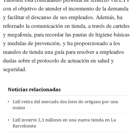
con el objetivo de atender el incremento de la demanda
y facilitar el descanso de sus empleados. Además, ha
reforzado la comunicación en tienda, a través de carteles
y megafonía, para recordar las pautas de higiene básicas
y medidas de prevención, y ha proporcionado a los
mandos de tienda una guía para resolver a empleados
dudas sobre el protocolo de actuación en salud y
seguridad.
Noticias relacionadas
Lidl retira del mercado dos lotes de orégano por una
toxina
Lidl invierte 2,3 millones en una nueva tienda en La
Barceloneta