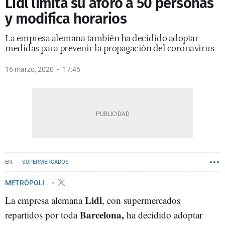
Lidl limita su aforo a 50 personas
y modifica horarios
La empresa alemana también ha decidido adoptar
medidas para prevenir la propagación del coronavirus
16 marzo, 2020
17:45
SUPERMERCADOS
METRÓPOLI
Lidl
La empresa alemana
, con supermercados
Barcelona,
repartidos por toda
ha decidido adoptar