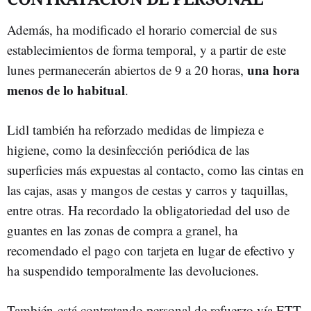
Además, ha modificado el horario comercial de sus
establecimientos de forma temporal, y a partir de este
una hora
lunes permanecerán abiertos de 9 a 20 horas,
menos de lo habitual
.
Lidl también ha reforzado medidas de limpieza e
higiene, como la desinfección periódica de las
superficies más expuestas al contacto, como las cintas en
las cajas, asas y mangos de cestas y carros y taquillas,
entre otras. Ha recordado la obligatoriedad del uso de
guantes en las zonas de compra a granel, ha
recomendado el pago con tarjeta en lugar de efectivo y
ha suspendido temporalmente las devoluciones.
También está contratando personal de refuerzo vía ETT