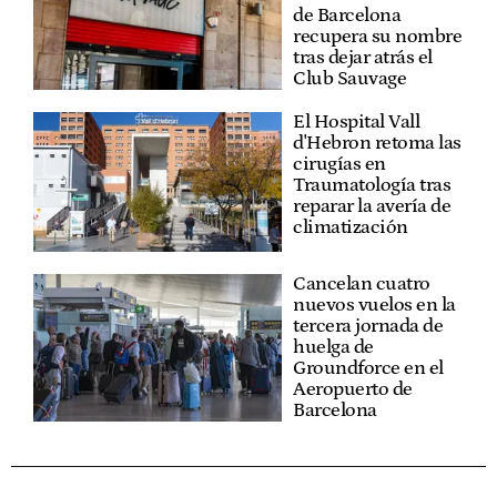
de Barcelona
recupera su nombre
tras dejar atrás el
Club Sauvage
El Hospital Vall
d'Hebron retoma las
cirugías en
Traumatología tras
reparar la avería de
climatización
Cancelan cuatro
nuevos vuelos en la
tercera jornada de
huelga de
Groundforce en el
Aeropuerto de
Barcelona