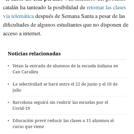
catalán ha tanteado la posibilidad de
retomar las clases
vía telemática
después de Semana Santa a pesar de las
dificultades de algunos estudiantes que no disponen de
acceso a internet.
Noticias relacionadas
Vetan la entrada de alumnos de la escuela italiana en
Can Caralleu
La selectividad se hará entre el 22 de junio y el 10 de
julio
Barcelona seguirá sin reabrir las escuelas por el
Covid-19
Educación prevé reducir las clases a 15 alumnos el
curso que viene