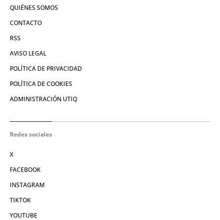
QUIÉNES SOMOS
CONTACTO
RSS
AVISO LEGAL
POLÍTICA DE PRIVACIDAD
POLÍTICA DE COOKIES
ADMINISTRACIÓN UTIQ
Redes sociales
X
FACEBOOK
INSTAGRAM
TIKTOK
YOUTUBE