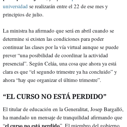
universidad
se realizarán entre el 22 de ese mes y
principios de julio.
La ministra ha afirmado que será en abril cuando se
determine si existen las condiciones para poder
continuar las clases por la vía virtual aunque se puede
prever “una posibilidad de coordinar la actividad
presencial”. Según Celáa, una cosa que ahora ya está
clara es que “el segundo trimestre ya ha concluido” y
ahora “hay que organizar el último trimestre”.
“EL CURSO NO ESTÁ PERDIDO”
El titular de educación en la Generalitat, Josep Bargalló,
ha mandado un mensaje de tranquilidad afirmando que
el curso no está perdido
“
”. El miembro del gobierno