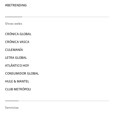
#BETRENDING
Otras webs
CRÓNICA GLOBAL
CRÓNICA VASCA
CULEMANÍA
LETRA GLOBAL
ATLÁNTICO HOY
CONSUMIDOR GLOBAL
HULE & MANTEL
CLUB METRÓPOLI
Servicios