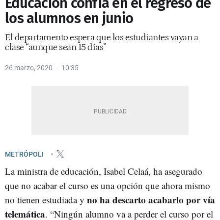
Educación confía en el regreso de
los alumnos en junio
El departamento espera que los estudiantes vayan a
clase “aunque sean 15 días”
26 marzo, 2020
10:35
METRÓPOLI
La ministra de educación, Isabel Celaá, ha asegurado
que no acabar el curso es una opción que ahora mismo
no ha descarto acabarlo por vía
no tienen estudiada y
telemática
. “Ningún alumno va a perder el curso por el