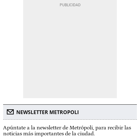
NEWSLETTER METROPOLI
Apúntate a la newsletter de Metrópoli, para recibir las
noticias más importantes de la ciudad.