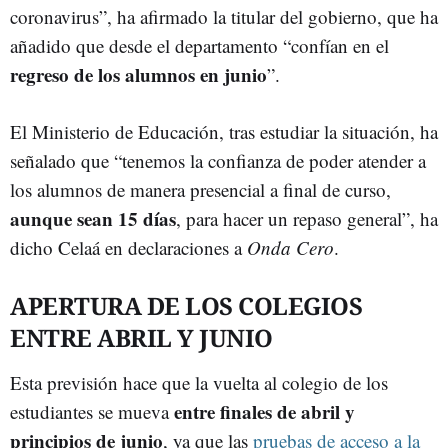
coronavirus”, ha afirmado la titular del gobierno, que ha
añadido que desde el departamento “confían en el
regreso de los alumnos en junio
”.
El Ministerio de Educación, tras estudiar la situación, ha
señalado que “tenemos la confianza de poder atender a
los alumnos de manera presencial a final de curso,
aunque sean 15 días
, para hacer un repaso general”, ha
dicho Celaá en declaraciones a
Onda Cero
.
APERTURA DE LOS COLEGIOS
ENTRE ABRIL Y JUNIO
Esta previsión hace que la vuelta al colegio de los
entre finales de abril y
estudiantes se mueva
principios de junio
, ya que las
pruebas de acceso a la