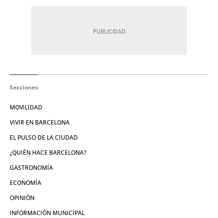
Secciones
MOVILIDAD
VIVIR EN BARCELONA
EL PULSO DE LA CIUDAD
¿QUIÉN HACE BARCELONA?
GASTRONOMÍA
ECONOMÍA
OPINIÓN
INFORMACIÓN MUNICIPAL