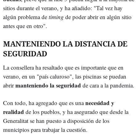
sitios durante el verano, y ha añadido: "Tal vez hay
algún problema de
timing
de poder abrir en algún sitio
antes que en otro".
MANTENIENDO LA DISTANCIA DE
SEGURIDAD
La consellera ha resaltado que es importante que en
verano, en un "país caluroso", las piscinas se puedan
manteniendo la seguridad
abrir
de cara a la pandemia.
necesidad y
Con todo, ha agregado que es una
realidad
de los pueblos, y ha asegurado que desde la
Generalitat se han puesto a disposición de los
municipios para trabajar la cuestión.