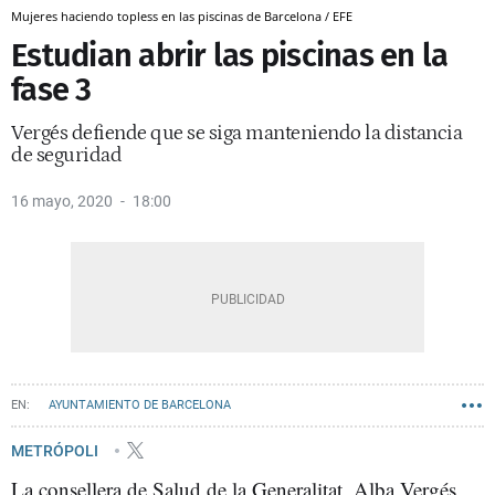
Mujeres haciendo topless en las piscinas de Barcelona / EFE
Estudian abrir las piscinas en la
fase 3
Vergés defiende que se siga manteniendo la distancia
de seguridad
16 mayo, 2020
18:00
AYUNTAMIENTO DE BARCELONA
METRÓPOLI
La consellera de Salud de la Generalitat, Alba Vergés,