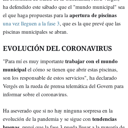
ha defendido este sábado que el "mundo municipal" sea
apertura de piscinas
el que haga propuestas para la
una vez lleguen a la fase 3
, que es la que prevé que las
piscinas municipales se abran.
EVOLUCIÓN DEL CORONAVIRUS
trabajar con el mundo
"Para mí es muy importante
municipal
el cómo se tienen que abrir estas piscinas,
son los responsable de estos servicios", ha declarado
Vergés en la rueda de prensa telemática del Govern para
informar sobre el coronavirus.
Ha aseverado que si no hay ninguna sorpresa en la
tendencias
evolución de la pandemia y se sigue con
buenas
, prevé que la fase 3 pueda llegar a la mayoría de