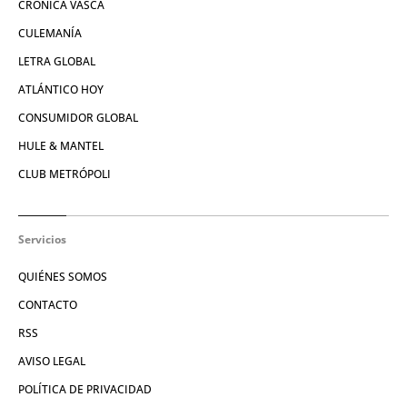
CRÓNICA VASCA
CULEMANÍA
LETRA GLOBAL
ATLÁNTICO HOY
CONSUMIDOR GLOBAL
HULE & MANTEL
CLUB METRÓPOLI
Servicios
QUIÉNES SOMOS
CONTACTO
RSS
AVISO LEGAL
POLÍTICA DE PRIVACIDAD