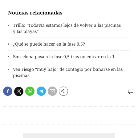
Noticias relacionadas
Trilla: "Todavía estamos lejos de volver a las piscinas
y las playas”
¿Qué se puede hacer en la fase 0,5?
Barcelona pasa a la fase 0,5 tras no entrar en la 1
Ven riesgo “muy bajo” de contagio por bañarse en las
piscinas