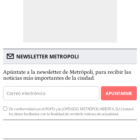
NEWSLETTER METROPOLI
Apúntate a la newsletter de Metrópoli, para recibir las
noticias más importantes de la ciudad.
APUNTARME
De conformidad con el RGPD y la LOPDGDD, METRÓPOLI ABIERTA, SLU tratará
los datos facilitados con la finalidad de remitirle noticias de actualidad.