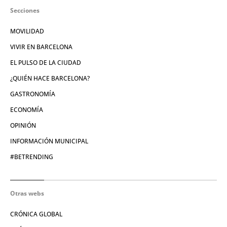
Secciones
MOVILIDAD
VIVIR EN BARCELONA
EL PULSO DE LA CIUDAD
¿QUIÉN HACE BARCELONA?
GASTRONOMÍA
ECONOMÍA
OPINIÓN
INFORMACIÓN MUNICIPAL
#BETRENDING
Otras webs
CRÓNICA GLOBAL