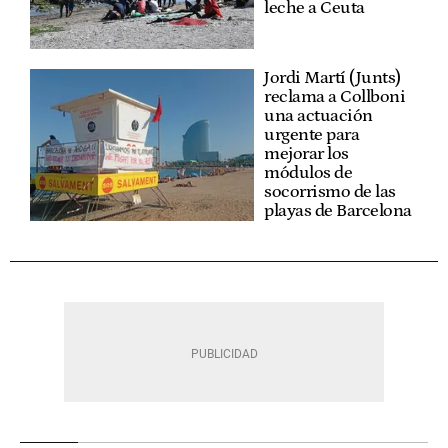
leche a Ceuta
Jordi Martí (Junts)
reclama a Collboni
una actuación
urgente para
mejorar los
módulos de
socorrismo de las
playas de Barcelona