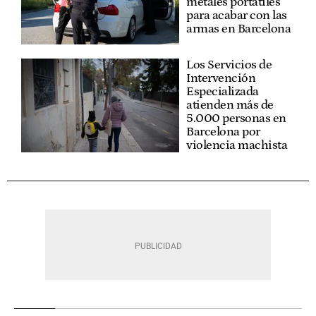
metales portátiles
para acabar con las
armas en Barcelona
Los Servicios de
Intervención
Especializada
atienden más de
5.000 personas en
Barcelona por
violencia machista