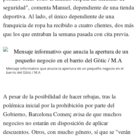
seguridad", comenta Manuel, dependiente de una tienda
deportiva. Al lado, el único dependiente de una
franquicia de ropa ha recibido a cuatro clientes, dos más
que los que entraban la semana pasada con cita previa.
Mensaje informativo que anucia la apertura de un pequeño negocio en el
barrio del Gòtic / M.A
A pesar de la posibilidad de hacer rebajas, tras la
polémica inicial por la prohibición por parte del
Gobierno, Barcelona Comerç avisa de que muchos
negocios no estarán en disposición de aplicar
descuentos. Otros, con mucho género, sí que se "verán