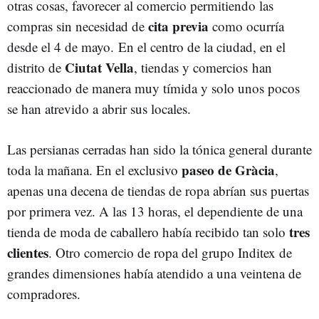
otras cosas, favorecer al comercio permitiendo las
cita previa
compras sin necesidad de
como ocurría
desde el 4 de mayo. En el centro de la ciudad, en el
Ciutat Vella
distrito de
, tiendas y comercios han
reaccionado de manera muy tímida y solo unos pocos
se han atrevido a abrir sus locales.
Las persianas cerradas han sido la tónica general durante
paseo de Gràcia
toda la mañana. En el exclusivo
,
apenas una decena de tiendas de ropa abrían sus puertas
por primera vez. A las 13 horas, el dependiente de una
tres
tienda de moda de caballero había recibido tan solo
clientes
. Otro comercio de ropa del grupo Inditex de
grandes dimensiones había atendido a una veintena de
compradores.