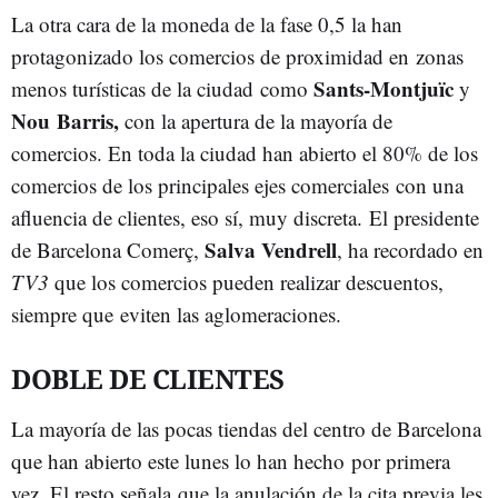
La otra cara de la moneda de la fase 0,5 la han
protagonizado los comercios de proximidad en zonas
Sants-Montjuïc
menos turísticas de la ciudad como
y
Nou Barris,
con la apertura de la mayoría de
comercios. En toda la ciudad han abierto el 80% de los
comercios de los principales ejes comerciales con una
afluencia de clientes, eso sí, muy discreta. El presidente
Salva Vendrell
de Barcelona Comerç,
, ha recordado en
TV3
que los comercios pueden realizar descuentos,
siempre que eviten las aglomeraciones.
DOBLE DE CLIENTES
La mayoría de las pocas tiendas del centro de Barcelona
que han abierto este lunes lo han hecho por primera
vez. El resto señala que la anulación de la cita previa les