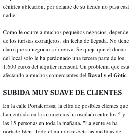
céntrica ubicación, por delante de su tienda no pasa casi
nadie.
Como le ocurre a muchos pequeños negocios, depende
de los turistas extranjeros, sin fecha de llegada. No tiene
claro que su negocio sobreviva. Se queja que el dueño
del local solo le ha perdonado una tercera parte de los
1.600 euros del alquiler mensual. Un problema que está
Raval y el Gòtic
afectando a muchos comerciantes del
.
SUBIDA MUY SUAVE DE CLIENTES
En la calle Portaferrissa, la cifra de posibles clientes que
han entrado en los comercios ha oscilado entre los 5 y
las 15 personas en toda la mañana. "La gente se ha
portado bien. Todo el mundo respeta las medidas de