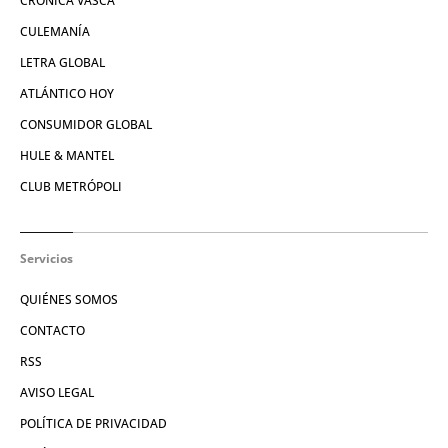
CRÓNICA VASCA
CULEMANÍA
LETRA GLOBAL
ATLÁNTICO HOY
CONSUMIDOR GLOBAL
HULE & MANTEL
CLUB METRÓPOLI
Servicios
QUIÉNES SOMOS
CONTACTO
RSS
AVISO LEGAL
POLÍTICA DE PRIVACIDAD