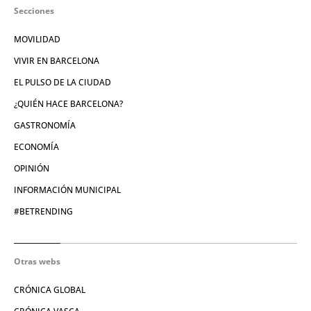
Secciones
MOVILIDAD
VIVIR EN BARCELONA
EL PULSO DE LA CIUDAD
¿QUIÉN HACE BARCELONA?
GASTRONOMÍA
ECONOMÍA
OPINIÓN
INFORMACIÓN MUNICIPAL
#BETRENDING
Otras webs
CRÓNICA GLOBAL