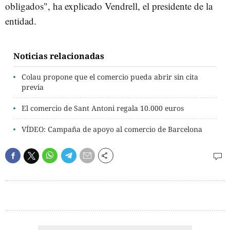
obligados", ha explicado Vendrell, el presidente de la
entidad.
Noticias relacionadas
Colau propone que el comercio pueda abrir sin cita
previa
El comercio de Sant Antoni regala 10.000 euros
VÍDEO: Campaña de apoyo al comercio de Barcelona