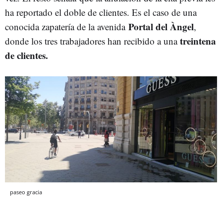
ha reportado el doble de clientes. Es el caso de una
Portal del Àngel
conocida zapatería de la avenida
,
treintena
donde los tres trabajadores han recibido a una
de clientes.
paseo gracia