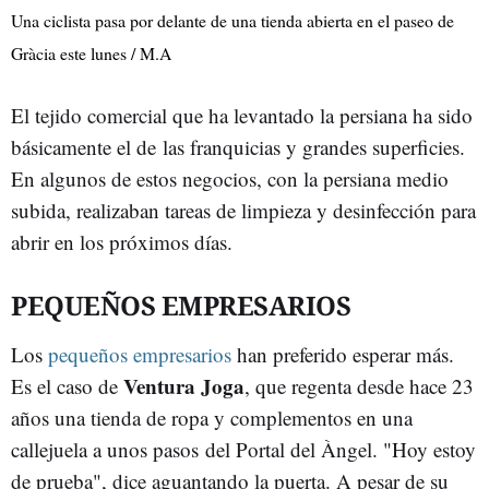
Una ciclista pasa por delante de una tienda abierta en el paseo de
Gràcia este lunes / M.A
El tejido comercial que ha levantado la persiana ha sido
básicamente el de las franquicias y grandes superficies.
En algunos de estos negocios, con la persiana medio
subida, realizaban tareas de limpieza y desinfección para
abrir en los próximos días.
PEQUEÑOS EMPRESARIOS
Los
pequeños empresarios
han preferido esperar más.
Ventura Joga
Es el caso de
, que regenta desde hace 23
años una tienda de ropa y complementos en una
callejuela a unos pasos del Portal del Àngel. "Hoy estoy
de prueba", dice aguantando la puerta. A pesar de su