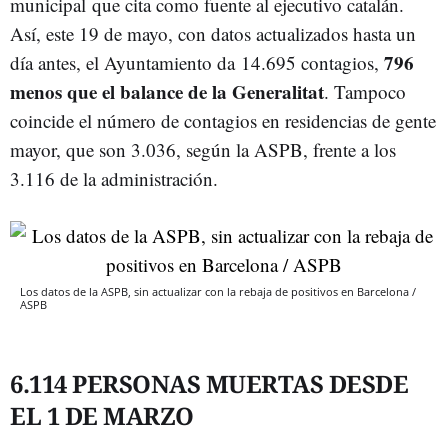
municipal que cita como fuente al ejecutivo catalán.
Así, este 19 de mayo, con datos actualizados hasta un
796
día antes, el Ayuntamiento da 14.695 contagios,
menos que el balance de la Generalitat
. Tampoco
coincide el número de contagios en residencias de gente
mayor, que son 3.036, según la ASPB, frente a los
3.116 de la administración.
Los datos de la ASPB, sin actualizar con la rebaja de positivos en Barcelona /
ASPB
6.114 PERSONAS MUERTAS DESDE
EL 1 DE MARZO