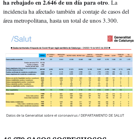
ha rebajado en 2.646 de un día para otro
. La
incidencia ha afectado también al contaje de casos del
área metropolitana, hasta un total de unos 3.300.
Datos de la Generalitat sobre el coronavirus / DEPARTAMENTO DE SALUT