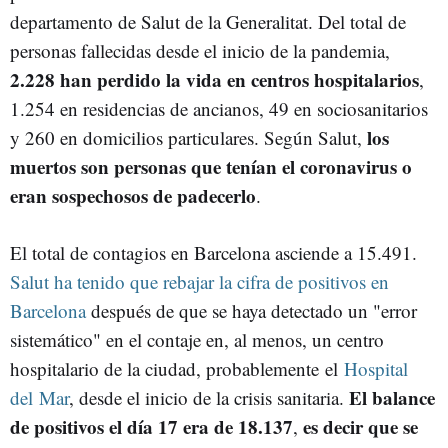
departamento de Salut de la Generalitat. Del total de
personas fallecidas desde el inicio de la pandemia,
2.228 han perdido la vida en centros hospitalarios
,
1.254 en residencias de ancianos, 49 en sociosanitarios
los
y 260 en domicilios particulares. Según Salut,
muertos son personas que tenían el coronavirus o
eran sospechosos de padecerlo
.
El total de contagios en Barcelona asciende a 15.491.
Salut ha tenido que rebajar la cifra de positivos en
Barcelona
después de que se haya detectado un "error
sistemático" en el contaje en, al menos, un centro
hospitalario de la ciudad, probablemente el
Hospital
El balance
del Mar
, desde el inicio de la crisis sanitaria.
de positivos el día 17 era de 18.137
es decir que se
,