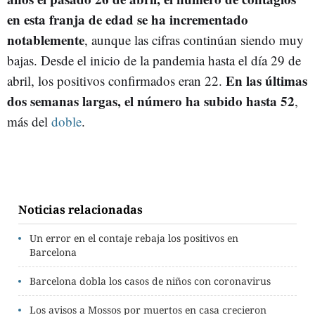
en esta franja de edad se ha incrementado
notablemente
, aunque las cifras continúan siendo muy
bajas. Desde el inicio de la pandemia hasta el día 29 de
En las últimas
abril, los positivos confirmados eran 22.
dos semanas largas, el número ha subido hasta 52
,
más del
doble
.
Noticias relacionadas
Un error en el contaje rebaja los positivos en
Barcelona
Barcelona dobla los casos de niños con coronavirus
Los avisos a Mossos por muertos en casa crecieron