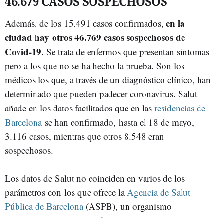
46.679 CASOS SOSPECHOSOS
en la
Además, de los 15.491 casos confirmados,
ciudad hay otros 46.769 casos sospechosos de
Covid-19
. Se trata de enfermos que presentan síntomas
pero a los que no se ha hecho la prueba. Son los
médicos los que, a través de un diagnóstico clínico, han
determinado que pueden padecer coronavirus. Salut
añade en los datos facilitados que en las
residencias de
Barcelona
se han confirmado, hasta el 18 de mayo,
3.116 casos, mientras que otros 8.548 eran
sospechosos.
Los datos de Salut no coinciden en varios de los
parámetros con los que ofrece la
Agencia de Salut
Pública de Barcelona
(ASPB), un organismo