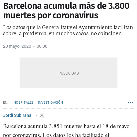
Barcelona acumula más de 3.800
muertes por coronavirus
Los datos que la Generalitat y el Ayuntamiento facilitan
sobre la pandemia, en muchos casos, no coinciden
20 mayo, 2020
00:00
HOSPITALES
INVESTIGACIÓN
Jordi Subirana
Barcelona acumula 3.851 muertes hasta el 18 de mayo
por coronavirus. Los datos los ha facilitado el