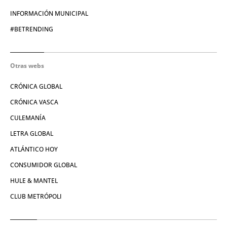
INFORMACIÓN MUNICIPAL
#BETRENDING
Otras webs
CRÓNICA GLOBAL
CRÓNICA VASCA
CULEMANÍA
LETRA GLOBAL
ATLÁNTICO HOY
CONSUMIDOR GLOBAL
HULE & MANTEL
CLUB METRÓPOLI