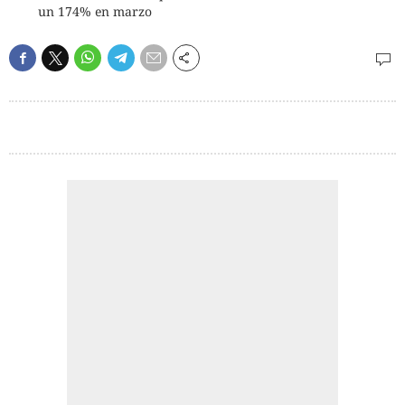
un 174% en marzo