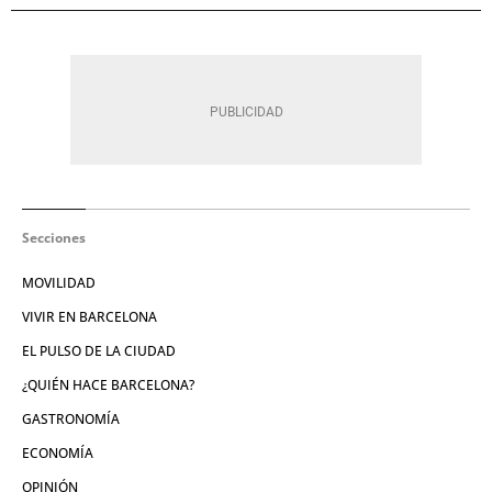
Secciones
MOVILIDAD
VIVIR EN BARCELONA
EL PULSO DE LA CIUDAD
¿QUIÉN HACE BARCELONA?
GASTRONOMÍA
ECONOMÍA
OPINIÓN