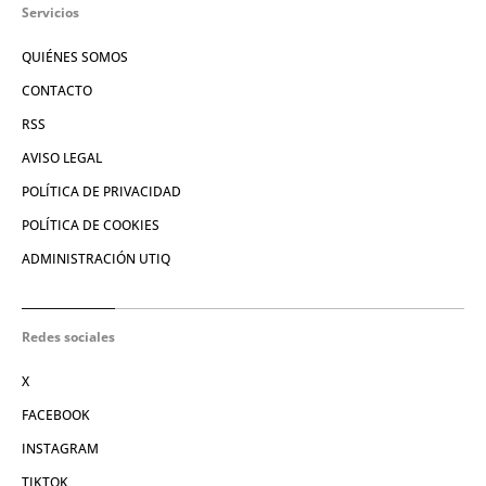
Servicios
QUIÉNES SOMOS
CONTACTO
RSS
AVISO LEGAL
POLÍTICA DE PRIVACIDAD
POLÍTICA DE COOKIES
ADMINISTRACIÓN UTIQ
Redes sociales
X
FACEBOOK
INSTAGRAM
TIKTOK