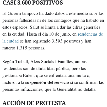
CASI 3.600 POSITIVOS
El Govern tampoco ha dado datos a este medio sobr las
personas fallecidas ni de los contagios que ha habido en
estos espacios. Salut se limita a dar las cifras generales
en la ciudad. Hasta el día 10 de junio, en
residencias de
la ciudad
se han registrado 3.593 positivos y han
muerto 1.315 personas.
Según Treball, Afers Socials i Famílies, ambas
residencias son de titularidad pública, pero las
gestionaba Eulen, que se enfrenta a una multa o,
suspensión del servicio
incluso, a la
si se confirman las
presuntas infracciones, que la Generalitat no detalla.
ACCIÓN DE PROTESTA