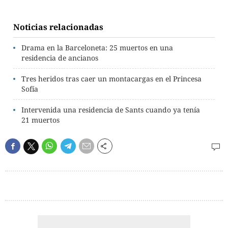
Noticias relacionadas
Drama en la Barceloneta: 25 muertos en una
residencia de ancianos
Tres heridos tras caer un montacargas en el Princesa
Sofía
Intervenida una residencia de Sants cuando ya tenía
21 muertos