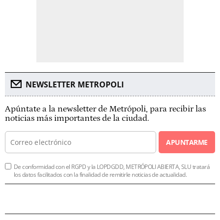
NEWSLETTER METROPOLI
Apúntate a la newsletter de Metrópoli, para recibir las
noticias más importantes de la ciudad.
APUNTARME
De conformidad con el RGPD y la LOPDGDD, METRÓPOLI ABIERTA, SLU tratará
los datos facilitados con la finalidad de remitirle noticias de actualidad.