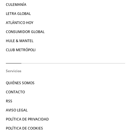
CULEMANÍA
LETRA GLOBAL
ATLÁNTICO HOY
CONSUMIDOR GLOBAL
HULE & MANTEL
CLUB METRÓPOLI
Servicios
QUIÉNES SOMOS
CONTACTO
RSS
AVISO LEGAL
POLÍTICA DE PRIVACIDAD
POLÍTICA DE COOKIES