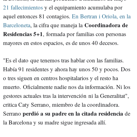
21 fallecimientos
y el equipamiento acumulaba por
aquel entonces 81 contagios.
En Bertran i Oriola, en la
Coordinadora de
Barceloneta
, la cifra que maneja la
Residencias 5+1
, formada por familias con personas
mayores en estos espacios, es de unos 40 decesos.
"Es el dato que tenemos tras hablar con las familias.
Había 91 residentes y ahora hay unos 50 y pocos. Dos
o tres siguen en centros hospitalarios y el resto ha
muerto. Oficialmente nadie nos da información. Ni los
gestores actuales tras la intervención ni la Generalitat",
critica Caty Serrano, miembro de la coordinadora.
perdió a su padre en la citada residencia
Serrano
de
la Barcelona y su madre sigue ingresada allí.