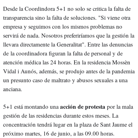
Desde la Coordindora 5+1 no solo se critica la falta de
transparencia sino la falta de soluciones. "Si viene otra
empresa y seguimos con los mismos problemas no
servirá de nada. Nosotros preferiríamos que la gestión la
llevara directamente la Generalitat". Entre las denuncias
de la coordinadora figuran la falta de personal y de
atención médica las 24 horas. En la residencia Mossèn
Vidal i Aunós, además, se produjo antes de la pandemia
un presunto caso de maltrato y abusos sexuales a una
anciana.
acción de protesta
5+1 está montando una
por la mala
gestión de las residencias durante estos meses. La
concentración tendrá lugar en la plaza de Sant Jaume el
próximo martes, 16 de junio, a las 09.00 horas.