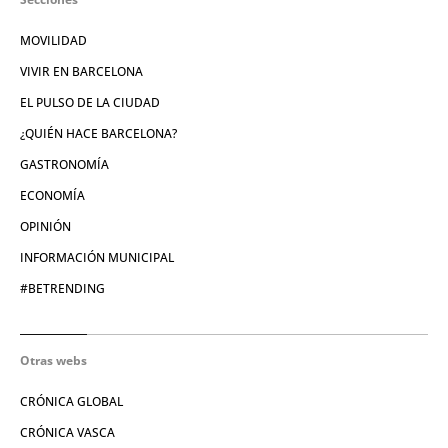
MOVILIDAD
VIVIR EN BARCELONA
EL PULSO DE LA CIUDAD
¿QUIÉN HACE BARCELONA?
GASTRONOMÍA
ECONOMÍA
OPINIÓN
INFORMACIÓN MUNICIPAL
#BETRENDING
Otras webs
CRÓNICA GLOBAL
CRÓNICA VASCA