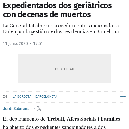
Expedientados dos geriátricos
con decenas de muertos
La Generalitat abre un procedimiento sancionador a
Eulen por la gestión de dos residencias en Barcelona
11 junio, 2020
17:51
LA BORDETA
BARCELONETA
Jordi Subirana
Treball, Afers Socials i Famílies
El departamento de
ha abierto dos expedientes sancionadores a dos