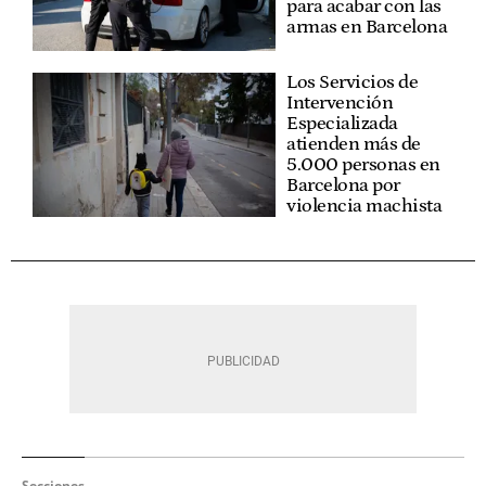
para acabar con las
armas en Barcelona
Los Servicios de
Intervención
Especializada
atienden más de
5.000 personas en
Barcelona por
violencia machista
Secciones