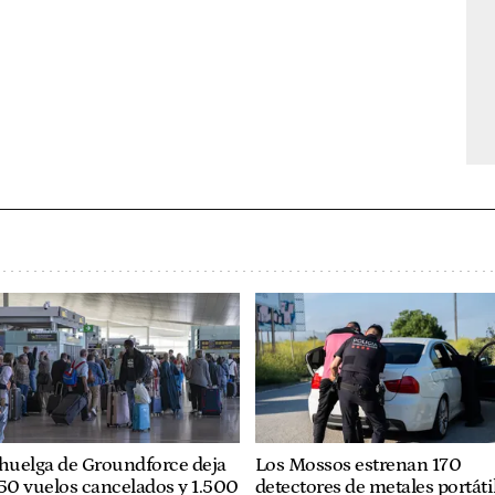
huelga de Groundforce deja
Los Mossos estrenan 170
50 vuelos cancelados y 1.500
detectores de metales portáti