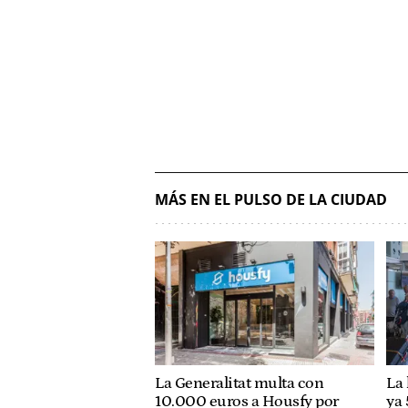
MÁS EN EL PULSO DE LA CIUDAD
La Generalitat multa con
La 
10.000 euros a Housfy por
ya 