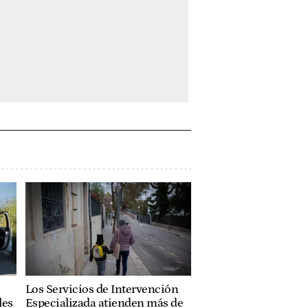
Los Servicios de Intervención
les
Especializada atienden más de