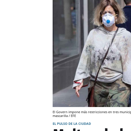
El Govern impone más restricciones en tres municip
mascarilla / EFE
EL PULSO DE LA CIUDAD