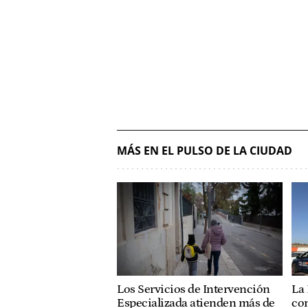
MÁS EN EL PULSO DE LA CIUDAD
Los Servicios de Intervención
La 
Especializada atienden más de
con