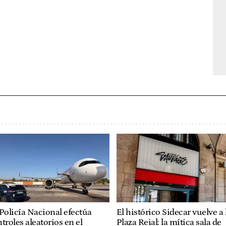
Policía Nacional efectúa
El histórico Sidecar vuelve a 
troles aleatorios en el
Plaza Reial: la mítica sala de