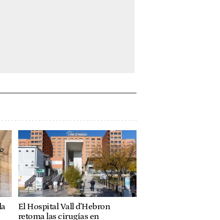
la
El Hospital Vall d'Hebron
retoma las cirugías en