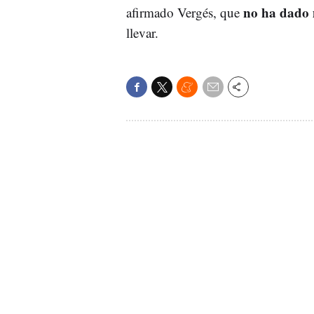
no ha dado 
afirmado Vergés, que
llevar.