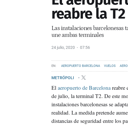
reabre la T2
Las instalaciones barcelonesas 
une ambas terminales
24 julio, 2020
07:56
AEROPUERTO BARCELONA
VUELOS
AERO
METRÓPOLI
El
aeropuerto de Barcelona
reabre e
de julio, la terminal T2. De este mo
instalaciones barcelonesas se adapt
realidad. La medida pretende aumen
distancias de seguridad entre los pa