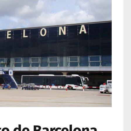
to de Barcelona