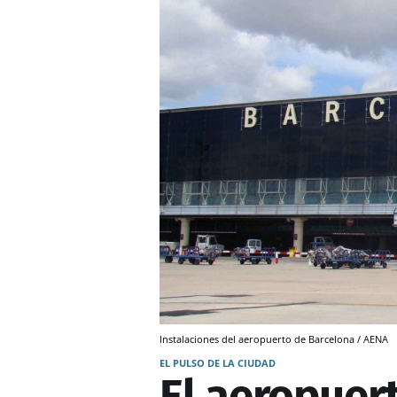
Instalaciones del aeropuerto de Barcelona / AENA
EL PULSO DE LA CIUDAD
El aeropuer