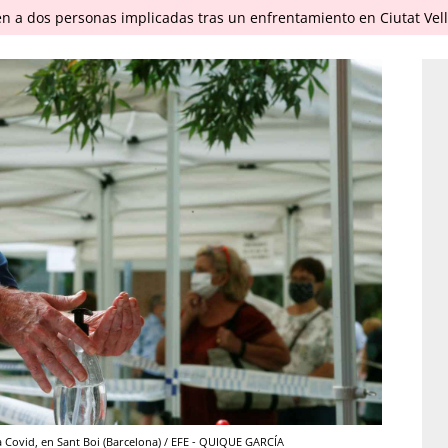
en a dos personas implicadas tras un enfrentamiento en Ciutat Vel
a Covid, en Sant Boi (Barcelona) / EFE - QUIQUE GARCÍA