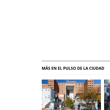
MÁS EN EL PULSO DE LA CIUDAD