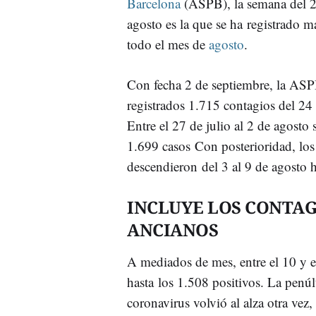
Barcelona
(ASPB), la semana del 2
agosto es la que se ha registrado m
todo el mes de
agosto
.
Con fecha 2 de septiembre, la ASP
registrados 1.715 contagios del 24 
Entre el 27 de julio al 2 de agosto 
1.699 casos Con posterioridad, los
descendieron del 3 al 9 de agosto h
INCLUYE LOS CONTAG
ANCIANOS
A mediados de mes, entre el 10 y el
hasta los 1.508 positivos. La penúl
coronavirus volvió al alza otra vez