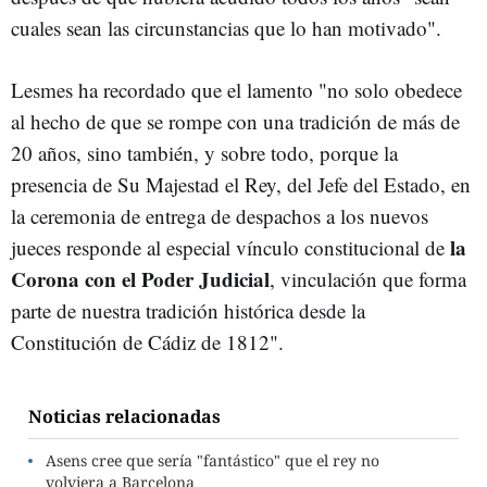
cuales sean las circunstancias que lo han motivado".
Lesmes ha recordado que el lamento "no solo obedece
al hecho de que se rompe con una tradición de más de
20 años, sino también, y sobre todo, porque la
presencia de Su Majestad el Rey, del Jefe del Estado, en
la ceremonia de entrega de despachos a los nuevos
la
jueces responde al especial vínculo constitucional de
Corona con el Poder Judicial
, vinculación que forma
parte de nuestra tradición histórica desde la
Constitución de Cádiz de 1812".
Noticias relacionadas
Asens cree que sería "fantástico" que el rey no
volviera a Barcelona