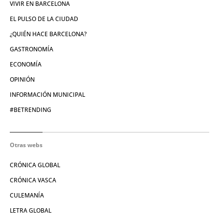
VIVIR EN BARCELONA
EL PULSO DE LA CIUDAD
¿QUIÉN HACE BARCELONA?
GASTRONOMÍA
ECONOMÍA
OPINIÓN
INFORMACIÓN MUNICIPAL
#BETRENDING
Otras webs
CRÓNICA GLOBAL
CRÓNICA VASCA
CULEMANÍA
LETRA GLOBAL