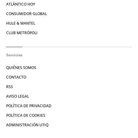
ATLÁNTICO HOY
CONSUMIDOR GLOBAL
HULE & MANTEL
CLUB METRÓPOLI
Servicios
QUIÉNES SOMOS
CONTACTO
RSS
AVISO LEGAL
POLÍTICA DE PRIVACIDAD
POLÍTICA DE COOKIES
ADMINISTRACIÓN UTIQ