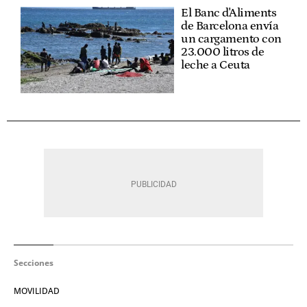
El Banc d'Aliments
de Barcelona envía
un cargamento con
23.000 litros de
leche a Ceuta
Secciones
MOVILIDAD