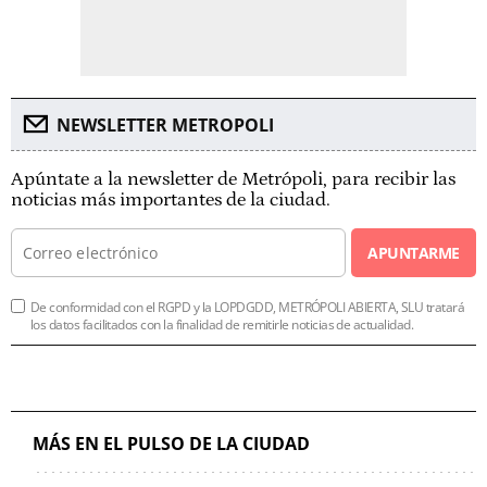
NEWSLETTER METROPOLI
Apúntate a la newsletter de Metrópoli, para recibir las
noticias más importantes de la ciudad.
APUNTARME
De conformidad con el RGPD y la LOPDGDD, METRÓPOLI ABIERTA, SLU tratará
los datos facilitados con la finalidad de remitirle noticias de actualidad.
MÁS EN EL PULSO DE LA CIUDAD