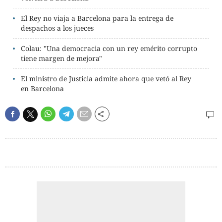
El Rey no viaja a Barcelona para la entrega de
despachos a los jueces
Colau: "Una democracia con un rey emérito corrupto
tiene margen de mejora"
El ministro de Justicia admite ahora que vetó al Rey
en Barcelona