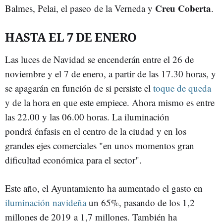
Creu Coberta
Balmes, Pelai, el paseo de la Verneda y
.
HASTA EL 7 DE ENERO
Las luces de Navidad se encenderán entre el 26 de
noviembre y el 7 de enero, a partir de las 17.30 horas, y
se apagarán en función de si persiste el
toque de queda
y de la hora en que este empiece. Ahora mismo es entre
las 22.00 y las 06.00 horas. La iluminación
pondrá énfasis en el centro de la ciudad y en los
grandes ejes comerciales "en unos momentos gran
dificultad económica para el sector".
Este año, el Ayuntamiento ha aumentado el gasto en
iluminación navideña
un 65%, pasando de los 1,2
millones de 2019 a 1,7 millones. También ha