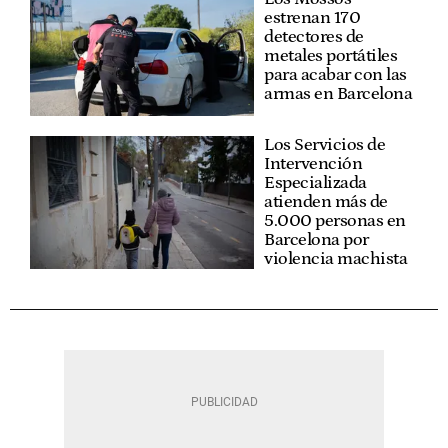
estrenan 170
detectores de
metales portátiles
para acabar con las
armas en Barcelona
Los Servicios de
Intervención
Especializada
atienden más de
5.000 personas en
Barcelona por
violencia machista