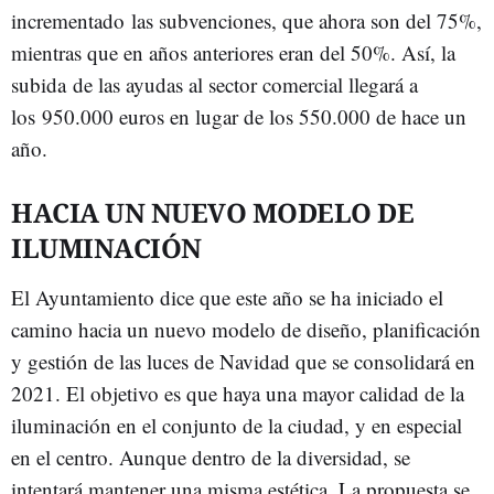
incrementado las subvenciones, que ahora son del 75%,
mientras que en años anteriores eran del 50%. Así, la
subida de las ayudas al sector comercial llegará a
los 950.000 euros en lugar de los 550.000 de hace un
año.
HACIA UN NUEVO MODELO DE
ILUMINACIÓN
El Ayuntamiento dice que este año se ha iniciado el
camino hacia un nuevo modelo de diseño, planificación
y gestión de las luces de Navidad que se consolidará en
2021. El objetivo es que haya una mayor calidad de la
iluminación en el conjunto de la ciudad, y en especial
en el centro. Aunque dentro de la diversidad, se
intentará mantener una misma estética. La propuesta se