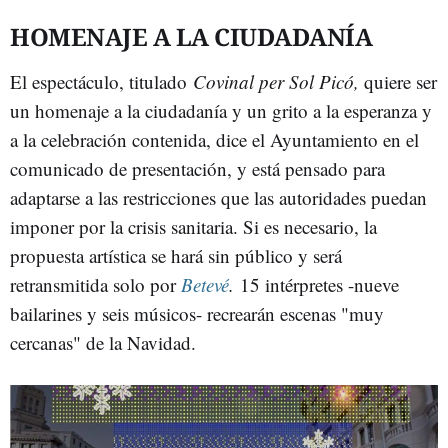
HOMENAJE A LA CIUDADANÍA
El espectáculo, titulado
Covinal per Sol Picó,
quiere ser
un homenaje a la ciudadanía y un grito a la esperanza y
a la celebración contenida, dice el Ayuntamiento en el
comunicado de presentación, y está pensado para
adaptarse a las restricciones que las autoridades puedan
imponer por la crisis sanitaria. Si es necesario, la
propuesta artística se hará sin público y será
retransmitida solo por
Betevé
.
15 intérpretes -nueve
bailarines y seis músicos- recrearán escenas "muy
cercanas" de la Navidad.