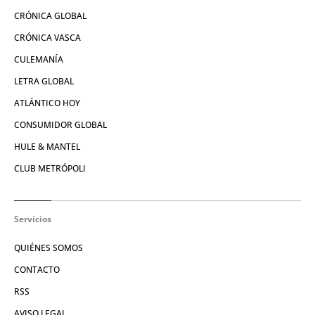
CRÓNICA GLOBAL
CRÓNICA VASCA
CULEMANÍA
LETRA GLOBAL
ATLÁNTICO HOY
CONSUMIDOR GLOBAL
HULE & MANTEL
CLUB METRÓPOLI
Servicios
QUIÉNES SOMOS
CONTACTO
RSS
AVISO LEGAL