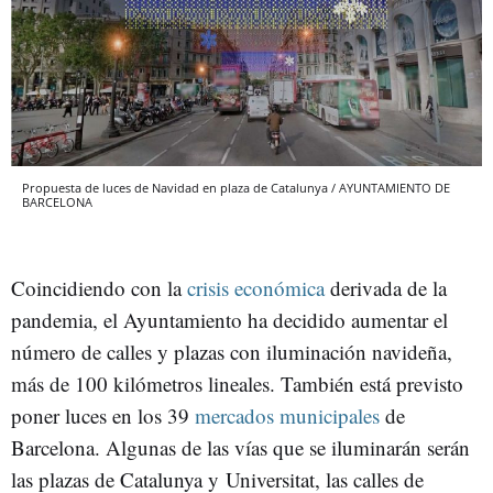
Propuesta de luces de Navidad en plaza de Catalunya / AYUNTAMIENTO DE
BARCELONA
Coincidiendo con la
crisis económica
derivada de la
pandemia, el Ayuntamiento ha decidido aumentar el
número de calles y plazas con iluminación navideña,
más de 100 kilómetros lineales. También está previsto
poner luces en los 39
mercados municipales
de
Barcelona. Algunas de las vías que se iluminarán serán
las plazas de Catalunya y Universitat, las calles de