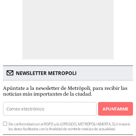
NEWSLETTER METROPOLI
Apúntate a la newsletter de Metrópoli, para recibir las
noticias más importantes de la ciudad.
APUNTARME
De conformidad con el RGPD y la LOPDGDD, METRÓPOLI ABIERTA, SLU tratará
los datos facilitados con la finalidad de remitirle noticias de actualidad.