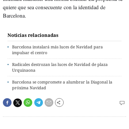
quiere que sea consecuente con la identidad de
Barcelona.
Noticias relacionadas
Barcelona instalará más luces de Navidad para
impulsar el centro
Radicales destrozan las luces de Navidad de plaza
Urquinaona
Barcelona se compromete a alumbrar la Diagonal la
próxima Navidad