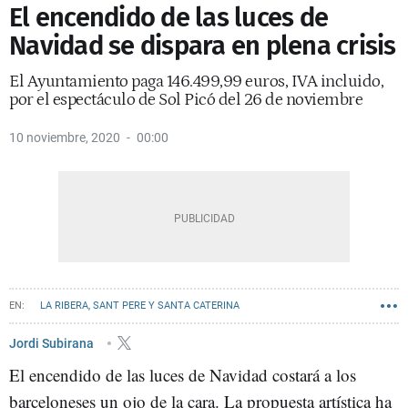
El encendido de las luces de
Navidad se dispara en plena crisis
El Ayuntamiento paga 146.499,99 euros, IVA incluido,
por el espectáculo de Sol Picó del 26 de noviembre
10 noviembre, 2020
00:00
LA RIBERA, SANT PERE Y SANTA CATERINA
AYUNTAMIENTO DE BARCELONA
CONTRATOS BARCELONA
Jordi Subirana
El encendido de las luces de Navidad costará a los
barceloneses un ojo de la cara. La propuesta artística ha