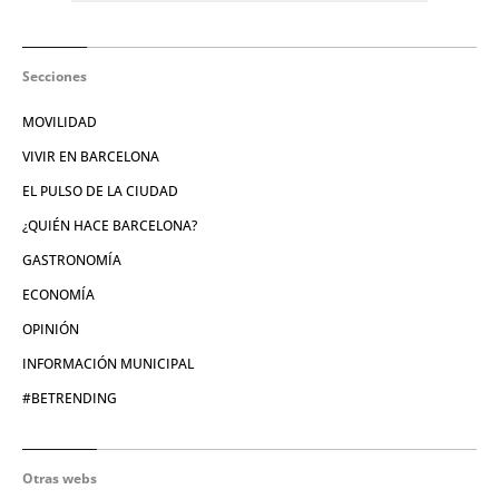
Secciones
MOVILIDAD
VIVIR EN BARCELONA
EL PULSO DE LA CIUDAD
¿QUIÉN HACE BARCELONA?
GASTRONOMÍA
ECONOMÍA
OPINIÓN
INFORMACIÓN MUNICIPAL
#BETRENDING
Otras webs