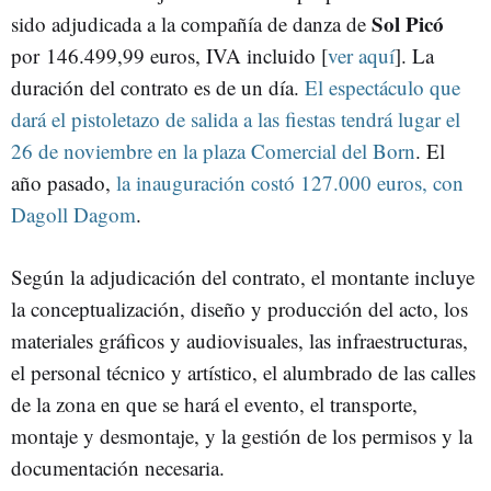
Sol Picó
sido adjudicada a la compañía de danza de
por 146.499,99 euros, IVA incluido [
ver aquí
]. La
duración del contrato es de un día.
El espectáculo que
dará el pistoletazo de salida a las fiestas tendrá lugar el
26 de noviembre en la plaza Comercial del Born
. El
año pasado,
la inauguración costó 127.000 euros, con
Dagoll Dagom
.
Según la adjudicación del contrato, el montante incluye
la conceptualización, diseño y producción del acto, los
materiales gráficos y audiovisuales, las infraestructuras,
el personal técnico y artístico, el alumbrado de las calles
de la zona en que se hará el evento, el transporte,
montaje y desmontaje, y la gestión de los permisos y la
documentación necesaria.