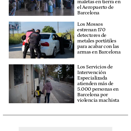
maletas en tierra en
el Aeropuerto de
Barcelona
Los Mossos
estrenan 170
detectores de
metales portátiles
para acabar con las
armas en Barcelona
Los Servicios de
Intervención
Especializada
atienden más de
5.000 personas en
Barcelona por
violencia machista