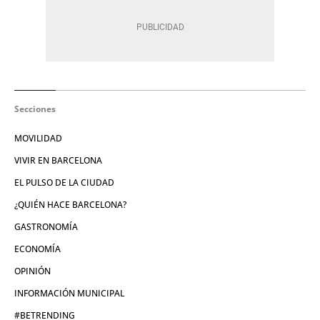
Secciones
MOVILIDAD
VIVIR EN BARCELONA
EL PULSO DE LA CIUDAD
¿QUIÉN HACE BARCELONA?
GASTRONOMÍA
ECONOMÍA
OPINIÓN
INFORMACIÓN MUNICIPAL
#BETRENDING