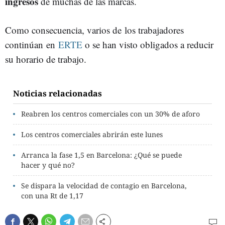
ingresos
de muchas de las marcas.
Como consecuencia, varios de los trabajadores
continúan en
ERTE
o se han visto obligados a reducir
su horario de trabajo.
Noticias relacionadas
Reabren los centros comerciales con un 30% de aforo
Los centros comerciales abrirán este lunes
Arranca la fase 1,5 en Barcelona: ¿Qué se puede
hacer y qué no?
Se dispara la velocidad de contagio en Barcelona,
con una Rt de 1,17