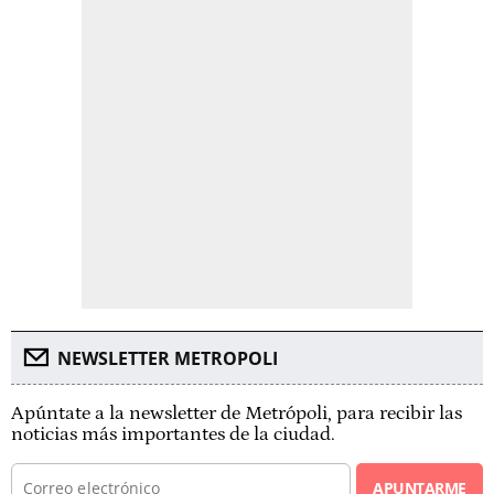
NEWSLETTER METROPOLI
Apúntate a la newsletter de Metrópoli, para recibir las
noticias más importantes de la ciudad.
APUNTARME