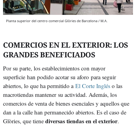
Planta superior del centro comercial Glòries de Barcelona / M.A.
COMERCIOS EN EL EXTERIOR: LOS
GRANDES BENEFICIADOS
Por su parte, los establecimientos con mayor
superficie han podido acotar su aforo para seguir
abiertos, lo que ha permitido a
El Corte Inglés
o las
macrotiendas mantener su actividad. Además, los
comercios de venta de bienes esenciales y aquellos que
dan a la calle han permanecido abiertos. Es el caso de
diversas tiendas en el exterior
Glòries, que tiene
.