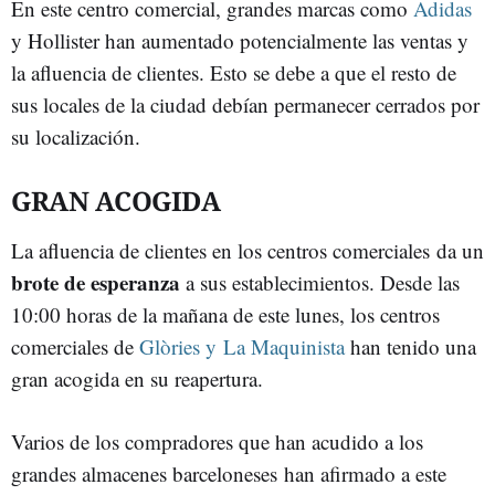
En este centro comercial, grandes marcas como
Adidas
y Hollister han aumentado potencialmente las ventas y
la afluencia de clientes. Esto se debe a que el resto de
sus locales de la ciudad debían permanecer cerrados por
su localización.
GRAN ACOGIDA
La afluencia de clientes en los centros comerciales da un
brote de esperanza
a sus establecimientos. Desde las
10:00 horas de la mañana de este lunes, los centros
comerciales de
Glòries y La Maquinista
han tenido una
gran acogida en su reapertura.
Varios de los compradores que han acudido a los
grandes almacenes barceloneses han afirmado a este