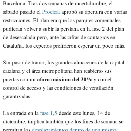
Barcelona. Tras dos semanas de incertidumbre, el
sábado pasado el
Procicat
aprobó su apertura con varias
restricciones. El plan era que los parques comerciales
pudieran volver a subir la persiana en la fase 2 del plan
de desescalada pero, ante las cifras de contagios en
Cataluña, los expertos prefirieron esperar un poco más.
Sin pasar de tramo, los grandes almacenes de la capital
catalana y el área metropolitana han reabierto sus
aforo máximo del 30%
puertas con un
y con el
control de acceso y las condiciones de ventilación
garantizadas.
La entrada en la
fase 1,5
desde este lunes, 14 de
diciembre, implica también que los fines de semana se
permitan los
desplazamientos dentro de una misma