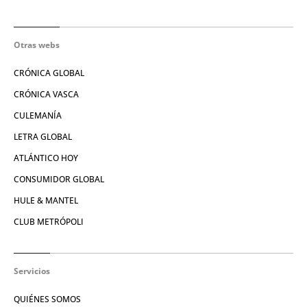
Otras webs
CRÓNICA GLOBAL
CRÓNICA VASCA
CULEMANÍA
LETRA GLOBAL
ATLÁNTICO HOY
CONSUMIDOR GLOBAL
HULE & MANTEL
CLUB METRÓPOLI
Servicios
QUIÉNES SOMOS