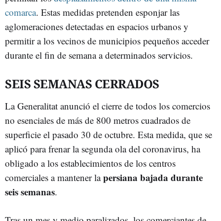
comarca
. Estas medidas pretenden esponjar las
aglomeraciones detectadas en espacios urbanos y
permitir a los vecinos de municipios pequeños acceder
durante el fin de semana a determinados servicios.
SEIS SEMANAS CERRADOS
La Generalitat anunció el cierre de todos los comercios
no esenciales de más de 800 metros cuadrados de
superficie el pasado 30 de octubre. Esta medida, que se
aplicó para frenar la segunda ola del coronavirus, ha
obligado a los establecimientos de los centros
persiana bajada durante
comerciales a mantener la
seis semanas
.
Tras un mes y medio paralizados, los comerciantes de