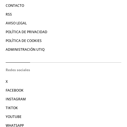
CONTACTO
RSS
AVISO LEGAL
POLÍTICA DE PRIVACIDAD
POLÍTICA DE COOKIES
ADMINISTRACIÓN UTIQ
Redes sociales
X
FACEBOOK
INSTAGRAM
TIKTOK
YOUTUBE
WHATSAPP