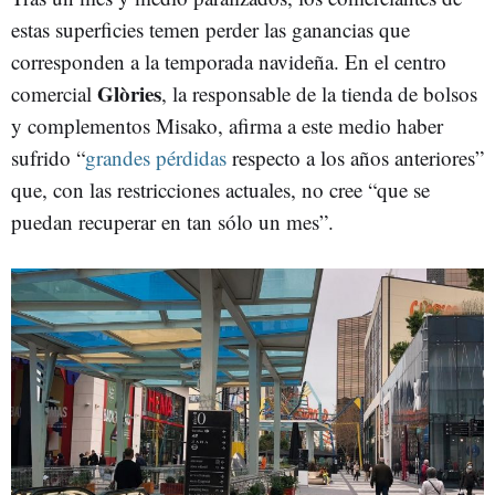
estas superficies temen perder las ganancias que
corresponden a la temporada navideña. En el centro
Glòries
comercial
, la responsable de la tienda de bolsos
y complementos Misako, afirma a este medio haber
sufrido “
grandes pérdidas
respecto a los años anteriores”
que, con las restricciones actuales, no cree “que se
puedan recuperar en tan sólo un mes”.