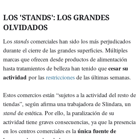
LOS 'STANDS': LOS GRANDES
OLVIDADOS
Los
stands
comerciales han sido los más perjudicados
durante el cierre de las grandes superficies. Múltiples
marcas que ofrecen desde productos de alimentación
cesar su
hasta tratamientos de belleza han tenido que
actividad
por las
restricciones
de las últimas semanas.
Estos comercios están “sujetos a la actividad del resto de
tiendas”, según afirma una trabajadora de Slindara, un
stand
de estética. Por ello, la paralización de su
actividad tiene graves consecuencias, ya que la presencia
única fuente de
en los centros comerciales es la