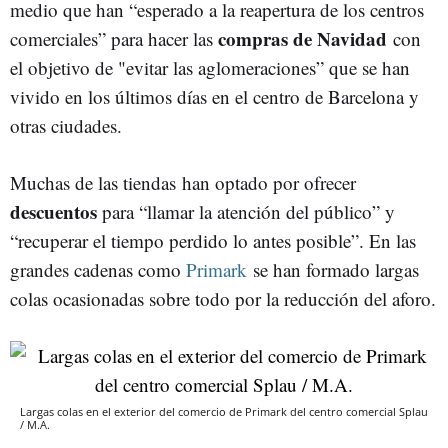
medio que han “esperado a la reapertura de los centros
compras de Navidad
comerciales” para hacer las
con
el objetivo de "evitar las aglomeraciones” que se han
vivido en los últimos días en el centro de Barcelona y
otras ciudades.
Muchas de las tiendas han optado por ofrecer
descuentos
para “llamar la atención del público” y
“recuperar el tiempo perdido lo antes posible”. En las
grandes cadenas como
Primark
se han formado largas
colas ocasionadas sobre todo por la reducción del aforo.
Largas colas en el exterior del comercio de Primark del centro comercial Splau
/ M.A.