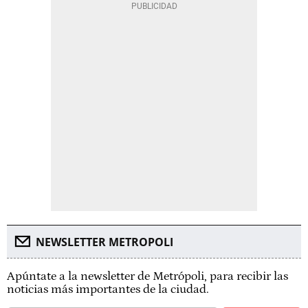
NEWSLETTER METROPOLI
Apúntate a la newsletter de Metrópoli, para recibir las
noticias más importantes de la ciudad.