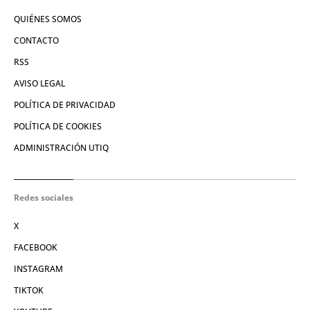
QUIÉNES SOMOS
CONTACTO
RSS
AVISO LEGAL
POLÍTICA DE PRIVACIDAD
POLÍTICA DE COOKIES
ADMINISTRACIÓN UTIQ
Redes sociales
X
FACEBOOK
INSTAGRAM
TIKTOK