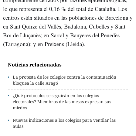
lo que representa el 0,16 % del total de Cataluña. Los
centros están situados en las poblaciones de Barcelona y
en Sant Quirze del Vallès, Badalona, Cubelles y Sant
Boi de Lluçanès; en Sarral y Banyeres del Penedès
(Tarragona); y en Preixens (Lleida).
Noticias relacionadas
La protesta de los colegios contra la contaminación
bloquea la calle Aragó
¿Qué protocolos se seguirán en los colegios
electorales? Miembros de las mesas expresan sus
miedos
Nuevas indicaciones a los colegios para ventilar las
aulas