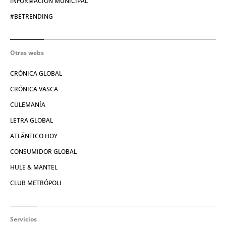
INFORMACIÓN MUNICIPAL
#BETRENDING
Otras webs
CRÓNICA GLOBAL
CRÓNICA VASCA
CULEMANÍA
LETRA GLOBAL
ATLÁNTICO HOY
CONSUMIDOR GLOBAL
HULE & MANTEL
CLUB METRÓPOLI
Servicios