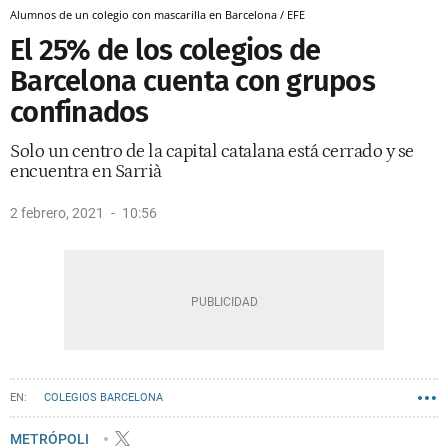
Alumnos de un colegio con mascarilla en Barcelona / EFE
El 25% de los colegios de
Barcelona cuenta con grupos
confinados
Solo un centro de la capital catalana está cerrado y se
encuentra en Sarrià
2 febrero, 2021
10:56
COLEGIOS BARCELONA
METRÓPOLI