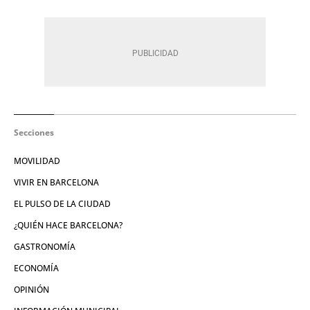
Secciones
MOVILIDAD
VIVIR EN BARCELONA
EL PULSO DE LA CIUDAD
¿QUIÉN HACE BARCELONA?
GASTRONOMÍA
ECONOMÍA
OPINIÓN