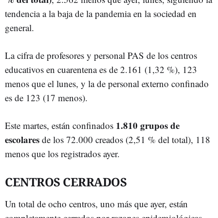
tendencia a la baja de la pandemia en la sociedad en
general.
La cifra de profesores y personal PAS de los centros
educativos en cuarentena es de 2.161 (1,32 %), 123
menos que el lunes, y la de personal externo confinado
es de 123 (17 menos).
1.810 grupos de
Este martes, están confinados
escolares
de los 72.000 creados (2,51 % del total), 118
menos que los registrados ayer.
CENTROS CERRADOS
Un total de ocho centros, uno más que ayer, están
completamente cerrados por razones epidemiológicas,