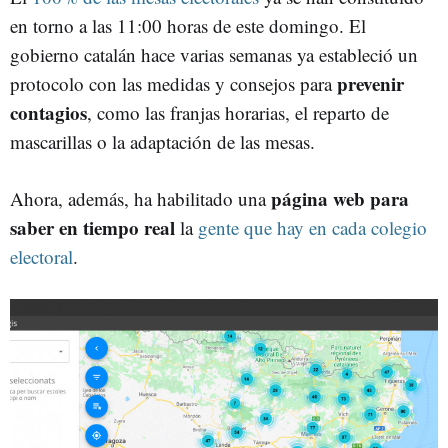
en torno a las 11:00 horas de este domingo. El
gobierno catalán hace varias semanas ya estableció un
prevenir
protocolo con las medidas y consejos para
contagios
, como las franjas horarias, el reparto de
mascarillas o la adaptación de las mesas.
página web para
Ahora, además, ha habilitado una
saber en tiempo real
la
gente que hay en cada colegio
electoral
.