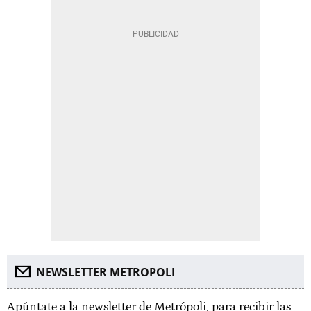
NEWSLETTER METROPOLI
Apúntate a la newsletter de Metrópoli, para recibir las