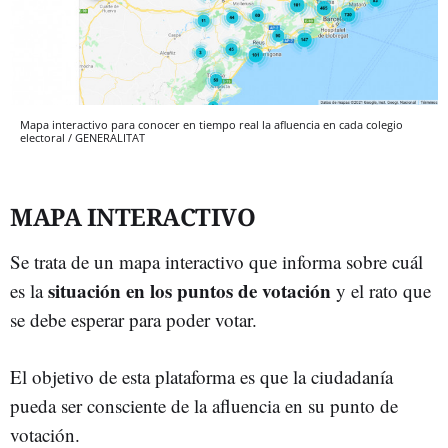
Mapa interactivo para conocer en tiempo real la afluencia en cada colegio
electoral / GENERALITAT
MAPA INTERACTIVO
Se trata de un mapa interactivo que informa sobre cuál
situación en los puntos de votación
es la
y el rato que
se debe esperar para poder votar.
El objetivo de esta plataforma es que la ciudadanía
pueda ser consciente de la afluencia en su punto de
votación.