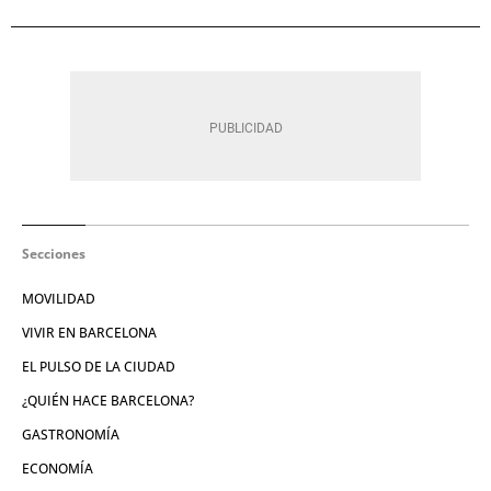
Secciones
MOVILIDAD
VIVIR EN BARCELONA
EL PULSO DE LA CIUDAD
¿QUIÉN HACE BARCELONA?
GASTRONOMÍA
ECONOMÍA