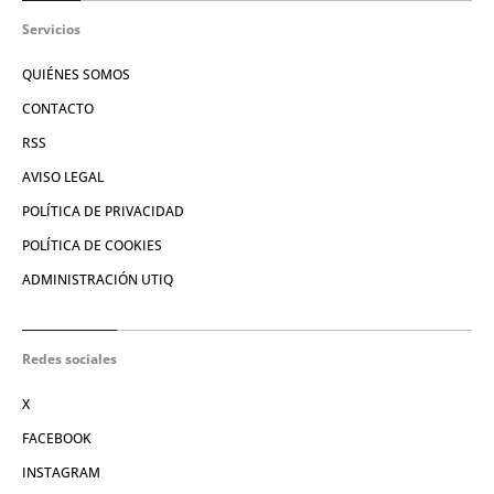
Servicios
QUIÉNES SOMOS
CONTACTO
RSS
AVISO LEGAL
POLÍTICA DE PRIVACIDAD
POLÍTICA DE COOKIES
ADMINISTRACIÓN UTIQ
Redes sociales
X
FACEBOOK
INSTAGRAM