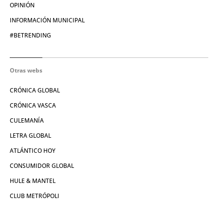
OPINIÓN
INFORMACIÓN MUNICIPAL
#BETRENDING
Otras webs
CRÓNICA GLOBAL
CRÓNICA VASCA
CULEMANÍA
LETRA GLOBAL
ATLÁNTICO HOY
CONSUMIDOR GLOBAL
HULE & MANTEL
CLUB METRÓPOLI