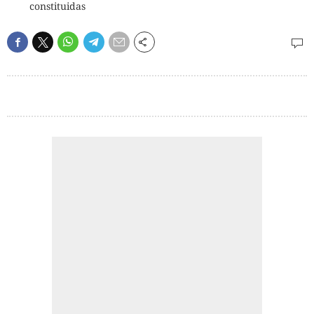
constituidas