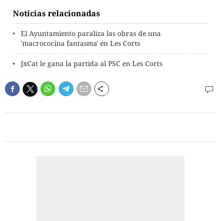
Noticias relacionadas
El Ayuntamiento paraliza las obras de una
'macrococina fantasma' en Les Corts
JxCat le gana la partida al PSC en Les Corts