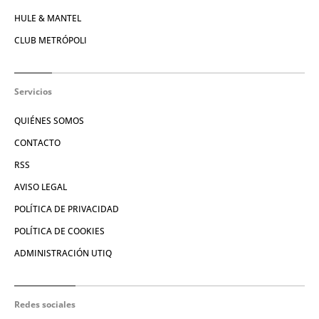
HULE & MANTEL
CLUB METRÓPOLI
Servicios
QUIÉNES SOMOS
CONTACTO
RSS
AVISO LEGAL
POLÍTICA DE PRIVACIDAD
POLÍTICA DE COOKIES
ADMINISTRACIÓN UTIQ
Redes sociales