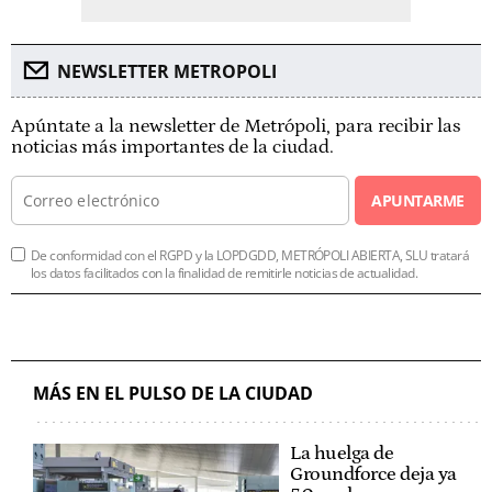
NEWSLETTER METROPOLI
Apúntate a la newsletter de Metrópoli, para recibir las
noticias más importantes de la ciudad.
APUNTARME
De conformidad con el RGPD y la LOPDGDD, METRÓPOLI ABIERTA, SLU tratará
los datos facilitados con la finalidad de remitirle noticias de actualidad.
MÁS EN EL PULSO DE LA CIUDAD
La huelga de
Groundforce deja ya