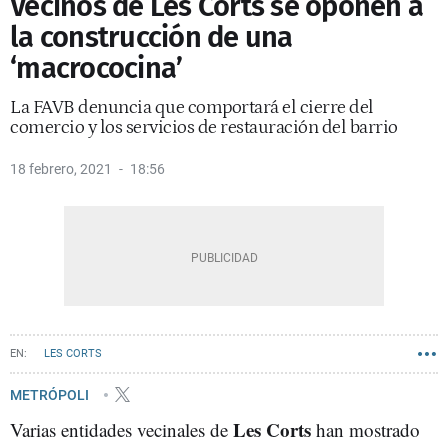
Vecinos de Les Corts se oponen a
la construcción de una
‘macrococina’
La FAVB denuncia que comportará el cierre del
comercio y los servicios de restauración del barrio
18 febrero, 2021
18:56
LES CORTS
METRÓPOLI
Les Corts
Varias entidades vecinales de
han mostrado