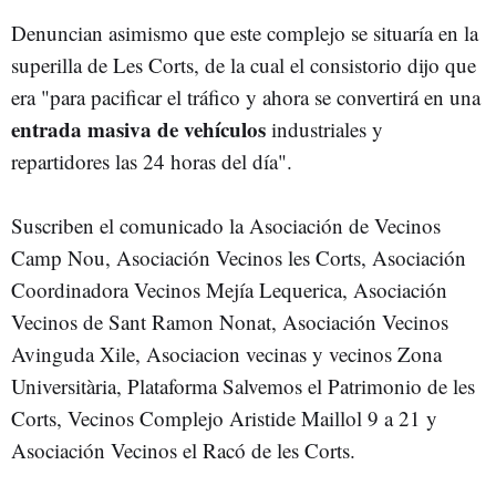
Denuncian asimismo que este complejo se situaría en la
superilla de Les Corts, de la cual el consistorio dijo que
era "para pacificar el tráfico y ahora se convertirá en una
entrada masiva de vehículos
industriales y
repartidores las 24 horas del día".
Suscriben el comunicado la Asociación de Vecinos
Camp Nou, Asociación Vecinos les Corts, Asociación
Coordinadora Vecinos Mejía Lequerica, Asociación
Vecinos de Sant Ramon Nonat, Asociación Vecinos
Avinguda Xile, Asociacion vecinas y vecinos Zona
Universitària, Plataforma Salvemos el Patrimonio de les
Corts, Vecinos Complejo Aristide Maillol 9 a 21 y
Asociación Vecinos el Racó de les Corts.