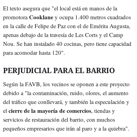
El texto asegura que "el local está en manos de la
Cooklane
promotora
y ocupa 1.400 metros cuadrados
en la calle de Felipe de Paz con el de Emérita Augusta,
apenas debajo de la travesía de Les Corts y el Camp
Nou. Se han instalado 40 cocinas, pero tiene capacidad
para acomodar hasta 120".
PERJUDICIAL PARA EL BARRIO
Según la FAVB, los vecinos se oponen a este proyecto
debido a "la contaminación, ruido, olores, el aumento
del tráfico que conllevará, y también la especulación y
cierre de la mayoría de comercios
el
, tiendas y
servicios de restauración del barrio, con muchos
pequeños empresarios que irán al paro y a la quiebra".