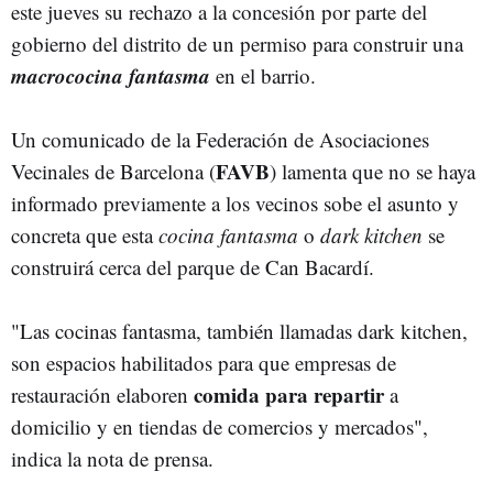
este jueves su rechazo a la concesión por parte del
gobierno del distrito de un permiso para construir una
macrococina fantasma
en el barrio.
Un comunicado de la Federación de Asociaciones
FAVB
Vecinales de Barcelona (
) lamenta que no se haya
informado previamente a los vecinos sobe el asunto y
concreta que esta
cocina fantasma
o
dark kitchen
se
construirá cerca del parque de Can Bacardí.
"Las cocinas fantasma, también llamadas dark kitchen,
son espacios habilitados para que empresas de
comida para repartir
restauración elaboren
a
domicilio y en tiendas de comercios y mercados",
indica la nota de prensa.