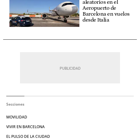
aleatorios en el
Aeropuerto de
Barcelona en vuelos
desde Italia
Secciones
MOVILIDAD
VIVIR EN BARCELONA
EL PULSO DE LA CIUDAD