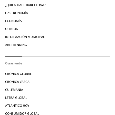
¿QUIÉN HACE BARCELONA?
GASTRONOMÍA
ECONOMÍA
OPINIÓN
INFORMACIÓN MUNICIPAL
#BETRENDING
Otras webs
CRÓNICA GLOBAL
CRÓNICA VASCA
CULEMANÍA
LETRA GLOBAL
ATLÁNTICO HOY
CONSUMIDOR GLOBAL