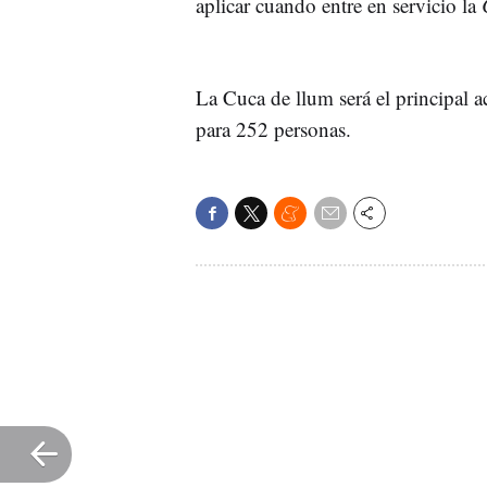
aplicar cuando entre en servicio la
La Cuca de llum será el principal 
para 252 personas.