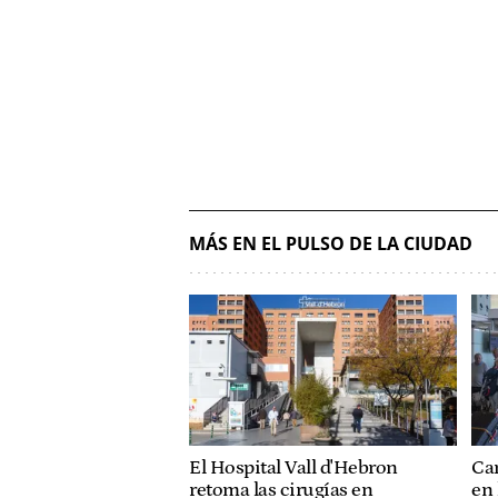
MÁS EN EL PULSO DE LA CIUDAD
El Hospital Vall d'Hebron
Ca
retoma las cirugías en
en 