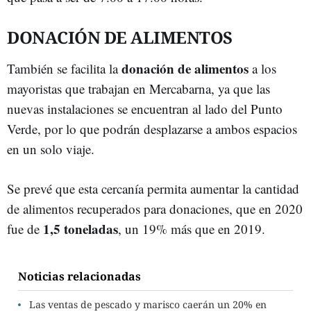
DONACIÓN DE ALIMENTOS
donación de alimentos
También se facilita la
a los
mayoristas que trabajan en Mercabarna, ya que las
nuevas instalaciones se encuentran al lado del Punto
Verde, por lo que podrán desplazarse a ambos espacios
en un solo viaje.
Se prevé que esta cercanía permita aumentar la cantidad
de alimentos recuperados para donaciones, que en 2020
1,5 toneladas
fue de
, un 19% más que en 2019.
Noticias relacionadas
Las ventas de pescado y marisco caerán un 20% en