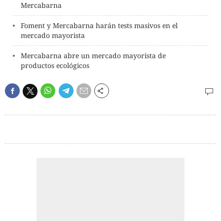
Mercabarna
Foment y Mercabarna harán tests masivos en el
mercado mayorista
Mercabarna abre un mercado mayorista de
productos ecológicos