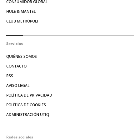
CONSUMIDOR GLOBAL
HULE & MANTEL
CLUB METRÓPOLI
Servicios
QUIÉNES SOMOS
CONTACTO
RSS
AVISO LEGAL
POLÍTICA DE PRIVACIDAD
POLÍTICA DE COOKIES
ADMINISTRACIÓN UTIQ
Redes sociales