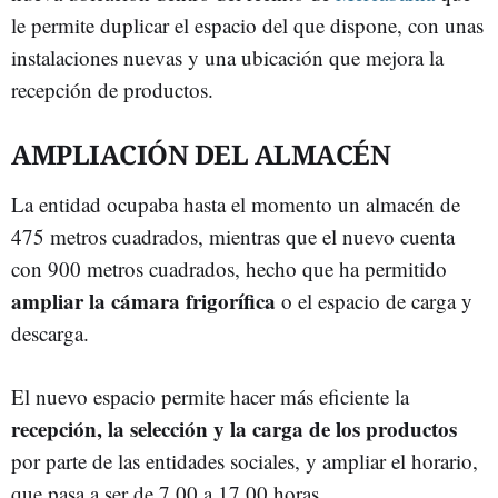
le permite duplicar el espacio del que dispone, con unas
instalaciones nuevas y una ubicación que mejora la
recepción de productos.
AMPLIACIÓN DEL ALMACÉN
La entidad ocupaba hasta el momento un almacén de
475 metros cuadrados, mientras que el nuevo cuenta
con 900 metros cuadrados, hecho que ha permitido
ampliar la cámara frigorífica
o el espacio de carga y
descarga.
El nuevo espacio permite hacer más eficiente la
recepción, la selección y la carga de los productos
por parte de las entidades sociales, y ampliar el horario,
que pasa a ser de 7.00 a 17.00 horas.