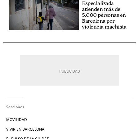
Especializada
atienden más de
5.000 personas en
Barcelona por
violencia machista
Secciones
MOVILIDAD
VIVIR EN BARCELONA
EL PULSO DE LA CIUDAD