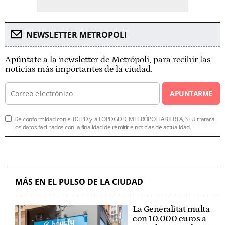
NEWSLETTER METROPOLI
Apúntate a la newsletter de Metrópoli, para recibir las
noticias más importantes de la ciudad.
APUNTARME
De conformidad con el RGPD y la LOPDGDD, METRÓPOLI ABIERTA, SLU tratará
los datos facilitados con la finalidad de remitirle noticias de actualidad.
MÁS EN EL PULSO DE LA CIUDAD
La Generalitat multa
con 10.000 euros a