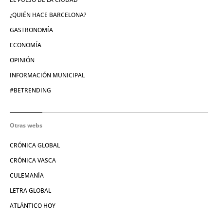
¿QUIÉN HACE BARCELONA?
GASTRONOMÍA
ECONOMÍA
OPINIÓN
INFORMACIÓN MUNICIPAL
#BETRENDING
Otras webs
CRÓNICA GLOBAL
CRÓNICA VASCA
CULEMANÍA
LETRA GLOBAL
ATLÁNTICO HOY