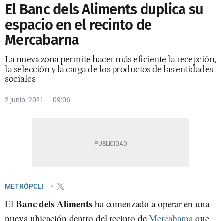
El Banc dels Aliments duplica su
espacio en el recinto de
Mercabarna
La nueva zona permite hacer más eficiente la recepción,
la selección y la carga de los productos de las entidades
sociales
2 junio, 2021
09:06
METRÓPOLI
Banc dels Aliments
El
ha comenzado a operar en una
nueva ubicación dentro del recinto de
Mercabarna
que