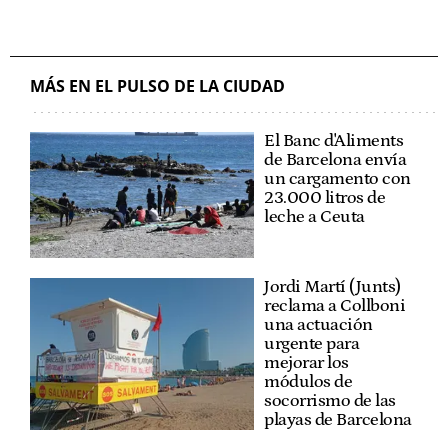
MÁS EN EL PULSO DE LA CIUDAD
El Banc d'Aliments
de Barcelona envía
un cargamento con
23.000 litros de
leche a Ceuta
Jordi Martí (Junts)
reclama a Collboni
una actuación
urgente para
mejorar los
módulos de
socorrismo de las
playas de Barcelona