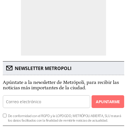
NEWSLETTER METROPOLI
Apúntate a la newsletter de Metrópoli, para recibir las
noticias más importantes de la ciudad.
APUNTARME
De conformidad con el RGPD y la LOPDGDD, METRÓPOLI ABIERTA, SLU tratará
los datos facilitados con la finalidad de remitirle noticias de actualidad.