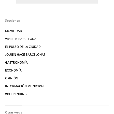
Secciones
MOVILIDAD
VIVIR EN BARCELONA
EL PULSO DE LA CIUDAD
¿QUIÉN HACE BARCELONA?
GASTRONOMÍA
ECONOMÍA
OPINIÓN
INFORMACIÓN MUNICIPAL
#BETRENDING
Otras webs