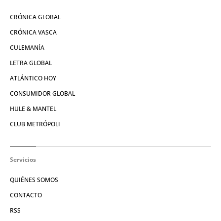
CRÓNICA GLOBAL
CRÓNICA VASCA
CULEMANÍA
LETRA GLOBAL
ATLÁNTICO HOY
CONSUMIDOR GLOBAL
HULE & MANTEL
CLUB METRÓPOLI
Servicios
QUIÉNES SOMOS
CONTACTO
RSS