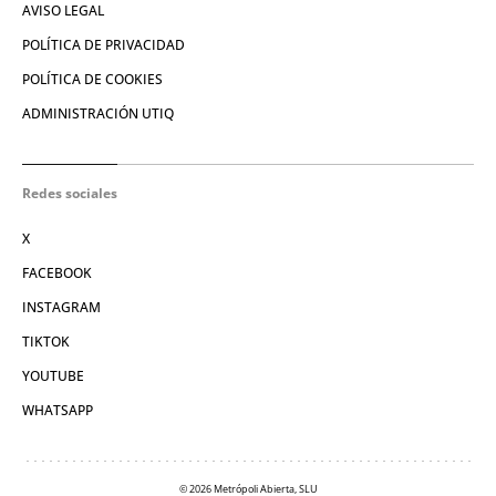
AVISO LEGAL
POLÍTICA DE PRIVACIDAD
POLÍTICA DE COOKIES
ADMINISTRACIÓN UTIQ
Redes sociales
X
FACEBOOK
INSTAGRAM
TIKTOK
YOUTUBE
WHATSAPP
© 2026 Metrópoli Abierta, SLU