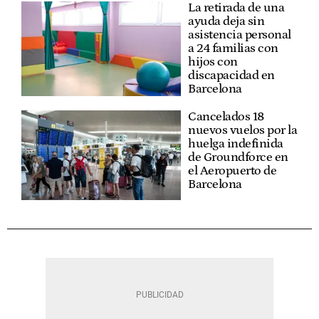
La retirada de una
ayuda deja sin
asistencia personal
a 24 familias con
hijos con
discapacidad en
Barcelona
Cancelados 18
nuevos vuelos por la
huelga indefinida
de Groundforce en
el Aeropuerto de
Barcelona