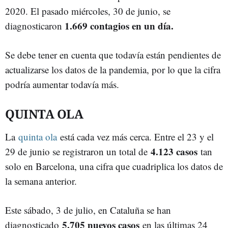
2020. El pasado miércoles, 30 de junio, se
1.669 contagios en un día.
diagnosticaron
Se debe tener en cuenta que todavía están pendientes de
actualizarse los datos de la pandemia, por lo que la cifra
podría aumentar todavía más.
QUINTA OLA
La
quinta ola
está cada vez más cerca. Entre el 23 y el
4.123 casos
29 de junio se registraron un total de
tan
solo en Barcelona, una cifra que cuadriplica los datos de
la semana anterior.
Este sábado, 3 de julio, en Cataluña se han
5.705 nuevos casos
diagnosticado
en las últimas 24