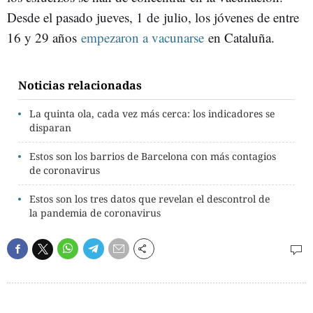
Desde el pasado jueves, 1 de julio, los jóvenes de entre
16 y 29 años
empezaron a vacunarse
en Cataluña.
Noticias relacionadas
La quinta ola, cada vez más cerca: los indicadores se
disparan
Estos son los barrios de Barcelona con más contagios
de coronavirus
Estos son los tres datos que revelan el descontrol de
la pandemia de coronavirus