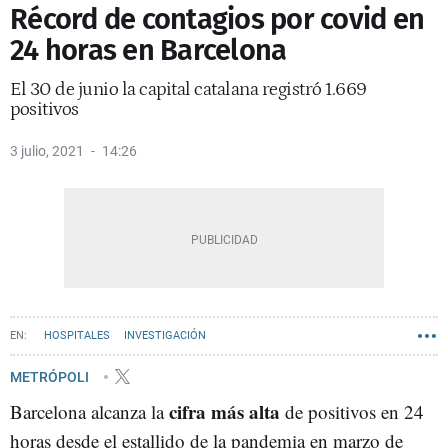
Récord de contagios por covid en
24 horas en Barcelona
El 30 de junio la capital catalana registró 1.669
positivos
3 julio, 2021
14:26
HOSPITALES
INVESTIGACIÓN
METRÓPOLI
cifra más alta
Barcelona alcanza la
de positivos en 24
horas desde el estallido de la pandemia en marzo de