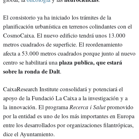
El consistorio ya ha iniciado los trámites de la
planificación urbanística en terrenos colindantes con el
CosmoCaixa. El nuevo edificio tendrá unos 13.000
metros cuadrados de superficie. El reordenamiento
afecta a 53.000 metros cuadrados porque junto al nuevo
plaza publica, que estará
centro se habilitará una
sobre la ronda de Dalt
.
CaixaResearch Institute consolidará y potenciará el
apoyo de la Fundació La Caixa a la investigación y a
la innovación. El programa
Recerca i Salut
promovido
por la entidad es uno de los más importantes en Europa
entre los desarrollados por organizaciones filantrópicas,
dice el Ayuntamiento.