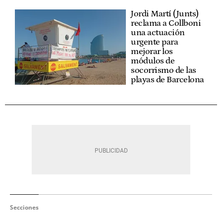
Jordi Martí (Junts)
reclama a Collboni
una actuación
urgente para
mejorar los
módulos de
socorrismo de las
playas de Barcelona
Secciones