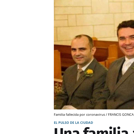
Familia fallecida por coronavirus / FRANCIS GONC
EL PULSO DE LA CIUDAD
Una familia