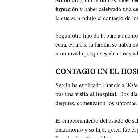
inyección
ce
y haber celebrado una
la que se produjo el contagio de l
Según otro hijo de la pareja que no
cena, Francis, la familia se había
inmunizada porque estaban asustad
CONTAGIO EN EL HOS
Según ha explicado Francis a
Wale
visita al hospital
tras una
. Dos día
después, comenzaron los síntomas.
El empeoramiento del estado de sal
matrimonio y su hijo, quien fue el