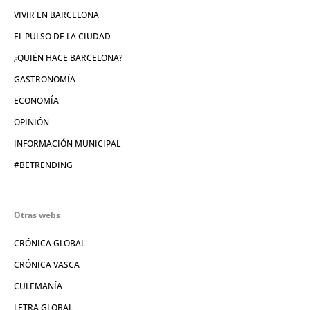
VIVIR EN BARCELONA
EL PULSO DE LA CIUDAD
¿QUIÉN HACE BARCELONA?
GASTRONOMÍA
ECONOMÍA
OPINIÓN
INFORMACIÓN MUNICIPAL
#BETRENDING
Otras webs
CRÓNICA GLOBAL
CRÓNICA VASCA
CULEMANÍA
LETRA GLOBAL