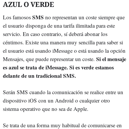
AZUL O VERDE
SMS
Los famosos
no representan un coste siempre que
el usuario disponga de una tarifa ilimitada para este
servicio. En caso contrario, sí deberá abonar los
céntimos. Existe una manera muy sencilla para saber si
el usuario está usando iMessage o está usando la opción
Si el mensaje
Mensajes, que puede representar un coste.
es azul se trata de iMessage. Si es verde estamos
delante de un tradicional SMS.
Serán SMS cuando la comunicación se realice entre un
dispositivo iOS con un Android o cualquier otro
sistema operativo que no sea de Apple.
Se trata de una forma muy habitual de comunicarse en