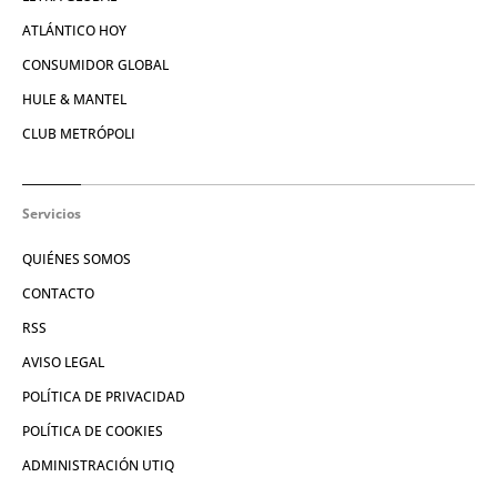
ATLÁNTICO HOY
CONSUMIDOR GLOBAL
HULE & MANTEL
CLUB METRÓPOLI
Servicios
QUIÉNES SOMOS
CONTACTO
RSS
AVISO LEGAL
POLÍTICA DE PRIVACIDAD
POLÍTICA DE COOKIES
ADMINISTRACIÓN UTIQ