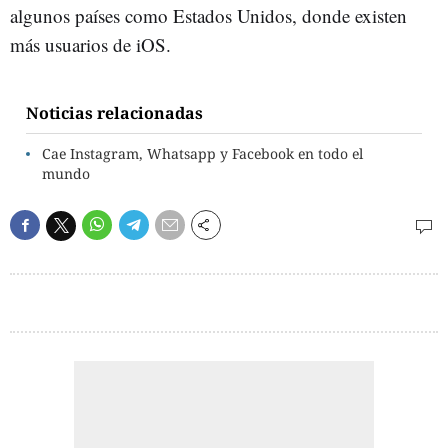
algunos países como Estados Unidos, donde existen
más usuarios de iOS.
Noticias relacionadas
Cae Instagram, Whatsapp y Facebook en todo el
mundo