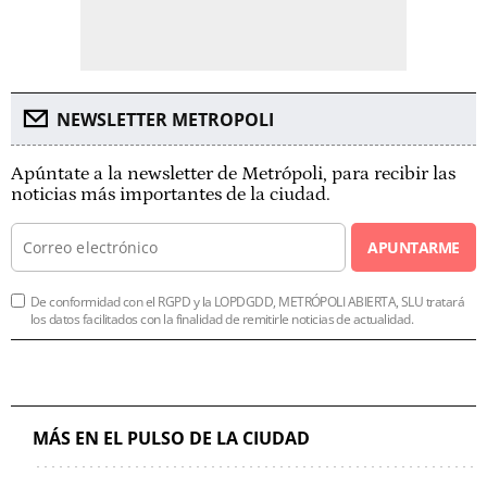
NEWSLETTER METROPOLI
Apúntate a la newsletter de Metrópoli, para recibir las
noticias más importantes de la ciudad.
APUNTARME
De conformidad con el RGPD y la LOPDGDD, METRÓPOLI ABIERTA, SLU tratará
los datos facilitados con la finalidad de remitirle noticias de actualidad.
MÁS EN EL PULSO DE LA CIUDAD