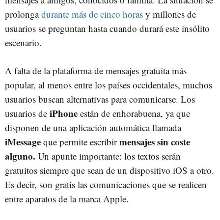
prolonga
durante más de cinco horas
y millones de
usuarios se preguntan hasta cuando durará este insólito
escenario.
A falta de la plataforma de mensajes gratuita más
popular, al menos entre los países occidentales, muchos
usuarios buscan alternativas para comunicarse. Los
iPhone
usuarios de
están de enhorabuena, ya que
disponen de una aplicación automática llamada
iMessage
mensajes sin coste
que permite escribir
alguno.
Un apunte importante: los textos serán
gratuitos siempre que sean de un dispositivo iOS a otro.
Es decir, son gratis las comunicaciones que se realicen
entre aparatos de la marca Apple.