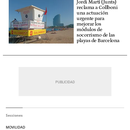
Jordi Martí (Junts)
reclama a Collboni
una actuación
urgente para
mejorar los
módulos de
socorrismo de las
playas de Barcelona
Secciones
MOVILIDAD