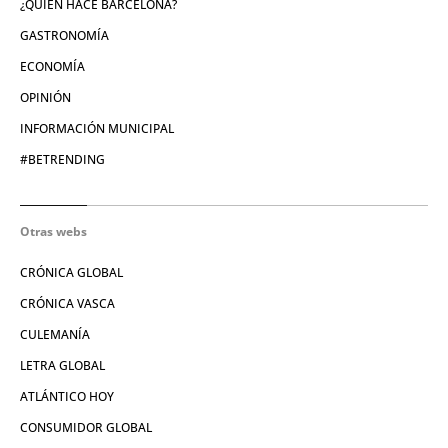
¿QUIÉN HACE BARCELONA?
GASTRONOMÍA
ECONOMÍA
OPINIÓN
INFORMACIÓN MUNICIPAL
#BETRENDING
Otras webs
CRÓNICA GLOBAL
CRÓNICA VASCA
CULEMANÍA
LETRA GLOBAL
ATLÁNTICO HOY
CONSUMIDOR GLOBAL