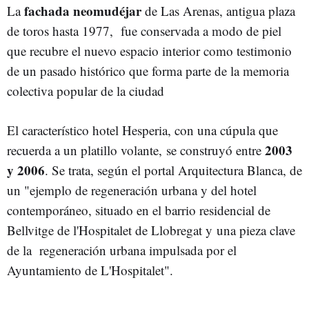
fachada neomudéjar
La
de Las Arenas, antigua plaza
de toros hasta 1977, fue conservada a modo de piel
que recubre el nuevo espacio interior como testimonio
de un pasado histórico que forma parte de la memoria
colectiva popular de la ciudad
El característico hotel Hesperia, con una cúpula que
2003
recuerda a un platillo volante, se construyó entre
y 2006
. Se trata, según el portal Arquitectura Blanca, de
un "ejemplo de regeneración urbana y del hotel
contemporáneo, situado en el barrio residencial de
Bellvitge de l'Hospitalet de Llobregat y una pieza clave
de la regeneración urbana impulsada por el
Ayuntamiento de L'Hospitalet".