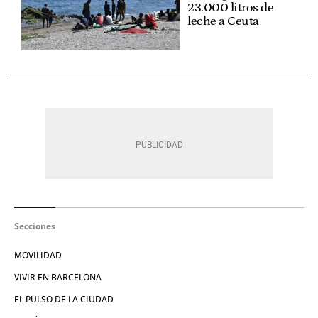
23.000 litros de
leche a Ceuta
Secciones
MOVILIDAD
VIVIR EN BARCELONA
EL PULSO DE LA CIUDAD