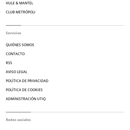
HULE & MANTEL
CLUB METRÓPOLI
Servicios
QUIÉNES SOMOS
CONTACTO
RSS
AVISO LEGAL
POLÍTICA DE PRIVACIDAD
POLÍTICA DE COOKIES
ADMINISTRACIÓN UTIQ
Redes sociales