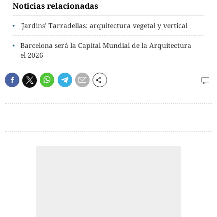
Noticias relacionadas
'Jardins' Tarradellas: arquitectura vegetal y vertical
Barcelona será la Capital Mundial de la Arquitectura
el 2026