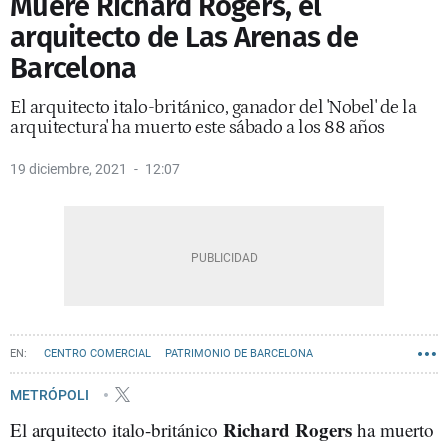
Muere Richard Rogers, el
arquitecto de Las Arenas de
Barcelona
El arquitecto italo-británico, ganador del 'Nobel' de la
arquitectura' ha muerto este sábado a los 88 años
19 diciembre, 2021
12:07
CENTRO COMERCIAL
PATRIMONIO DE BARCELONA
METRÓPOLI
Richard Rogers
El arquitecto italo-británico
ha muerto