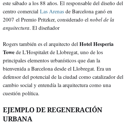
este sábado a los 88 años. El responsable del diseño del
centro comercial
Las Arenas
de Barcelona ganó en
2007 el Premio Pritzker, considerado el
nobel de la
arquitectura
. El diseñador
Hotel Hesperia
Rogers también es el arquitecto del
Towe
de L'Hospitalet de Llobregat, uno de los
principales elementos urbanísticos que dan la
bienvenida a Barcelona desde el Llobregat. Era un
defensor del potencial de la ciudad como catalizador del
cambio social y entendía la arquitectura como una
cuestión política.
EJEMPLO DE REGENERACIÓN
URBANA