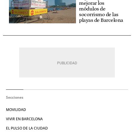
mejorar los
módulos de
socorrismo de las
playas de Barcelona
Secciones
MOVILIDAD
VIVIR EN BARCELONA
EL PULSO DE LA CIUDAD