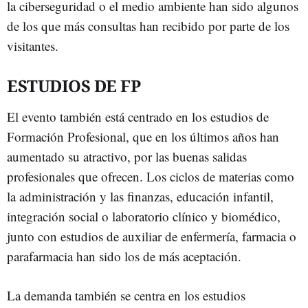
la ciberseguridad o el medio ambiente han sido algunos
de los que más consultas han recibido por parte de los
visitantes.
ESTUDIOS DE FP
El evento también está centrado en los estudios de
Formación Profesional, que en los últimos años han
aumentado su atractivo, por las buenas salidas
profesionales que ofrecen. Los ciclos de materias como
la administración y las finanzas, educación infantil,
integración social o laboratorio clínico y biomédico,
junto con estudios de auxiliar de enfermería, farmacia o
parafarmacia han sido los de más aceptación.
La demanda también se centra en los estudios