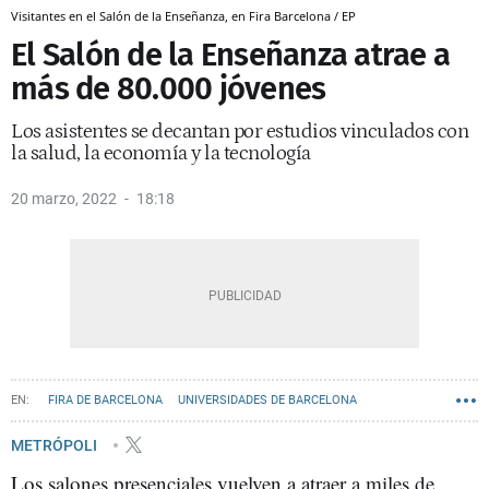
Visitantes en el Salón de la Enseñanza, en Fira Barcelona / EP
El Salón de la Enseñanza atrae a
más de 80.000 jóvenes
Los asistentes se decantan por estudios vinculados con
la salud, la economía y la tecnología
20 marzo, 2022
18:18
FIRA DE BARCELONA
UNIVERSIDADES DE BARCELONA
SALONES BARCELONA
METRÓPOLI
Los salones presenciales vuelven a atraer a miles de