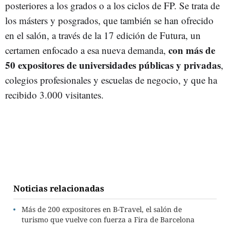
posteriores a los grados o a los ciclos de FP. Se trata de
los másters y posgrados, que también se han ofrecido
en el salón, a través de la 17 edición de Futura, un
con más de
certamen enfocado a esa nueva demanda,
50 expositores de universidades públicas y privadas
,
colegios profesionales y escuelas de negocio, y que ha
recibido 3.000 visitantes.
Noticias relacionadas
Más de 200 expositores en B-Travel, el salón de
turismo que vuelve con fuerza a Fira de Barcelona