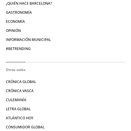
¿QUIÉN HACE BARCELONA?
GASTRONOMÍA
ECONOMÍA
OPINIÓN
INFORMACIÓN MUNICIPAL
#BETRENDING
Otras webs
CRÓNICA GLOBAL
CRÓNICA VASCA
CULEMANÍA
LETRA GLOBAL
ATLÁNTICO HOY
CONSUMIDOR GLOBAL