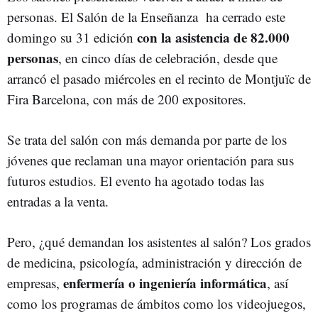
personas. El Salón de la Enseñanza ha cerrado este
con la asistencia de 82.000
domingo su 31 edición
personas
, en cinco días de celebración, desde que
arrancó el pasado miércoles en el recinto de Montjuïc de
Fira Barcelona, con más de 200 expositores.
Se trata del salón con más demanda por parte de los
jóvenes que reclaman una mayor orientación para sus
futuros estudios. El evento ha agotado todas las
entradas a la venta.
Pero, ¿qué demandan los asistentes al salón? Los grados
de medicina, psicología, administración y dirección de
enfermería o ingeniería informática
empresas,
, así
como los programas de ámbitos como los videojuegos,