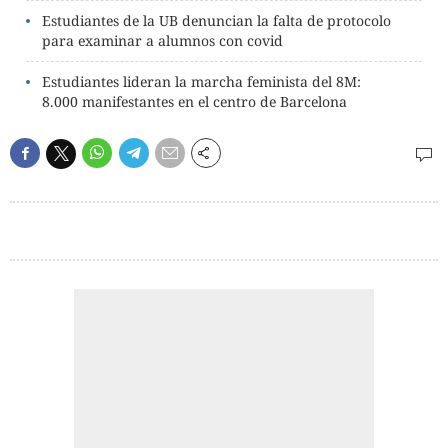
Estudiantes de la UB denuncian la falta de protocolo
para examinar a alumnos con covid
Estudiantes lideran la marcha feminista del 8M:
8.000 manifestantes en el centro de Barcelona