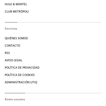
HULE & MANTEL
CLUB METRÓPOLI
Servicios
QUIÉNES SOMOS
CONTACTO
RSS
AVISO LEGAL
POLÍTICA DE PRIVACIDAD
POLÍTICA DE COOKIES
ADMINISTRACIÓN UTIQ
Redes sociales