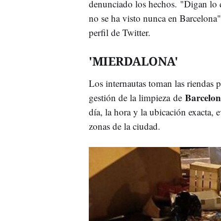
denunciado los hechos. "Digan lo 
no se ha visto nunca en Barcelona",
perfil de Twitter.
'MIERDALONA'
Los internautas toman las riendas p
Barcelo
gestión de la limpieza de
día, la hora y la ubicación exacta,
zonas de la ciudad.