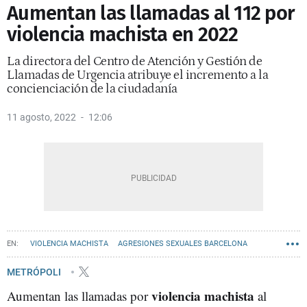
Aumentan las llamadas al 112 por
violencia machista en 2022
La directora del Centro de Atención y Gestión de
Llamadas de Urgencia atribuye el incremento a la
concienciación de la ciudadanía
11 agosto, 2022
12:06
VIOLENCIA MACHISTA
AGRESIONES SEXUALES BARCELONA
METRÓPOLI
violencia machista
Aumentan las llamadas por
al