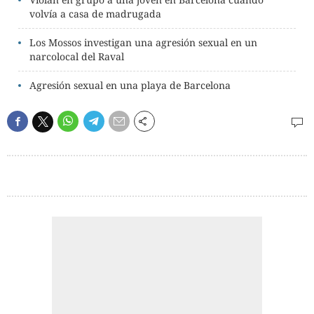
volvía a casa de madrugada
Los Mossos investigan una agresión sexual en un
narcolocal del Raval
Agresión sexual en una playa de Barcelona