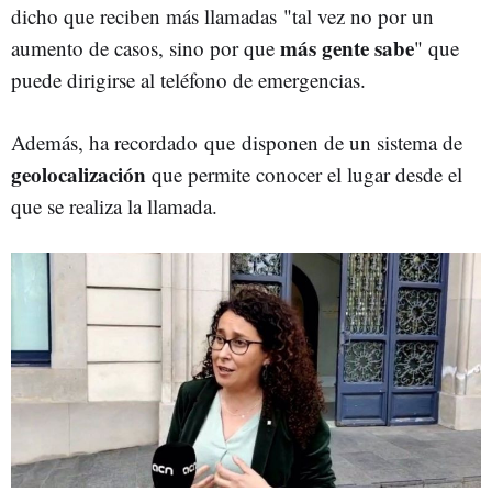
dicho que reciben más llamadas "tal vez no por un
más gente sabe
aumento de casos, sino por que
" que
puede dirigirse al teléfono de emergencias.
Además, ha recordado que disponen de un sistema de
geolocalización
que permite conocer el lugar desde el
que se realiza la llamada.