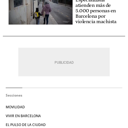
atienden más de
5.000 personas en
Barcelona por
violencia machista
Secciones
MOVILIDAD
VIVIR EN BARCELONA
EL PULSO DE LA CIUDAD