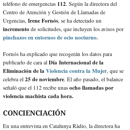
112
teléfono de emergencias
. Según la directora del
Centro de Atención y Gestión de Llamadas de
Irene Fornós
Urgencias,
, se ha detectado un
incremento
de solicitudes, que incluyen los avisos por
pinchazos en entornos de ocio nocturno.
Fornós ha explicado que recogerán los datos para
Día Internacional de la
publicarlo de cara al
Eliminación de la
Violencia contra la Mujer
, que se
25 de noviembre
celebra el
. El año pasado, el balance
ocho llamadas
por
señaló que el 112 recibe unas
violencia machista cada hora.
CONCIENCIACIÓN
En una entrevista en Catalunya Ràdio, la directora ha