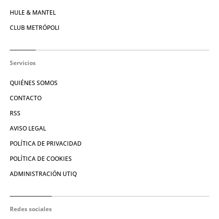
HULE & MANTEL
CLUB METRÓPOLI
Servicios
QUIÉNES SOMOS
CONTACTO
RSS
AVISO LEGAL
POLÍTICA DE PRIVACIDAD
POLÍTICA DE COOKIES
ADMINISTRACIÓN UTIQ
Redes sociales