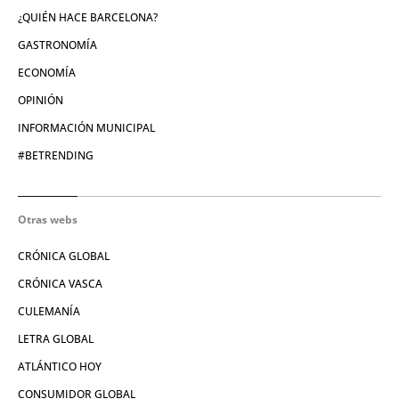
¿QUIÉN HACE BARCELONA?
GASTRONOMÍA
ECONOMÍA
OPINIÓN
INFORMACIÓN MUNICIPAL
#BETRENDING
Otras webs
CRÓNICA GLOBAL
CRÓNICA VASCA
CULEMANÍA
LETRA GLOBAL
ATLÁNTICO HOY
CONSUMIDOR GLOBAL