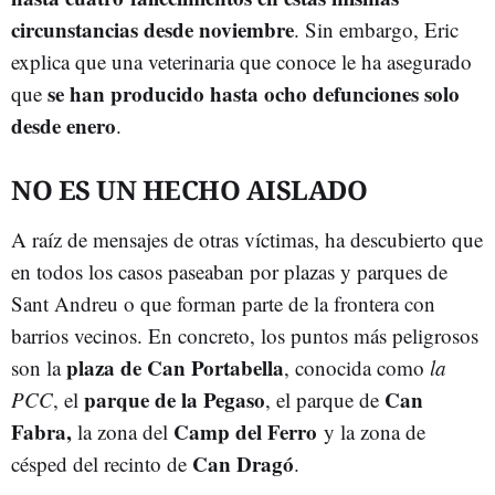
circunstancias desde noviembre
. Sin embargo, Eric
explica que una veterinaria que conoce le ha asegurado
se han producido hasta ocho defunciones solo
que
desde enero
.
NO ES UN HECHO AISLADO
A raíz de mensajes de otras víctimas, ha descubierto que
en todos los casos paseaban por plazas y parques de
Sant Andreu o que forman parte de la frontera con
barrios vecinos. En concreto, los puntos más peligrosos
plaza de Can Portabella
son la
, conocida como
la
parque de la Pegaso
Can
PCC
, el
, el parque de
Fabra,
Camp del Ferro
la zona del
y la zona de
Can Dragó
césped del recinto de
.