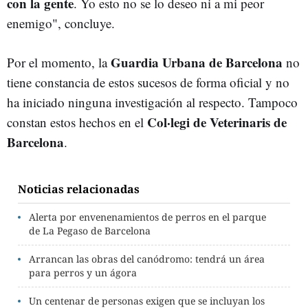
con la gente
. Yo esto no se lo deseo ni a mi peor
enemigo", concluye.
Guardia Urbana de Barcelona
Por el momento, la
no
tiene constancia de estos sucesos de forma oficial y no
ha iniciado ninguna investigación al respecto. Tampoco
Col·legi de Veterinaris de
constan estos hechos en el
Barcelona
.
Noticias relacionadas
Alerta por envenenamientos de perros en el parque
de La Pegaso de Barcelona
Arrancan las obras del canódromo: tendrá un área
para perros y un ágora
Un centenar de personas exigen que se incluyan los