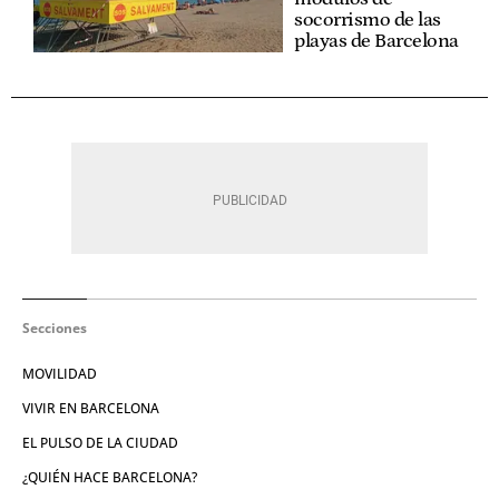
socorrismo de las
playas de Barcelona
Secciones
MOVILIDAD
VIVIR EN BARCELONA
EL PULSO DE LA CIUDAD
¿QUIÉN HACE BARCELONA?