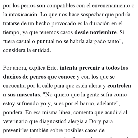
por los perros son compatibles con el envenenamiento o
la intoxicación. Lo que nos hace sospechar que podría
tratarse de un hecho provocado es la duración en el
desde noviembre
tiempo, ya que tenemos casos
. Si
fuera casual o puntual no se habría alargado tanto",
considera la entidad.
intenta prevenir a todos los
Por ahora, explica Eric,
dueños de perros que conoce
y con los que se
controlen
encuentra por la calle para que estén alerta y
a sus mascotas
. "No quiero que la gente sufra como
estoy sufriendo yo y, si es por el barrio, adelante",
pondera. En esa misma línea, comenta que acudirá al
veterinario que diagnosticó alergia a Dory para
prevenirles también sobre posibles casos de