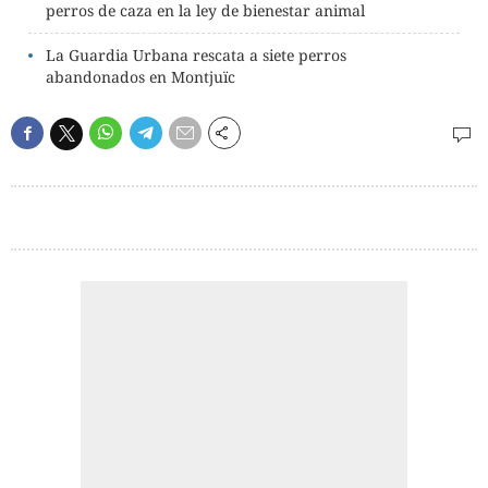
perros de caza en la ley de bienestar animal
La Guardia Urbana rescata a siete perros
abandonados en Montjuïc