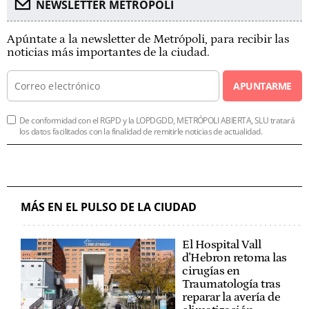
NEWSLETTER METROPOLI
Apúntate a la newsletter de Metrópoli, para recibir las
noticias más importantes de la ciudad.
APUNTARME
De conformidad con el RGPD y la LOPDGDD, METRÓPOLI ABIERTA, SLU tratará
los datos facilitados con la finalidad de remitirle noticias de actualidad.
MÁS EN EL PULSO DE LA CIUDAD
El Hospital Vall
d'Hebron retoma las
cirugías en
Traumatología tras
reparar la avería de