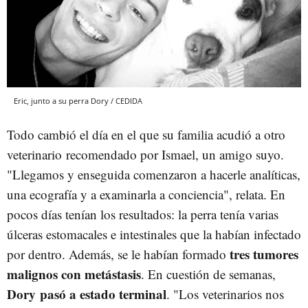
Eric, junto a su perra Dory / CEDIDA
Todo cambió el día en el que su familia acudió a otro
veterinario recomendado por Ismael, un amigo suyo.
"Llegamos y enseguida comenzaron a hacerle analíticas,
una ecografía y a examinarla a conciencia", relata. En
pocos días tenían los resultados: la perra tenía varias
úlceras estomacales e intestinales que la habían infectado
tres tumores
por dentro. Además, se le habían formado
malignos con metástasis
. En cuestión de semanas,
Dory pasó a estado terminal
. "Los veterinarios nos