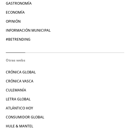
GASTRONOMÍA
ECONOMÍA
OPINIÓN
INFORMACIÓN MUNICIPAL
#BETRENDING
Otras webs
CRÓNICA GLOBAL
CRÓNICA VASCA
CULEMANÍA
LETRA GLOBAL
ATLÁNTICO HOY
CONSUMIDOR GLOBAL
HULE & MANTEL