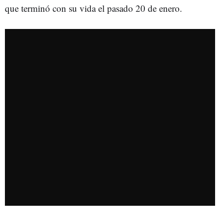
que terminó con su vida el pasado 20 de enero.