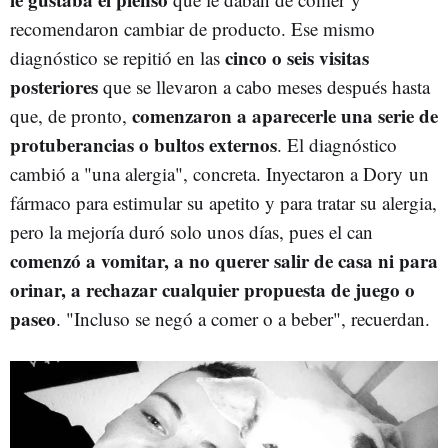
recomendaron cambiar de producto. Ese mismo
cinco o seis visitas
diagnóstico se repitió en las
posteriores
que se llevaron a cabo meses después hasta
comenzaron a aparecerle una serie de
que, de pronto,
protuberancias o bultos externos
. El diagnóstico
cambió a "una alergia", concreta. Inyectaron a Dory un
fármaco para estimular su apetito y para tratar su alergia,
pero la mejoría duró solo unos días, pues el can
comenzó a vomitar, a no querer salir de casa ni para
orinar, a rechazar cualquier propuesta de juego o
paseo
. "Incluso se negó a comer o a beber", recuerdan.