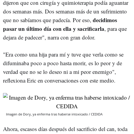
dijeron que con cirugía y quimioterapia podía aguantar
dos semanas más. Dos semanas más de un sufrimiento
decidimos
que no sabíamos que padecía. Por eso,
pasar un último día con ella y sacrificarla
, para que
dejara de padecer", narra con gran dolor.
"Era como una hija para mí y tuve que verla como se
difuminaba poco a poco hasta morir, es lo peor y de
verdad que no se lo deseo ni a mi peor enemigo",
reflexiona Eric en conversaciones con este medio.
Imagen de Dory, ya enferma tras haberse intoxicado / CEDIDA
Ahora, escasos días después del sacrificio del can, toda