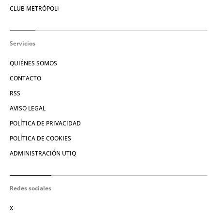
CLUB METRÓPOLI
Servicios
QUIÉNES SOMOS
CONTACTO
RSS
AVISO LEGAL
POLÍTICA DE PRIVACIDAD
POLÍTICA DE COOKIES
ADMINISTRACIÓN UTIQ
Redes sociales
X