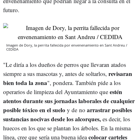
envenenamiento que podrían llegar a la consulta en el
futuro.
Imagen de Dory, la perrita fallecida por envenenamiento en Sant Andreu /
CEDIDA
"Le diría a los dueños de perros que llevaran atados
revisaran
siempre a sus mascotas y, antes de soltarlos,
bien toda la zona
", pondera. También pide a los
estén
operarios de limpieza del Ayuntamiento que
atentos durante sus jornadas laborales de cualquier
posible tóxico en el suelo
arrastrar posibles
y de no
sustancias nocivas desde los alcorques,
es decir, los
huecos en los que se plantan los árboles. En la misma
colocar carteles
línea, cree que sería una buena idea