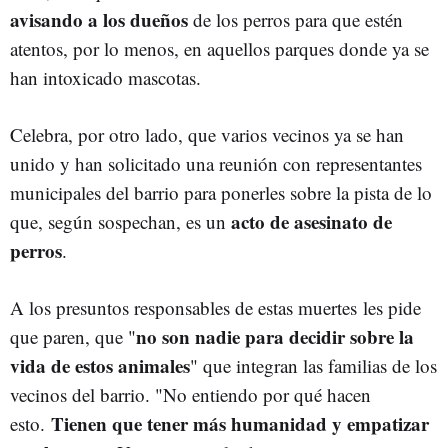
avisando a los dueños
de los perros para que estén
atentos, por lo menos, en aquellos parques donde ya se
han intoxicado mascotas.
Celebra, por otro lado, que varios vecinos ya se han
unido y han solicitado una reunión con representantes
municipales del barrio para ponerles sobre la pista de lo
acto de asesinato de
que, según sospechan, es un
perros
.
A los presuntos responsables de estas muertes les pide
no son nadie para decidir sobre la
que paren, que "
vida de estos animales
" que integran las familias de los
vecinos del barrio. "No entiendo por qué hacen
Tienen que tener más humanidad y empatizar
esto.