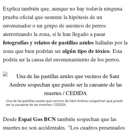
Explica también que, aunque no hay todavía ninguna
prueba oficial que sustente la hipótesis de un
envenenador o un grupo de asesinos de perros
aterrorizando la zona, sí le han llegado a pasar
fotografías y relatos de pastillas azules
halladas por la
algún tipo de tóxico
zona
que bien podrían ser
. Esta
podría ser la causa del envenenamiento de los perros.
Una de las pastillas azules que vecinos de Sant Andreu sospechan que puede
ser la causante de las muertes / CEDIDA
Espai Gos BCN
Desde
también sospechan que las
muertes no son accidentales. "Los cuadros presentados