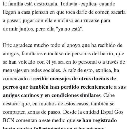
la familia está destrozada. Todavía -explica- cuando
llegan a casa piensan en que toca darle de comer, sacarla
a pasear, jugar con ella e incluso acurrucarse para
dormir juntos, pero ella "ya no está".
Eric agradece mucho todo el apoyo que ha recibido de
amigos, familiares e incluso de personas del barrio, que
se han volcado con él ya sea en lo personal o a través de
mensajes en redes sociales. A raíz de esto, explica, ha
recibir mensajes de otros dueños de
comenzado a
perros que también han perdido recientemente a sus
amigos caninos y en condiciones similares
. Cabe
destacar que, en muchos de estos casos, también se
comparten zonas de paseo. Desde la entidad Espai Gos
se han registrado
BCN comentan a este medio que
hasta cuatro fallecimientos en estas mismas