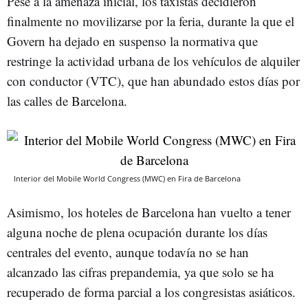
Pese a la amenaza inicial, los taxistas decidieron
finalmente no movilizarse por la feria, durante la que el
Govern ha dejado en suspenso la normativa que
restringe la actividad urbana de los vehículos de alquiler
con conductor (VTC), que han abundado estos días por
las calles de Barcelona.
Interior del Mobile World Congress (MWC) en Fira de Barcelona
Asimismo, los hoteles de Barcelona han vuelto a tener
alguna noche de plena ocupación durante los días
centrales del evento, aunque todavía no se han
alcanzado las cifras prepandemia, ya que solo se ha
recuperado de forma parcial a los congresistas asiáticos.