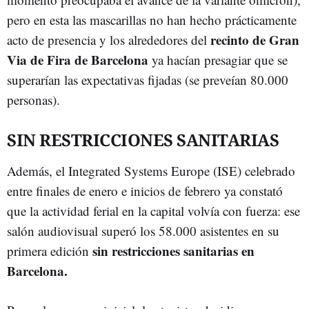
pero en esta las mascarillas no han hecho prácticamente
recinto de Gran
acto de presencia y los alrededores del
Via de Fira de Barcelona
ya hacían presagiar que se
superarían las expectativas fijadas (se preveían 80.000
personas).
SIN RESTRICCIONES SANITARIAS
Además, el Integrated Systems Europe (ISE) celebrado
entre finales de enero e inicios de febrero ya constató
que la actividad ferial en la capital volvía con fuerza: ese
salón audiovisual superó los 58.000 asistentes en su
sin restricciones sanitarias en
primera edición
Barcelona.