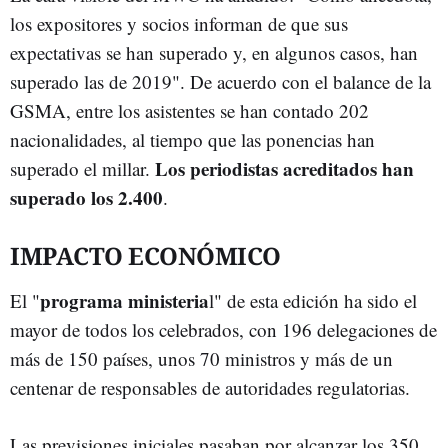
los expositores y socios informan de que sus
expectativas se han superado y, en algunos casos, han
superado las de 2019". De acuerdo con el balance de la
GSMA, entre los asistentes se han contado 202
nacionalidades, al tiempo que las ponencias han
Los periodistas acreditados han
superado el millar.
superado los 2.400
.
IMPACTO ECONÓMICO
programa ministeria
El "
l" de esta edición ha sido el
mayor de todos los celebrados, con 196 delegaciones de
más de 150 países, unos 70 ministros y más de un
centenar de responsables de autoridades regulatorias.
Las previsiones iniciales pasaban por alcanzar los 350