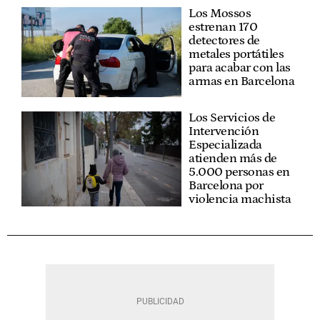
Los Mossos
estrenan 170
detectores de
metales portátiles
para acabar con las
armas en Barcelona
Los Servicios de
Intervención
Especializada
atienden más de
5.000 personas en
Barcelona por
violencia machista