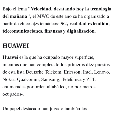
"Velocidad, desatando hoy la tecnología
Bajo el lema
del mañana"
, el MWC de este año se ha organizado a
5G, realidad extendida,
partir de cinco ejes temáticos:
telecomunicaciones, finanzas y digitalización
.
HUAWEI
Huawei
es la que ha ocupado mayor superficie,
mientras que han completado los primeros diez puestos
de esta lista Deutsche Telekom, Ericsson, Intel, Lenovo,
Nokia, Qualcomm, Samsung, Telefónica y ZTE -
enumeradas por orden alfabético, no por metros
ocupados-.
Un papel destacado han jugado también los