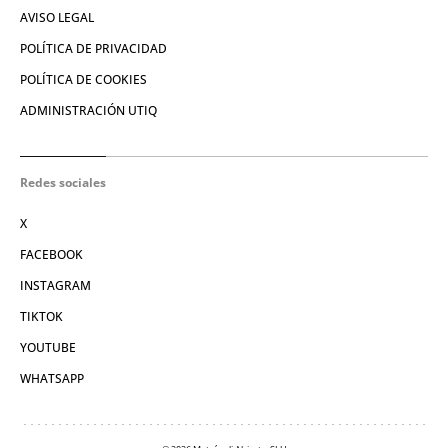
AVISO LEGAL
POLÍTICA DE PRIVACIDAD
POLÍTICA DE COOKIES
ADMINISTRACIÓN UTIQ
Redes sociales
X
FACEBOOK
INSTAGRAM
TIKTOK
YOUTUBE
WHATSAPP