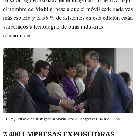
Mobile
el nombre de
, pese a que el móvil cede cada vez
más espacio y el 56 % de asistentes en esta edición están
vinculados a tecnologías de otras industrias
relacionadas.
El Rey Felipe VI en su llegada al Mobile World Congress / EUROPA PRESS
2.400 EMPRESAS EXPOSITORAS