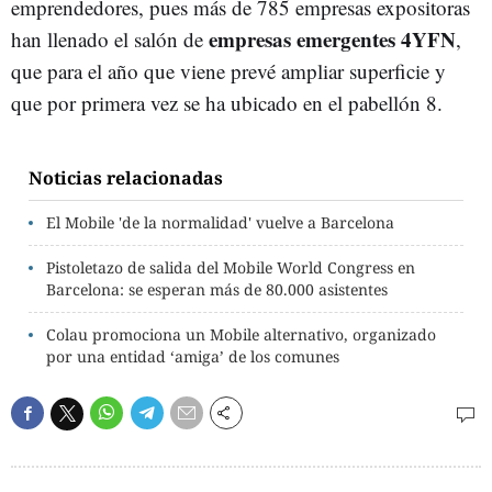
emprendedores, pues más de 785 empresas expositoras
empresas emergentes 4YFN
han llenado el salón de
,
que para el año que viene prevé ampliar superficie y
que por primera vez se ha ubicado en el pabellón 8.
Noticias relacionadas
El Mobile 'de la normalidad' vuelve a Barcelona
Pistoletazo de salida del Mobile World Congress en
Barcelona: se esperan más de 80.000 asistentes
Colau promociona un Mobile alternativo, organizado
por una entidad ‘amiga’ de los comunes