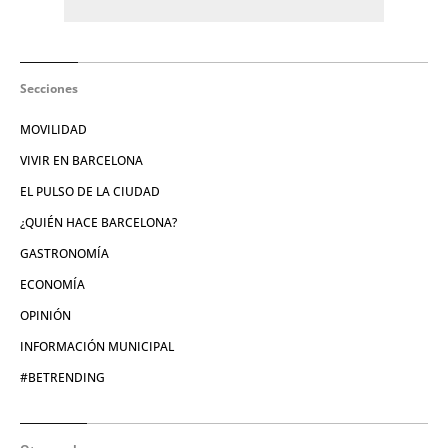
Secciones
MOVILIDAD
VIVIR EN BARCELONA
EL PULSO DE LA CIUDAD
¿QUIÉN HACE BARCELONA?
GASTRONOMÍA
ECONOMÍA
OPINIÓN
INFORMACIÓN MUNICIPAL
#BETRENDING