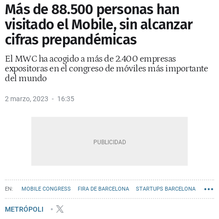
Más de 88.500 personas han
visitado el Mobile, sin alcanzar
cifras prepandémicas
El MWC ha acogido a más de 2.400 empresas
expositoras en el congreso de móviles más importante
del mundo
2 marzo, 2023
16:35
MOBILE CONGRESS
FIRA DE BARCELONA
STARTUPS BARCELONA
METRÓPOLI