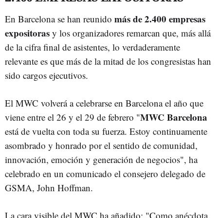
más de 2.400 empresas
En Barcelona se han reunido
expositoras
y los organizadores remarcan que, más allá
de la cifra final de asistentes, lo verdaderamente
relevante es que más de la mitad de los congresistas han
sido cargos ejecutivos.
El MWC volverá a celebrarse en Barcelona el año que
MWC Barcelona
viene entre el 26 y el 29 de febrero "
está de vuelta con toda su fuerza. Estoy continuamente
asombrado y honrado por el sentido de comunidad,
innovación, emoción y generación de negocios", ha
celebrado en un comunicado el consejero delegado de
GSMA, John Hoffman.
La cara visible del MWC ha añadido: "Como anécdota,