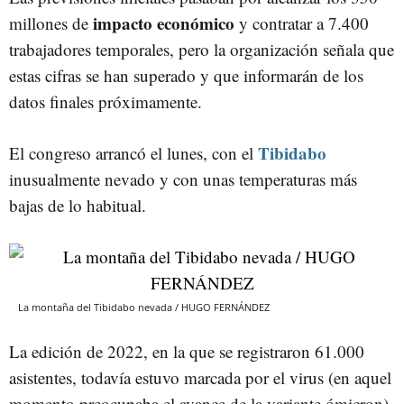
impacto económico
millones de
y contratar a 7.400
trabajadores temporales, pero la organización señala que
estas cifras se han superado y que informarán de los
datos finales próximamente.
Tibidabo
El congreso arrancó el lunes, con el
inusualmente nevado y con unas temperaturas más
bajas de lo habitual.
La montaña del Tibidabo nevada / HUGO FERNÁNDEZ
La edición de 2022, en la que se registraron 61.000
asistentes, todavía estuvo marcada por el virus (en aquel
momento preocupaba el avance de la variante ómicron),