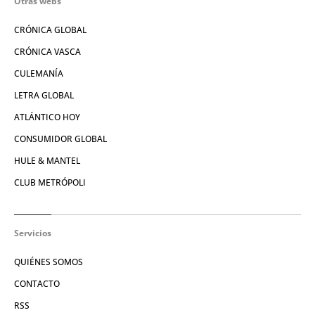
Otras webs
CRÓNICA GLOBAL
CRÓNICA VASCA
CULEMANÍA
LETRA GLOBAL
ATLÁNTICO HOY
CONSUMIDOR GLOBAL
HULE & MANTEL
CLUB METRÓPOLI
Servicios
QUIÉNES SOMOS
CONTACTO
RSS